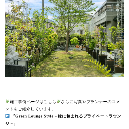
施工事例ページはこちら
さらに写真やプランナーのコメ
ントをご紹介しています。
『Green Lounge Style－緑に包まれるプライベートラウン
ジ－』