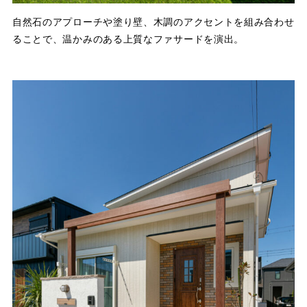
自然石のアプローチや塗り壁、木調のアクセントを組み合わせ
ることで、温かみのある上質なファサードを演出。