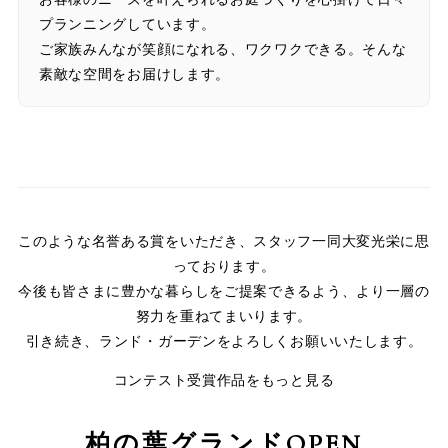
プランニングしています。
ご家族みんなが笑顔になれる、ワクワクできる。そんな
素敵な空間をお届けします。
このような名誉ある賞をいただき、スタッフ一同大変光栄に思
っております。
今後も皆さまに豊かな暮らしをご提案できるよう、より一層の
努力を重ねてまいります。
引き続き、ランド・ガーデンをよろしくお願いいたします。
コンテスト受賞作品をもっと見る
柏の葉グランドOPEN