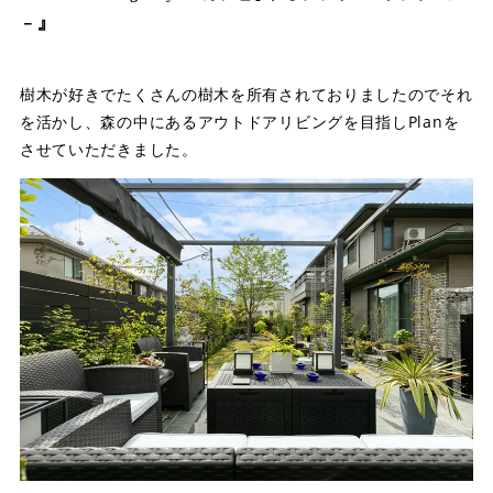
』
－
樹木が好きでたくさんの樹木を所有されておりましたのでそれ
を活かし、森の中にあるアウトドアリビングを目指しPlanを
させていただきました。