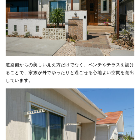
道路側からの美しい見え方だけでなく、ベンチやテラスを設け
ることで、家族が外でゆったりと過ごせる心地よい空間を創出
しています。