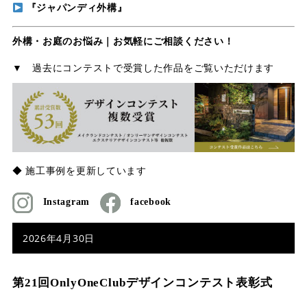
『ジャパンディ外構』
外構・お庭のお悩み｜お気軽にご相談ください！
▼ 過去にコンテストで受賞した作品をご覧いただけます
◆ 施工事例を更新しています
Instagram
facebook
2026年4月30日
第21回OnlyOneClubデザインコンテスト表彰式