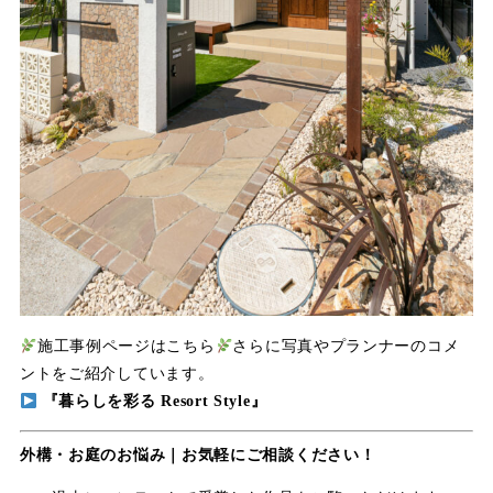
施工事例ページはこちら
さらに写真やプランナーのコメ
ントをご紹介しています。
『暮らしを彩る Resort Style』
外構・お庭のお悩み｜お気軽にご相談ください！