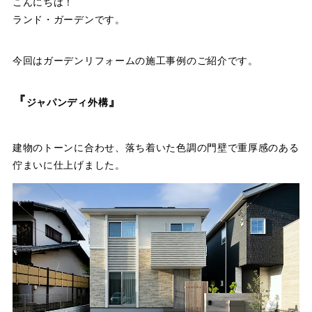
こんにちは！
ランド・ガーデンです。
今回はガーデンリフォームの施工事例のご紹介です。
『
』
ジャパンディ外構
建物のトーンに合わせ、落ち着いた色調の門壁で重厚感のある
佇まいに仕上げました。