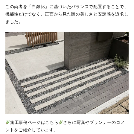
この両者を「白銀比」に基づいたバランスで配置することで、
機能性だけでなく、正面から見た際の美しさと安定感を追求し
ました。
施工事例ページはこちら
さらに写真やプランナーのコメ
ントをご紹介しています。