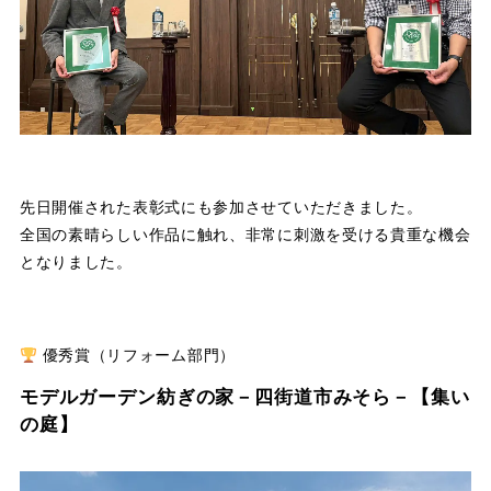
先日開催された表彰式にも参加させていただきました。
全国の素晴らしい作品に触れ、非常に刺激を受ける貴重な機会
となりました。
優秀賞（リフォーム部門）
モデルガーデン紡ぎの家－四街道市みそら－【集い
の庭】