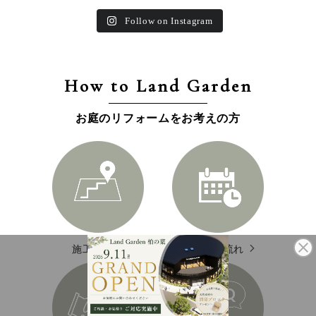
Follow on Instagram
How to Land Garden
お庭のリフォームをお考えの方
施工エリア
施工の流れ