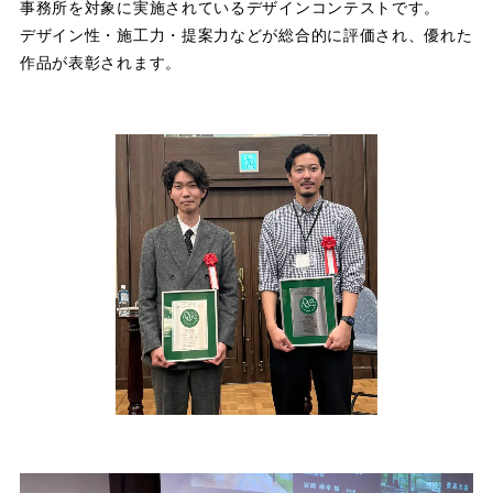
事務所を対象に実施されているデザインコンテストです。
デザイン性・施工力・提案力などが総合的に評価され、優れた
作品が表彰されます。