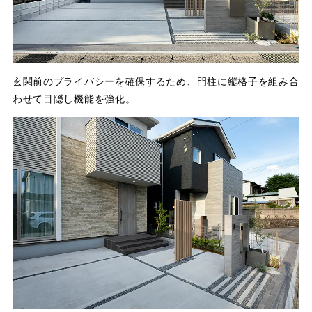
玄関前のプライバシーを確保するため、門柱に縦格子を組み合
わせて目隠し機能を強化。