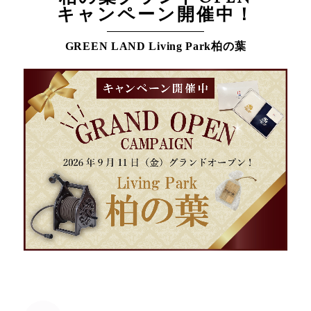
キャンペーン開催中！
GREEN LAND Living Park柏の葉