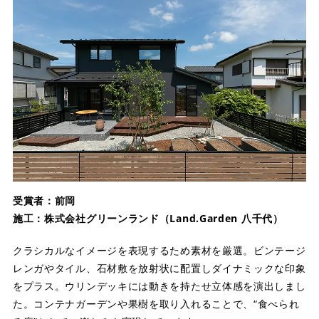
受賞者：前岡
施工：株式会社グリーンランド（Land.Garden 八千代）
クラシカルなイメージを表現するため素材を厳選。ビンテージ
レンガやタイル、石材敷を放射状に配置しダイナミックな印象
をプラス。ウリンデッキには動きを持たせ立体感を演出しまし
た。コンテナガーデンや果樹を取り入れることで、“食べられ