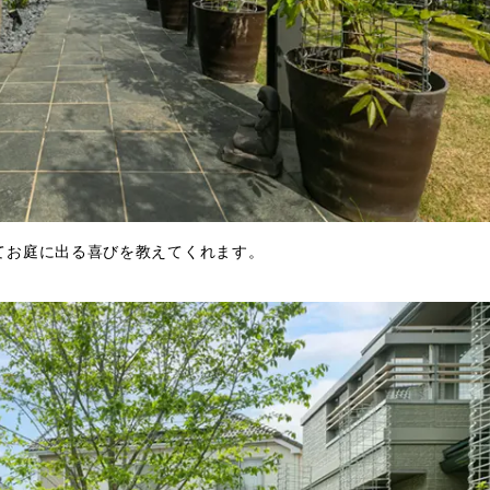
てお庭に出る喜びを教えてくれます。