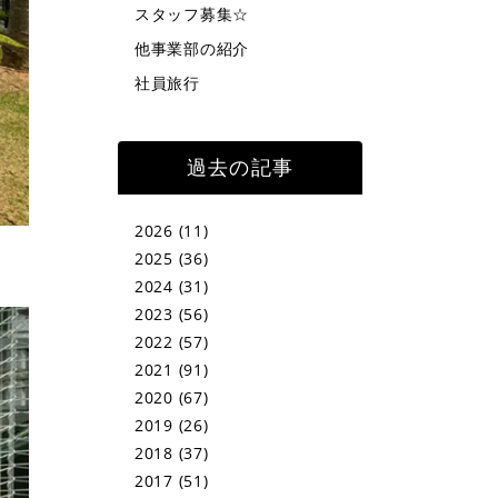
スタッフ募集☆
他事業部の紹介
社員旅行
過去の記事
2026
(11)
2025
(36)
2024
(31)
2023
(56)
2022
(57)
2021
(91)
2020
(67)
2019
(26)
2018
(37)
2017
(51)