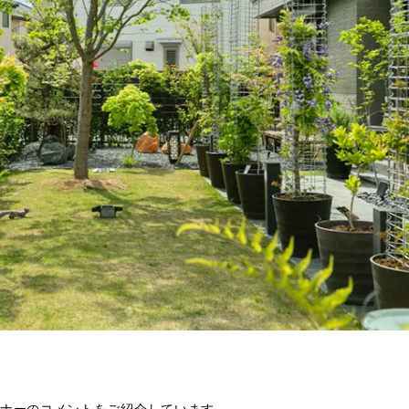
ナーのコメントをご紹介しています。