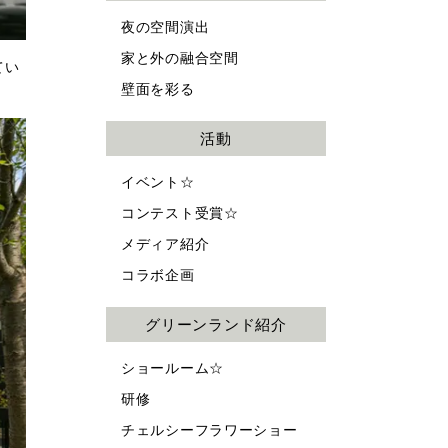
夜の空間演出
家と外の融合空間
てい
壁面を彩る
活動
イベント☆
コンテスト受賞☆
メディア紹介
コラボ企画
グリーンランド紹介
ショールーム☆
研修
チェルシーフラワーショー