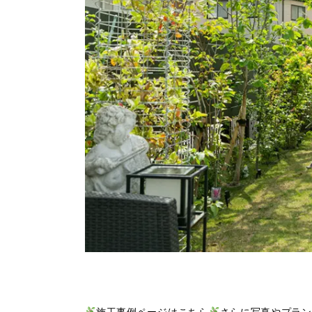
施工事例ページはこちら
さらに写真やプラン