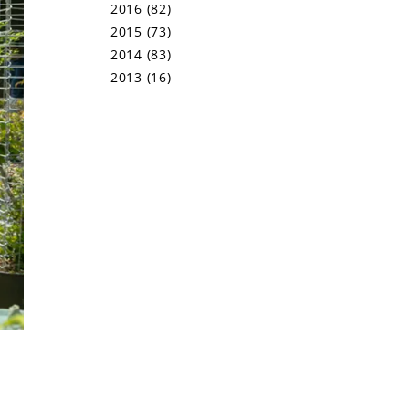
2016
(82)
2015
(73)
2014
(83)
2013
(16)