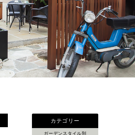
カテゴリー
ガーデンスタイル別