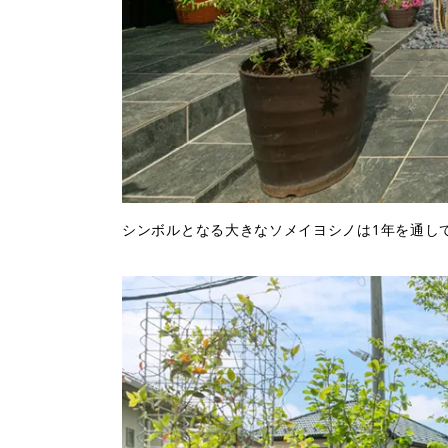
シンボルとなる大きなソメイヨシノは1年を通し