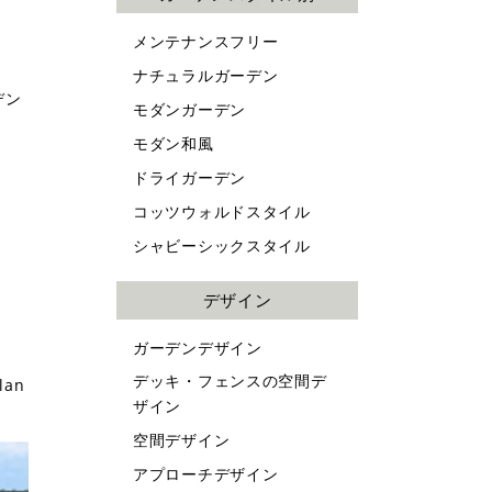
－
メンテナンスフリー
ナチュラルガーデン
デン
モダンガーデン
モダン和風
ドライガーデン
コッツウォルドスタイル
シャビーシックスタイル
デザイン
ガーデンデザイン
デッキ・フェンスの空間デ
an
ザイン
空間デザイン
アプローチデザイン