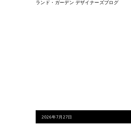
ランド・ガーデン デザイナーズブログ
2026年7月27日