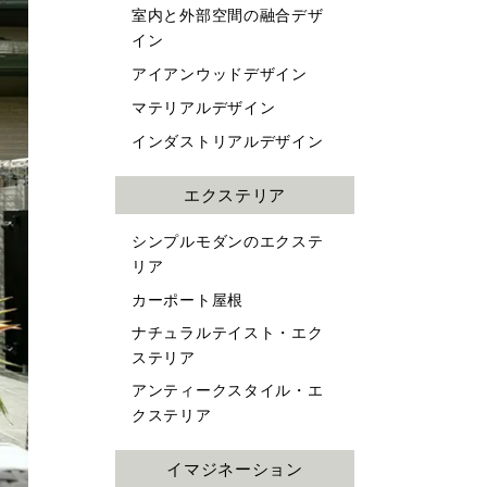
室内と外部空間の融合デザ
イン
アイアンウッドデザイン
マテリアルデザイン
インダストリアルデザイン
エクステリア
シンプルモダンのエクステ
リア
カーポート屋根
ナチュラルテイスト・エク
ステリア
アンティークスタイル・エ
クステリア
イマジネーション