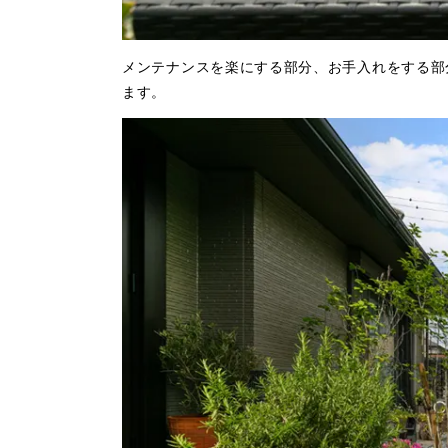
メンテナンスを楽にする部分、お手入れをする部
ます。