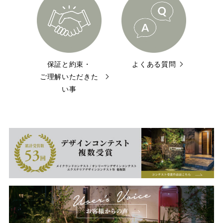
保証と約束・
よくある質問
ご理解いただきた
い事