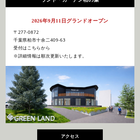
2026年9月11日グランドオープン
〒277-0872
千葉県柏市十余二409-63
受付はこちらから
※詳細情報は順次更新いたします。
アクセス