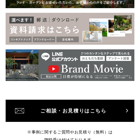
ご相談・お見積りはこちら
※事例に関するご質問やお見積り（無料）は
随時受け付けております。