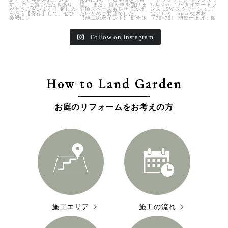
Follow on Instagram
How to Land Garden
お庭のリフォームをお考えの方
施工エリア
施工の流れ