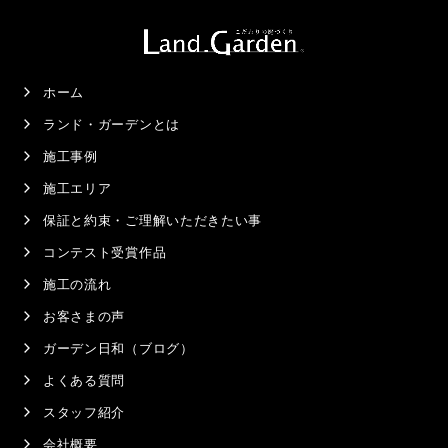
ホーム
ランド・ガーデンとは
施工事例
施工エリア
保証と約束・ご理解いただきたい事
コンテスト受賞作品
施工の流れ
お客さまの声
ガーデン日和（ブログ）
よくある質問
スタッフ紹介
会社概要