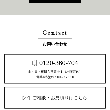
Contact
お問い合わせ
0120-360-704
土・日・祝日も営業中！（水曜定休）
営業時間は9：00～17：00
ご相談・お見積りはこちら