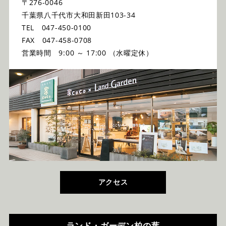
〒276-0046
千葉県八千代市大和田新田103-34
TEL 047-450-0100
FAX 047-458-0708
営業時間 9:00 ～ 17:00 （水曜定休）
アクセス
ランド・ガーデン柏の葉