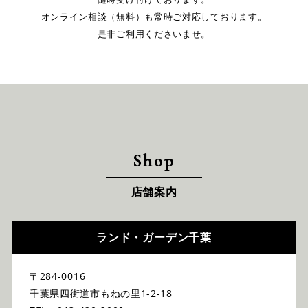
オンライン相談（無料）も常時ご対応しております。
是非ご利用くださいませ。
Shop
店舗案内
ランド・ガーデン千葉
〒284-0016
千葉県四街道市もねの里1-2-18