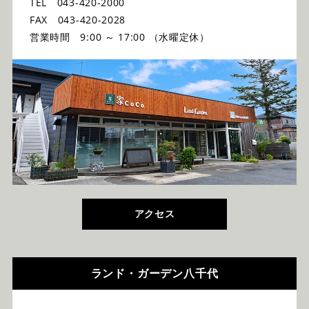
TEL 043-420-2000
FAX 043-420-2028
営業時間 9:00 ～ 17:00 （水曜定休）
アクセス
ランド・ガーデン八千代