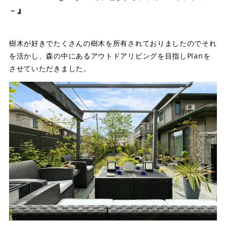
』
－
樹木が好きでたくさんの樹木を所有されておりましたのでそれ
を活かし、森の中にあるアウトドアリビングを目指しPlanを
させていただきました。