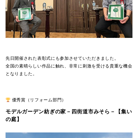
先日開催された表彰式にも参加させていただきました。
全国の素晴らしい作品に触れ、非常に刺激を受ける貴重な機会
となりました。
優秀賞（リフォーム部門）
モデルガーデン紡ぎの家－四街道市みそら－【集い
の庭】