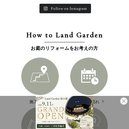
Follow on Instagram
How to Land Garden
お庭のリフォームをお考えの方
施工エリア
施工の流れ