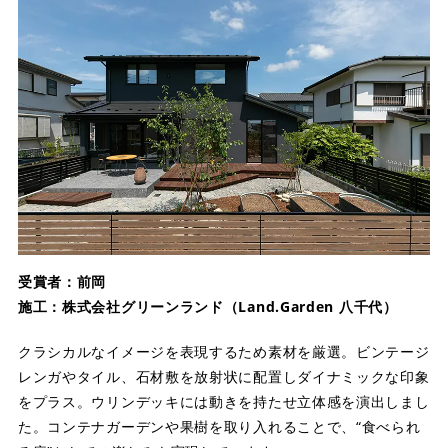
受賞者：前岡
施工：株式会社グリーンランド（Land.Garden 八千代）
クラシカルなイメージを表現するため素材を厳選。ビンテージ
レンガやタイル、石材敷を放射状に配置しダイナミックな印象
をプラス。ウリンデッキには動きを持たせ立体感を演出しまし
た。コンテナガーデンや果樹を取り入れることで、“食べられ