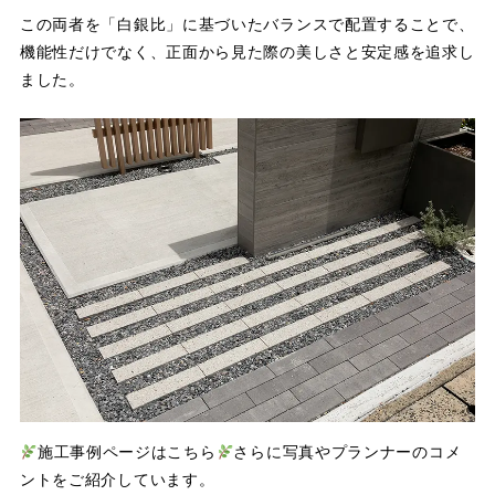
この両者を「白銀比」に基づいたバランスで配置することで、
機能性だけでなく、正面から見た際の美しさと安定感を追求し
ました。
施工事例ページはこちら
さらに写真やプランナーのコメ
ントをご紹介しています。