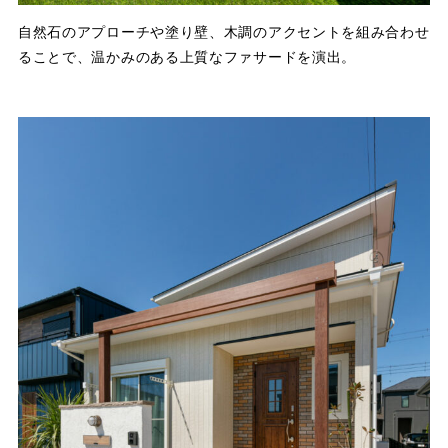
自然石のアプローチや塗り壁、木調のアクセントを組み合わせ
ることで、温かみのある上質なファサードを演出。