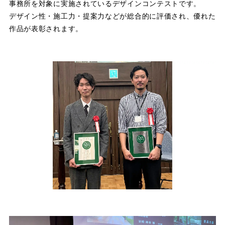
事務所を対象に実施されているデザインコンテストです。
デザイン性・施工力・提案力などが総合的に評価され、優れた
作品が表彰されます。