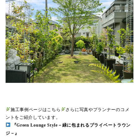
施工事例ページはこちら
さらに写真やプランナーのコメ
ントをご紹介しています。
『Green Lounge Style－緑に包まれるプライベートラウン
ジ－』