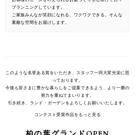
プランニングしています。
ご家族みんなが笑顔になれる、ワクワクできる。そんな
素敵な空間をお届けします。
このような名誉ある賞をいただき、スタッフ一同大変光栄に思
っております。
今後も皆さまに豊かな暮らしをご提案できるよう、より一層の
努力を重ねてまいります。
引き続き、ランド・ガーデンをよろしくお願いいたします。
コンテスト受賞作品をもっと見る
柏の葉グランドOPEN