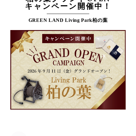
キャンペーン開催中！
GREEN LAND Living Park柏の葉