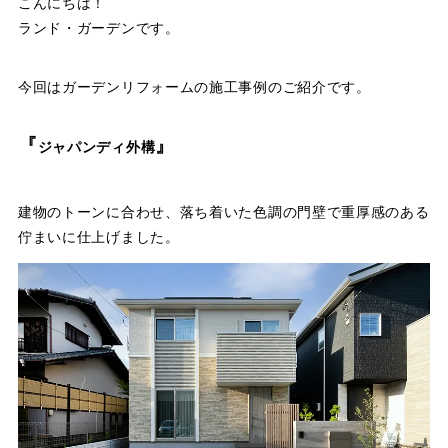
こんにちは！
ランド・ガーデンです。
今回はガーデンリフォームの施工事例のご紹介です。
『
』
ジャパンディ外構
建物のトーンに合わせ、落ち着いた色調の門壁で重厚感のある
佇まいに仕上げました。