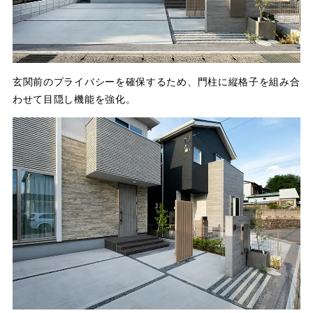
玄関前のプライバシーを確保するため、門柱に縦格子を組み合
わせて目隠し機能を強化。