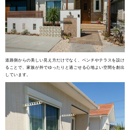
道路側からの美しい見え方だけでなく、ベンチやテラスを設け
ることで、家族が外でゆったりと過ごせる心地よい空間を創出
しています。