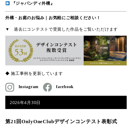
『ジャパンディ外構』
外構・お庭のお悩み｜お気軽にご相談ください！
▼ 過去にコンテストで受賞した作品をご覧いただけます
◆ 施工事例を更新しています
Instagram
facebook
2026年4月30日
第21回OnlyOneClubデザインコンテスト表彰式