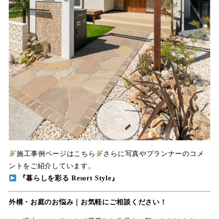
施工事例ページはこちら
さらに写真やプランナーのコメ
ントをご紹介しています。
『暮らしを彩る Resort Style』
外構・お庭のお悩み｜お気軽にご相談ください！