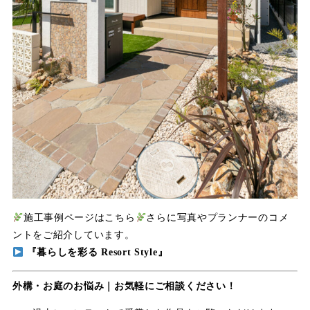
施工事例ページはこちら
さらに写真やプランナーのコメ
ントをご紹介しています。
『暮らしを彩る Resort Style』
外構・お庭のお悩み｜お気軽にご相談ください！