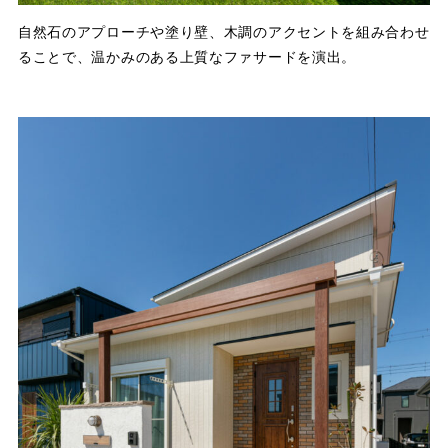
自然石のアプローチや塗り壁、木調のアクセントを組み合わせ
ることで、温かみのある上質なファサードを演出。