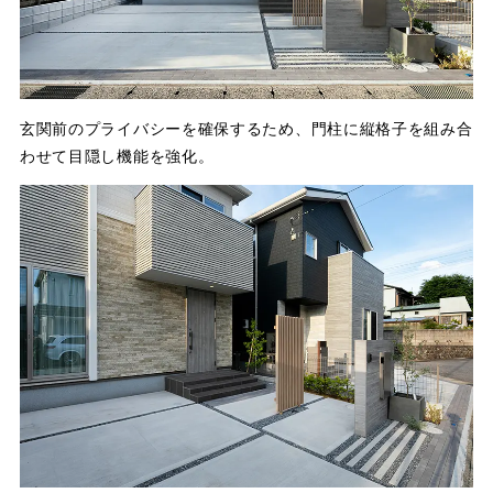
玄関前のプライバシーを確保するため、門柱に縦格子を組み合
わせて目隠し機能を強化。