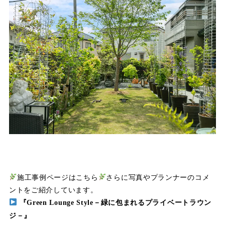
施工事例ページはこちら
さらに写真やプランナーのコメ
ントをご紹介しています。
『Green Lounge Style－緑に包まれるプライベートラウン
ジ－』