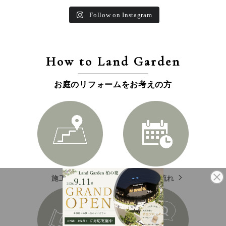
Follow on Instagram
How to Land Garden
お庭のリフォームをお考えの方
施工エリア
施工の流れ