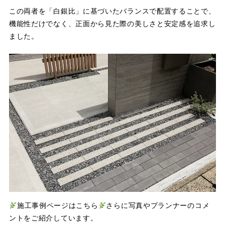
この両者を「白銀比」に基づいたバランスで配置することで、
機能性だけでなく、正面から見た際の美しさと安定感を追求し
ました。
施工事例ページはこちら
さらに写真やプランナーのコメ
ントをご紹介しています。