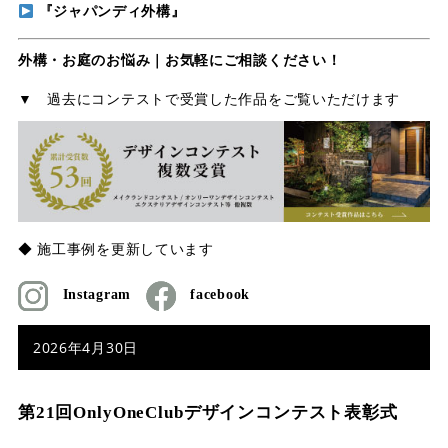
『ジャパンディ外構』
外構・お庭のお悩み｜お気軽にご相談ください！
▼ 過去にコンテストで受賞した作品をご覧いただけます
◆ 施工事例を更新しています
Instagram
facebook
2026年4月30日
第21回OnlyOneClubデザインコンテスト表彰式