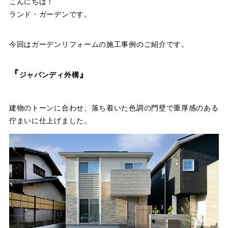
こんにちは！
ランド・ガーデンです。
今回はガーデンリフォームの施工事例のご紹介です。
『
』
ジャパンディ外構
建物のトーンに合わせ、落ち着いた色調の門壁で重厚感のある
佇まいに仕上げました。