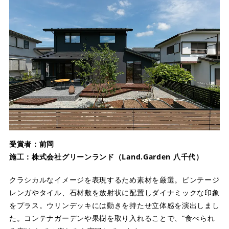
受賞者：前岡
施工：株式会社グリーンランド（Land.Garden 八千代）
クラシカルなイメージを表現するため素材を厳選。ビンテージ
レンガやタイル、石材敷を放射状に配置しダイナミックな印象
をプラス。ウリンデッキには動きを持たせ立体感を演出しまし
た。コンテナガーデンや果樹を取り入れることで、“食べられ