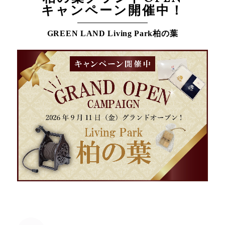
キャンペーン開催中！
GREEN LAND Living Park柏の葉