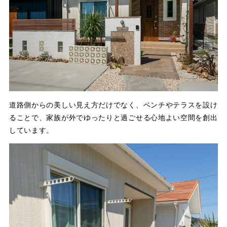
道路側からの美しい見え方だけでなく、ベンチやテラスを設け
ることで、家族が外でゆったりと過ごせる心地よい空間を創出
しています。