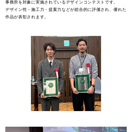
事務所を対象に実施されているデザインコンテストです。
デザイン性・施工力・提案力などが総合的に評価され、優れた
作品が表彰されます。