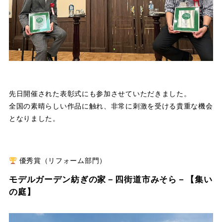
先日開催された表彰式にも参加させていただきました。
全国の素晴らしい作品に触れ、非常に刺激を受ける貴重な機会
となりました。
優秀賞（リフォーム部門）
モデルガーデン紡ぎの家－四街道市みそら－【集い
の庭】