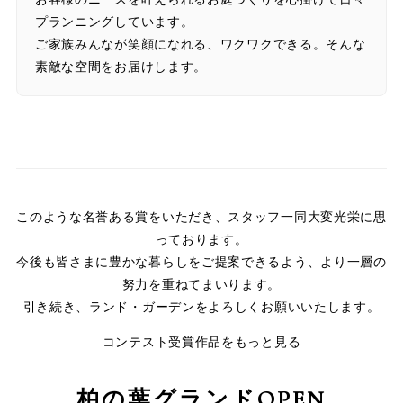
プランニングしています。
ご家族みんなが笑顔になれる、ワクワクできる。そんな
素敵な空間をお届けします。
このような名誉ある賞をいただき、スタッフ一同大変光栄に思
っております。
今後も皆さまに豊かな暮らしをご提案できるよう、より一層の
努力を重ねてまいります。
引き続き、ランド・ガーデンをよろしくお願いいたします。
コンテスト受賞作品をもっと見る
柏の葉グランドOPEN