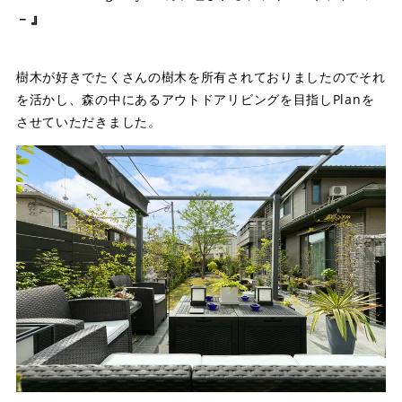
』
－
樹木が好きでたくさんの樹木を所有されておりましたのでそれ
を活かし、森の中にあるアウトドアリビングを目指しPlanを
させていただきました。