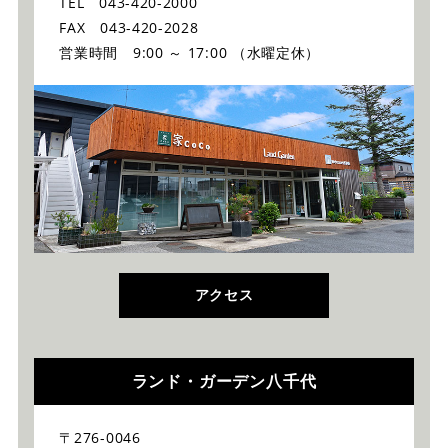
TEL 043-420-2000
FAX 043-420-2028
営業時間 9:00 ～ 17:00 （水曜定休）
アクセス
ランド・ガーデン八千代
〒276-0046