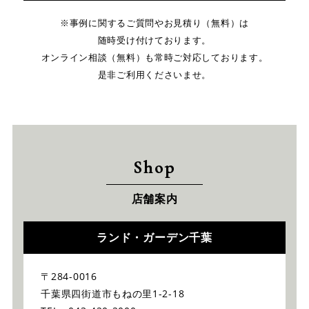
※事例に関するご質問やお見積り（無料）は
随時受け付けております。
オンライン相談（無料）も常時ご対応しております。
是非ご利用くださいませ。
Shop
店舗案内
ランド・ガーデン千葉
〒284-0016
千葉県四街道市もねの里1-2-18