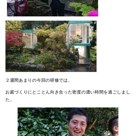
２週間あまりの今回の研修では、
お庭づくりにとことん向き合った密度の濃い時間を過ごしまし
た。