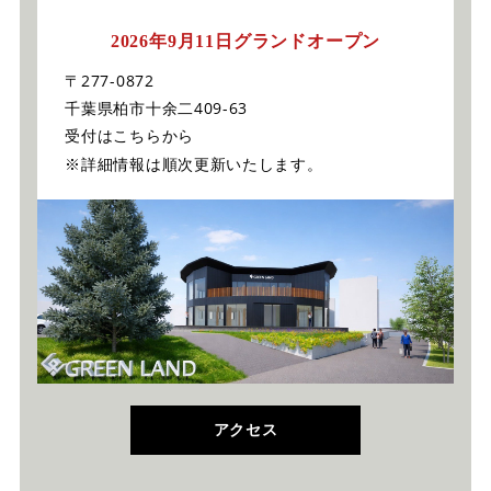
2026年9月11日グランドオープン
〒277-0872
千葉県柏市十余二409-63
受付はこちらから
※詳細情報は順次更新いたします。
アクセス