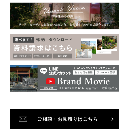
ご相談・お見積りはこちら