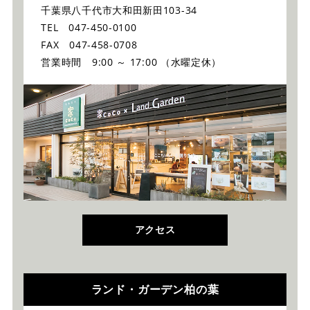
千葉県八千代市大和田新田103-34
TEL 047-450-0100
FAX 047-458-0708
営業時間 9:00 ～ 17:00 （水曜定休）
アクセス
ランド・ガーデン柏の葉