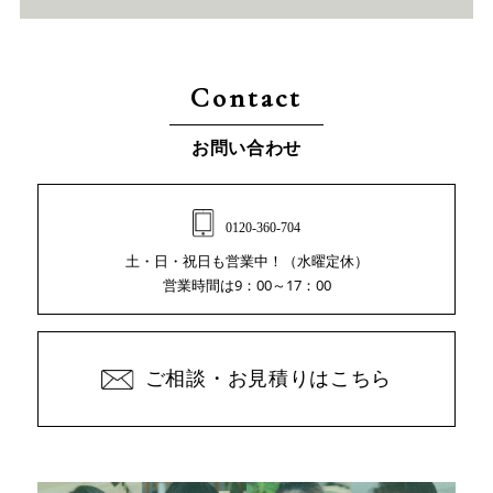
Contact
お問い合わせ
0120-360-704
土・日・祝日も営業中！（水曜定休）
営業時間は9：00～17：00
ご相談・お見積りはこちら