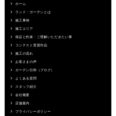
ホーム
ランド・ガーデンとは
施工事例
施工エリア
保証と約束・ご理解いただきたい事
コンテスト受賞作品
施工の流れ
お客さまの声
ガーデン日和（ブログ）
よくある質問
スタッフ紹介
会社概要
店舗案内
プライバシーポリシー