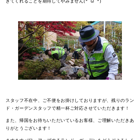
きてくれることを期待してやみません(*´ω`*)
スタッフ不在中、ご不便をお掛けしておりますが、残りのラン
ド・ガーデンスタッフで精一杯ご対応させていただきます！
また、帰国をお待ちいただいているお客様、ご理解いただきあ
りがとうございます！