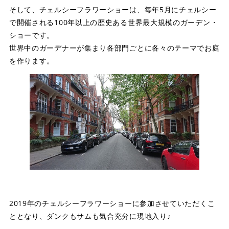
そして、チェルシーフラワーショーは、毎年5月にチェルシー
で開催される100年以上の歴史ある世界最大規模のガーデン・
ショーです。
世界中のガーデナーが集まり各部門ごとに各々のテーマでお庭
を作ります。
2019年のチェルシーフラワーショーに参加させていただくこ
ととなり、ダンクもサムも気合充分に現地入り♪