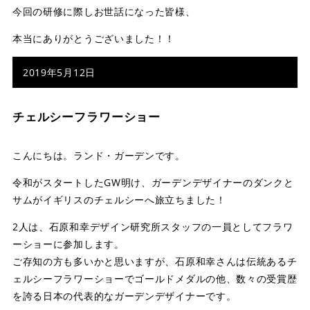
今回の研修に際しお世話になった皆様、
本当にありがとうございました！！
2019年5月12日
チェルシーフラワーショー
こんにちは。ランド・ガーデンです。
令和がスタートしたGW明け、ガーデンデザイナーのダンクと
サムがイギリスのチェルシーへ旅立ちました！
2人は、石原和幸デザイン研究所スタッフの一員としてフラワ
ーショーに参加します。
ご存知の方も多いかと思いますが、石原和幸さんは伝統あるチ
ェルシーフラワーショーでゴールドメダルの他、数々の受賞歴
を誇る日本の代表的なガーデンデザイナーです。