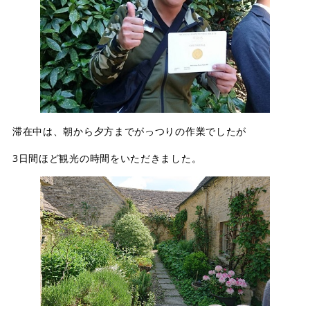
滞在中は、朝から夕方までがっつりの作業でしたが
3日間ほど観光の時間をいただきました。