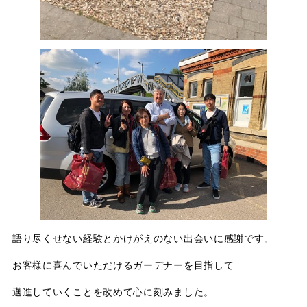
語り尽くせない経験とかけがえのない出会いに感謝です。
お客様に喜んでいただけるガーデナーを目指して
邁進していくことを改めて心に刻みました。