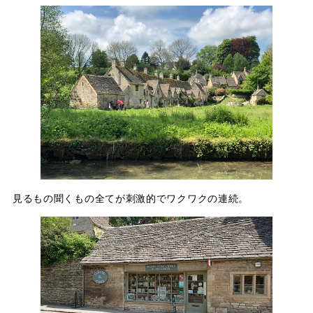
見るもの聞くもの全てが刺激的でワクワクの連続。