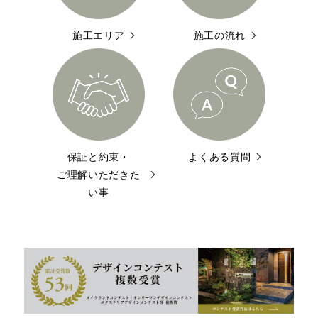
施工エリア
施工の流れ
保証と約束・
よくある質問
ご理解いただきた
い事