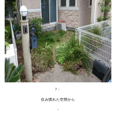
?・
住み慣れた空間から
・