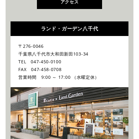
アクセス
ランド・ガーデン八千代
〒276-0046
千葉県八千代市大和田新田103-34
TEL 047-450-0100
FAX 047-458-0708
営業時間 9:00 ～ 17:00 （水曜定休）