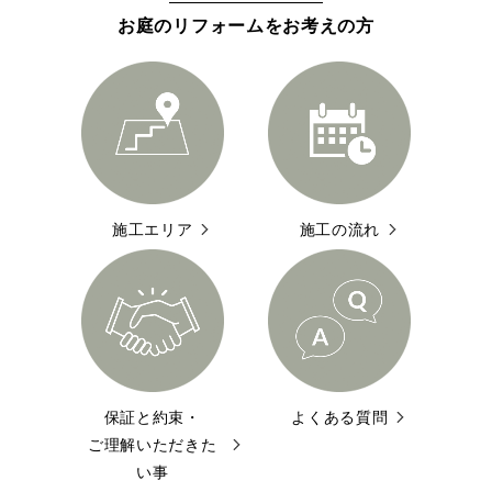
お庭のリフォームをお考えの方
施工エリア
施工の流れ
保証と約束・
よくある質問
ご理解いただきた
い事