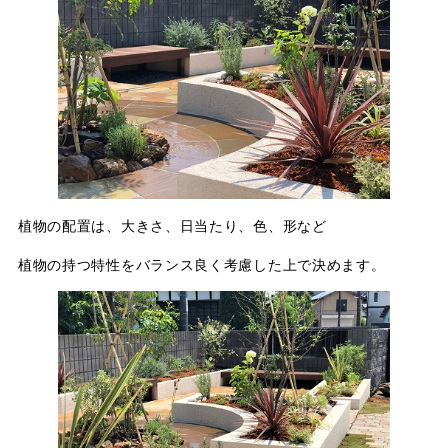
植物の配置は、大きさ、日当たり、色、形など
植物の持つ特性をバランス良く考慮した上で決めます。