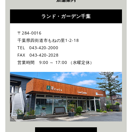
ランド・ガーデン千葉
〒284-0016
千葉県四街道市もねの里1-2-18
TEL 043-420-2000
FAX 043-420-2028
営業時間 9:00 ～ 17:00 （水曜定休）