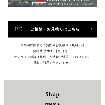
ご相談・お見積りはこちら
※事例に関するご質問やお見積り（無料）は
随時受け付けております。
オンライン相談（無料）も常時ご対応しております。
是非ご利用くださいませ。
Shop
店舗案内