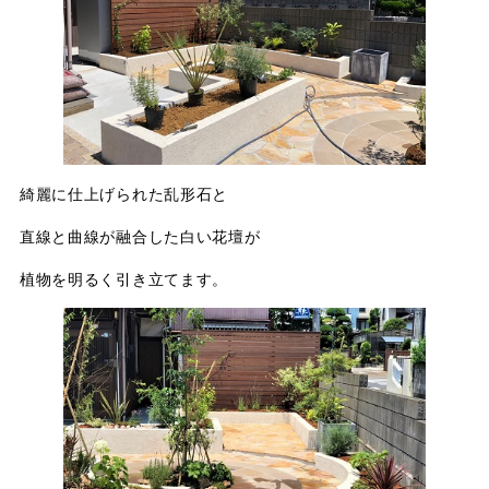
綺麗に仕上げられた乱形石と
直線と曲線が融合した白い花壇が
植物を明るく引き立てます。