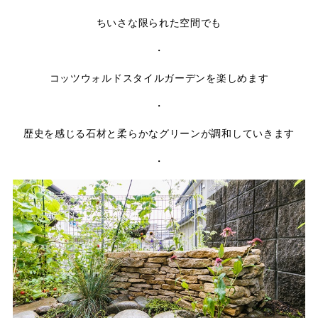
ちいさな限られた空間でも
・
コッツウォルドスタイルガーデンを楽しめます
・
歴史を感じる石材と柔らかなグリーンが調和していきます
・