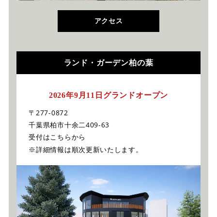
アクセス
ランド・ガーデン柏の葉
2026年9月11日グランドオープン
〒277-0872
千葉県柏市十余二409-63
受付はこちらから
※詳細情報は順次更新いたします。