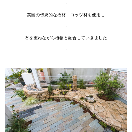
・
英国の伝統的な石材 コッツ材を使用し
・
石を重ねながら植物と融合していきました
・