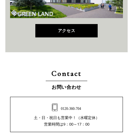
アクセス
Contact
お問い合わせ
0120-360-704
土・日・祝日も営業中！（水曜定休）
営業時間は9：00～17：00