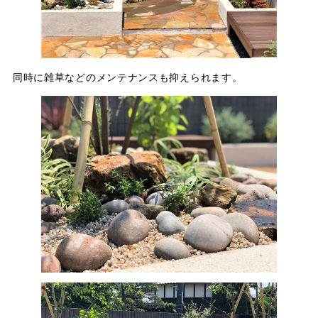
同時に雑草などのメンテナンスも抑えられます。