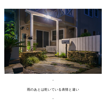
・
雨のあとは乾いている表情と違い
・