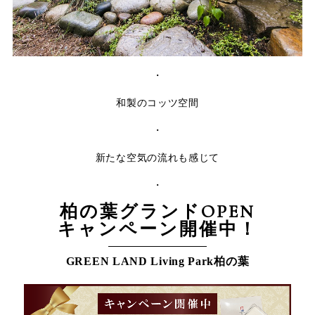
・
和製のコッツ空間
・
新たな空気の流れも感じて
・
柏の葉グランドOPEN
キャンペーン開催中！
GREEN LAND Living Park柏の葉