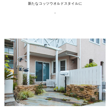
新たなコッツウオルドスタイルに
・