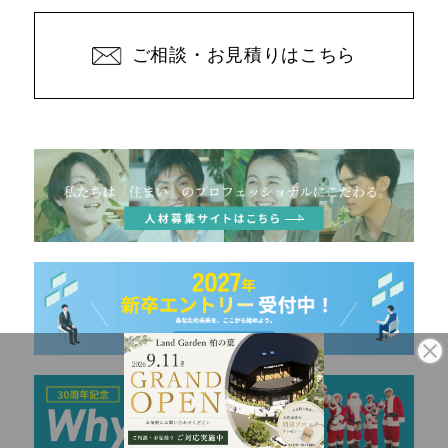
ご相談・お見積りはこちら