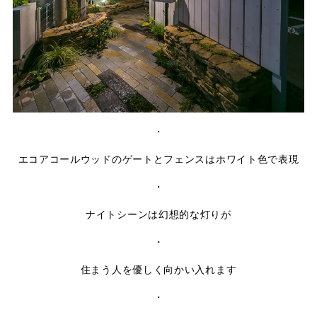
・
エコアコールウッドのゲートとフェンスはホワイト色で表現
・
ナイトシーンは幻想的な灯りが
・
住まう人を優しく向かい入れます
・