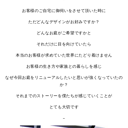
お客様のご自宅に御伺いをさせて頂いた時に
ただどんなデザインがお好みですか？
どんなお庭がご希望ですかと
それだけに目を向けていたら
本当のお客様が求めていた世界にたどり着けません
お客様の生き方や家族との暮らしを感じ
なぜ今回お庭をリニューアルしたいと思いが強くなっていたの
か？
それまでのストーリーを僕たちが感じていくことが
とても大切です
–