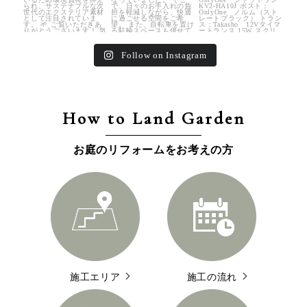
Follow on Instagram
How to Land Garden
お庭のリフォームをお考えの方
施工エリア
施工の流れ