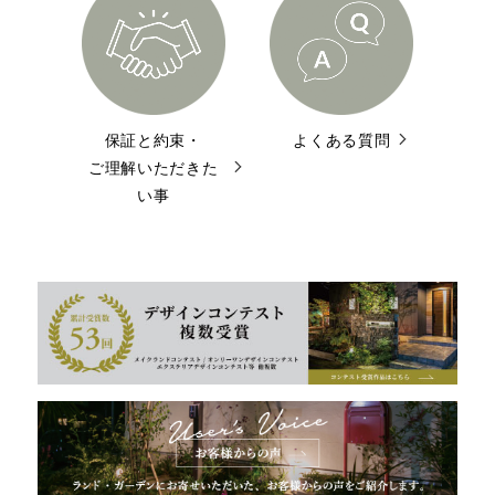
保証と約束・
よくある質問
ご理解いただきた
い事