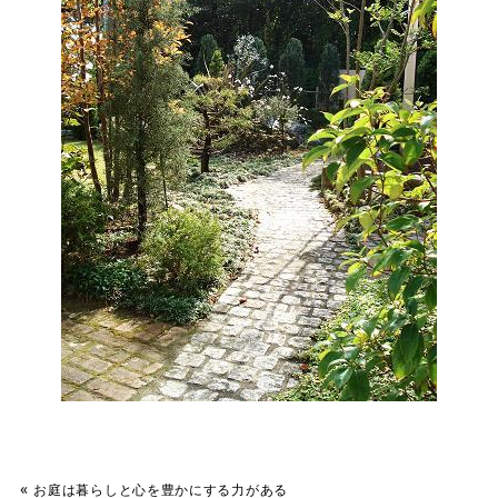
«
お庭は暮らしと心を豊かにする力がある