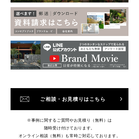
ご相談・お見積りはこちら
※事例に関するご質問やお見積り（無料）は
随時受け付けております。
オンライン相談（無料）も常時ご対応しております。