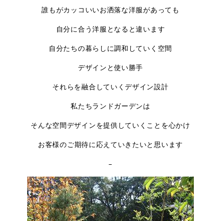
誰もがカッコいいお洒落な洋服があっても
自分に合う洋服となると違います
自分たちの暮らしに調和していく空間
デザインと使い勝手
それらを融合していくデザイン設計
私たちランドガーデンは
そんな空間デザインを提供していくことを心かけ
お客様のご期待に応えていきたいと思います
–