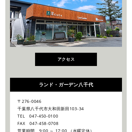
アクセス
ランド・ガーデン八千代
〒276-0046
千葉県八千代市大和田新田103-34
TEL 047-450-0100
FAX 047-458-0708
営業時間 9:00 ～ 17:00 （水曜定休）