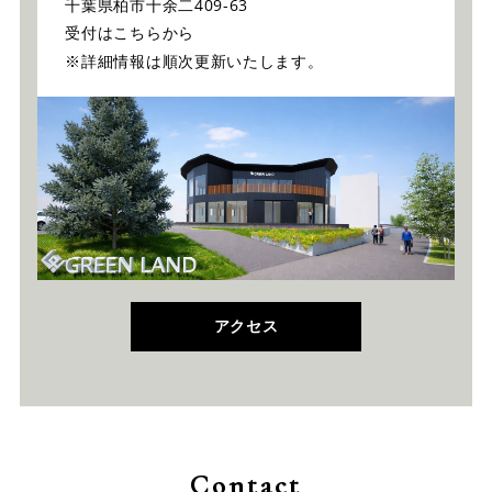
千葉県柏市十余二409-63
受付はこちらから
※詳細情報は順次更新いたします。
アクセス
Contact