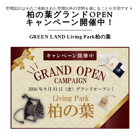
»
空間設計はそのご依頼された空間以外の空間を感じることが大切です
柏の葉グランドOPEN
キャンペーン開催中！
GREEN LAND Living Park柏の葉