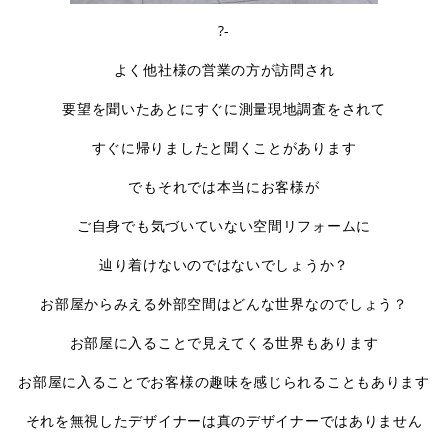
?-
よく他社様の営業の方が訪問され
要望を聞いたあとにすぐに測量現地調査をされて
すぐに帰りましたと聞くことがあります
でもそれでは本当にお客様が
ご自身でも気づいていない空間リフォームに
辿り着けないのではないでしょうか？
お部屋からみえる外部空間はどんな世界なのでしょう？
お部屋に入ることで見えてくる世界もあります
お部屋に入ることでお客様の趣味を感じられることもあります
それを無視したデザイナーは真のデザイナーではありません