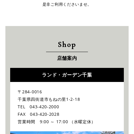
是非ご利用くださいませ。
Shop
店舗案内
ランド・ガーデン千葉
〒284-0016
千葉県四街道市もねの里1-2-18
TEL 043-420-2000
FAX 043-420-2028
営業時間 9:00 ～ 17:00 （水曜定休）