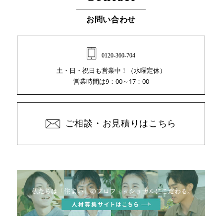
お問い合わせ
0120-360-704
土・日・祝日も営業中！（水曜定休）
営業時間は9：00～17：00
ご相談・お見積りはこちら