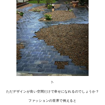
?-
ただデザインが良い空間だけで幸せになれるのでしょうか？
ファッションの世界で例えると