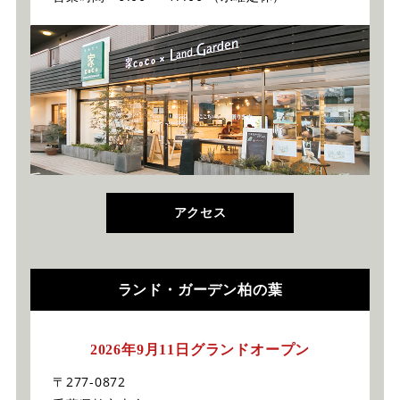
アクセス
ランド・ガーデン柏の葉
2026年9月11日グランドオープン
〒277-0872