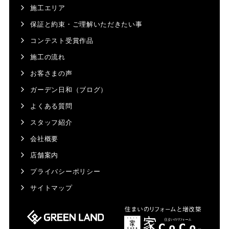
施工エリア
保証と約束・ご理解いただきたい事
コンテスト受賞作品
施工の流れ
お客さまの声
ガーデン日和（ブログ）
よくある質問
スタッフ紹介
会社概要
店舗案内
プライバシーポリシー
サイトマップ