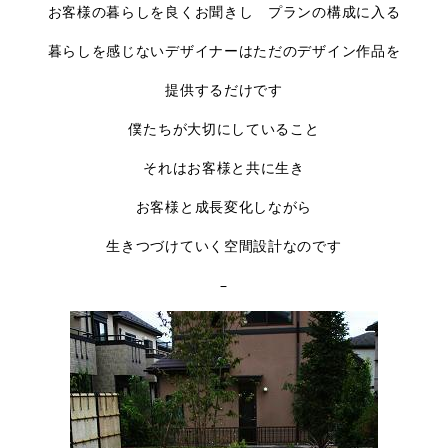
お客様の暮らしを良くお聞きし プランの構成に入る
暮らしを感じないデザイナーはただのデザイン作品を
提供するだけです
僕たちが大切にしていること
それはお客様と共に生き
お客様と成長変化しながら
生きつづけていく空間設計なのです
–