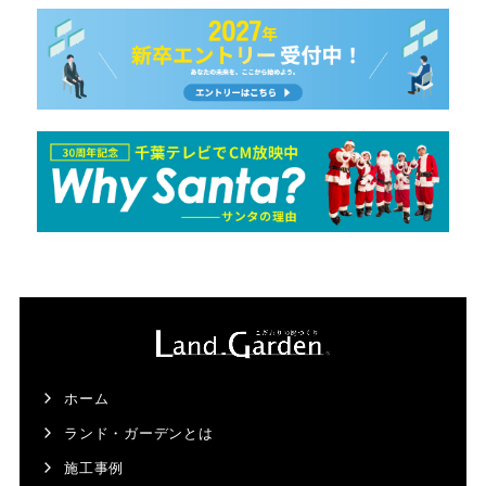
ホーム
ランド・ガーデンとは
施工事例