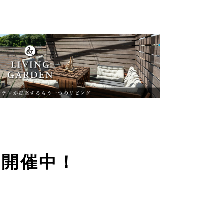
ン開催中！