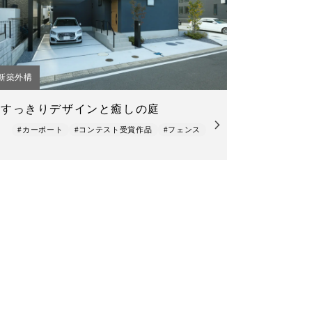
新築外構
すっきりデザインと癒しの庭
#カーポート
#コンテスト受賞作品
#フェンス