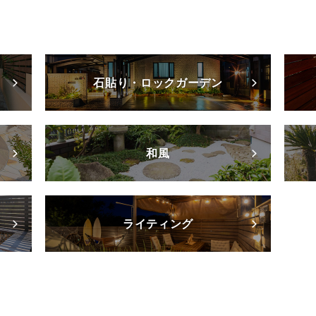
石貼り・ロックガーデン
和風
ライティング