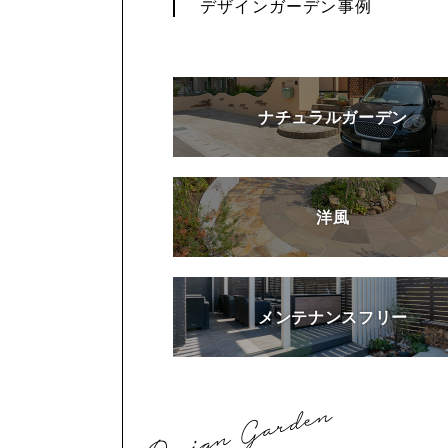
デザインガーデン事例
ナチュラルガーデン
洋風
メンテナンスフリー