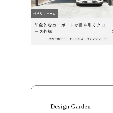
外構リフォーム
印象的なカーポートが目を引くクロ
ーズ外構
#カーポート
#フェンス
#メンテフリー
Design Garden