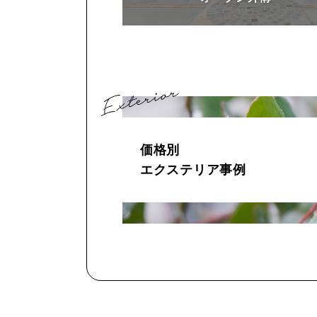
価格別
エクステリア事例