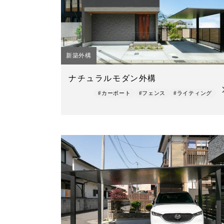
新築外構
ナチュラルモダン外構
#カーポート
#フェンス
#ライティング