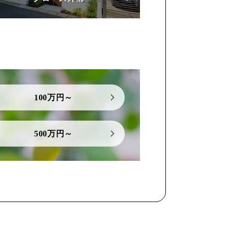
100万円～
500万円～