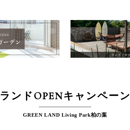
ランドOPEN
キャンペー
GREEN LAND Living Park柏の葉