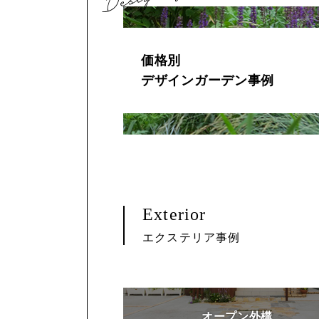
価格別
デザインガーデン事例
Exterior
エクステリア事例
オープン外構