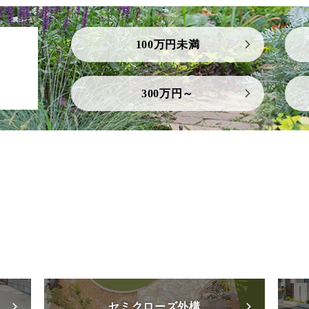
100万円未満
300万円～
セミクローズ外構