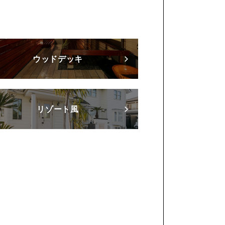
ウッドデッキ
リゾート風