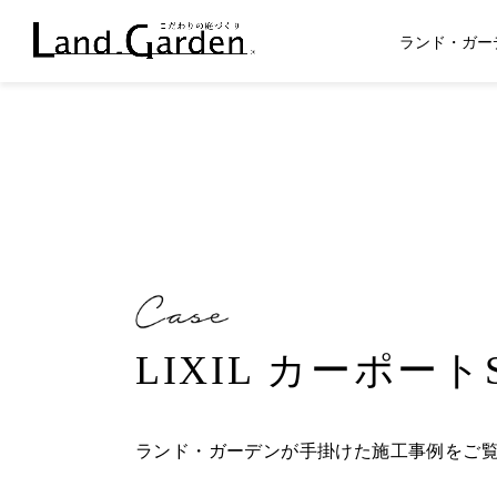
ランド・ガー
LIXIL カーポー
ランド・ガーデンが手掛けた施工事例をご