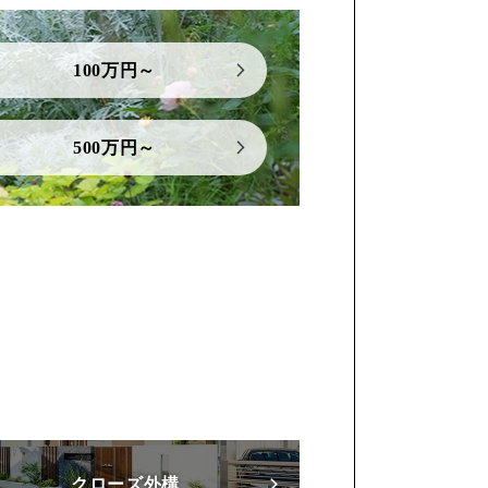
100万円～
500万円～
クローズ外構