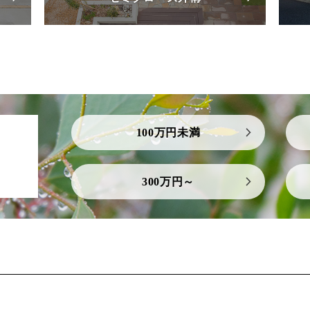
100万円未満
300万円～