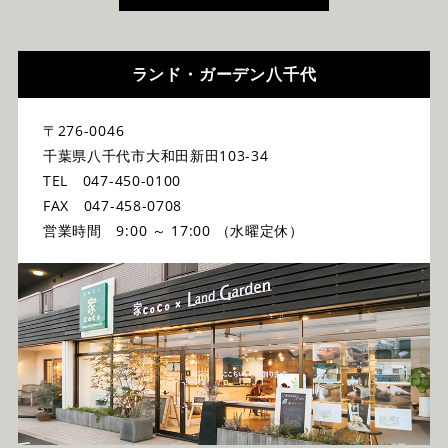
ランド・ガーデン八千代
〒276-0046
千葉県八千代市大和田新田103-34
TEL 047-450-0100
FAX 047-458-0708
営業時間 9:00 ～ 17:00 （水曜定休）