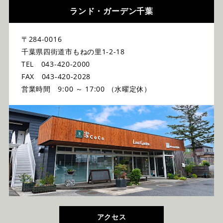
ランド・ガーデン千葉
〒284-0016
千葉県四街道市もねの里1-2-18
TEL 043-420-2000
FAX 043-420-2028
営業時間 9:00 ～ 17:00 （水曜定休）
アクセス