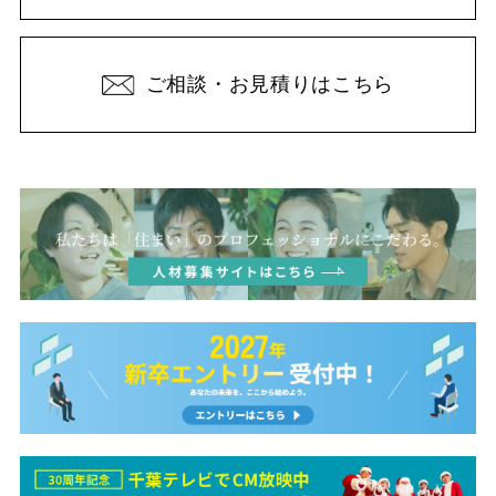
ご相談・お見積りはこちら