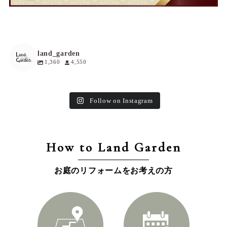
land_garden
1,360
4,550
Follow on Instagram
How to Land Garden
お庭のリフォームをお考えの方