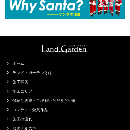
ホーム
ランド・ガーデンとは
施工事例
施工エリア
保証と約束・ご理解いただきたい事
コンテスト受賞作品
施工の流れ
お客さまの声