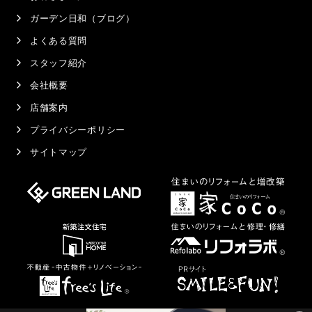
ガーデン日和（ブログ）
よくある質問
スタッフ紹介
会社概要
店舗案内
プライバシーポリシー
サイトマップ