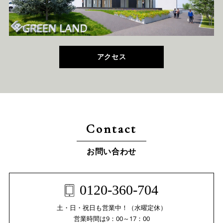
アクセス
Contact
お問い合わせ
0120-360-704
土・日・祝日も営業中！（水曜定休）
営業時間は9：00～17：00