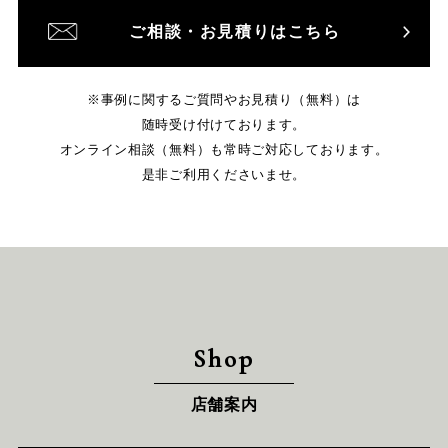
ご相談・お見積りはこちら
※事例に関するご質問やお見積り（無料）は
随時受け付けております。
オンライン相談（無料）も常時ご対応しております。
是非ご利用くださいませ。
Shop
店舗案内