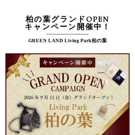
柏の葉グランドOPEN
キャンペーン開催中！
GREEN LAND Living Park柏の葉