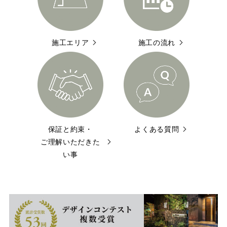
施工エリア
施工の流れ
保証と約束・
よくある質問
ご理解いただきた
い事