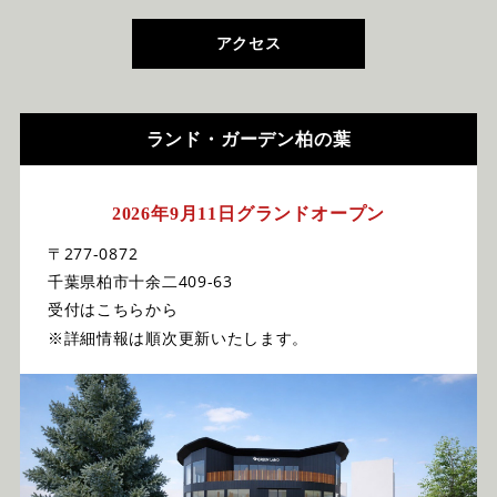
アクセス
ランド・ガーデン柏の葉
2026年9月11日グランドオープン
〒277-0872
千葉県柏市十余二409-63
受付はこちらから
※詳細情報は順次更新いたします。