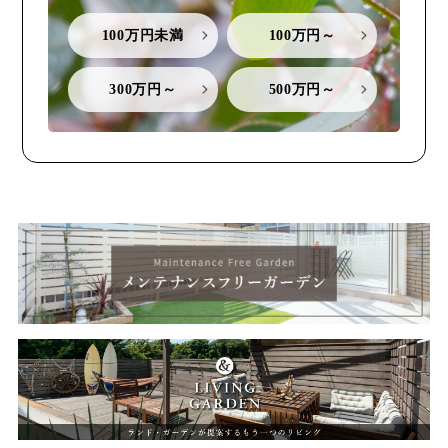
100万円未満
100万円～
300万円～
500万円～