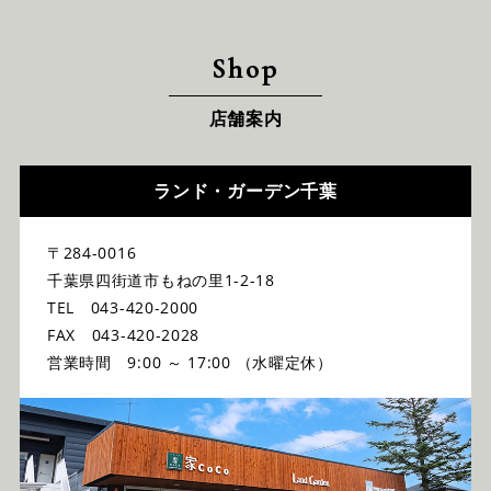
Shop
店舗案内
ランド・ガーデン千葉
〒284-0016
千葉県四街道市もねの里1-2-18
TEL 043-420-2000
FAX 043-420-2028
営業時間 9:00 ～ 17:00 （水曜定休）