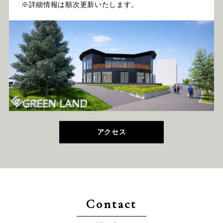
※詳細情報は順次更新いたします。
アクセス
Contact