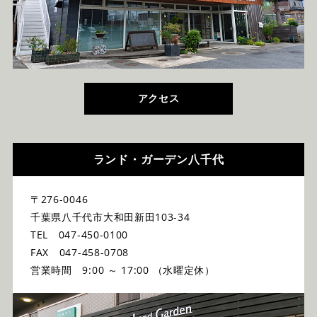
アクセス
ランド・ガーデン八千代
〒276-0046
千葉県八千代市大和田新田103-34
TEL 047-450-0100
FAX 047-458-0708
営業時間 9:00 ～ 17:00 （水曜定休）