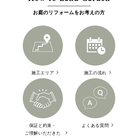
お庭のリフォームをお考えの方
施工エリア
施工の流れ
保証と約束・
よくある質問
ご理解いただきた