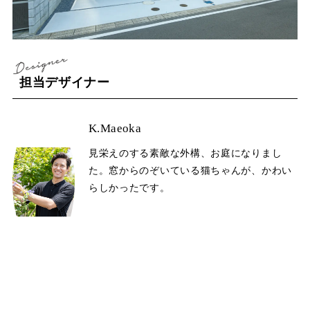
担当デザイナー
K.Maeoka
見栄えのする素敵な外構、お庭になりまし
た。窓からのぞいている猫ちゃんが、かわい
らしかったです。