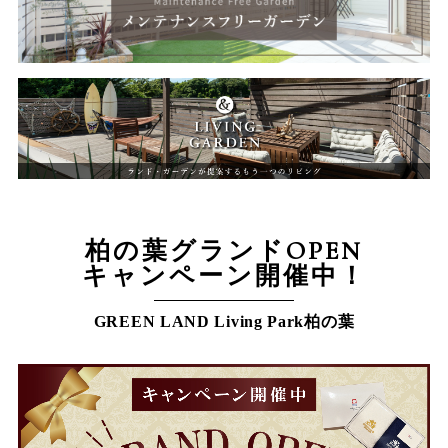
柏の葉グランドOPEN
キャンペーン開催中！
GREEN LAND Living Park柏の葉