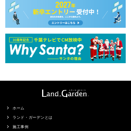
ホーム
ランド・ガーデンとは
施工事例