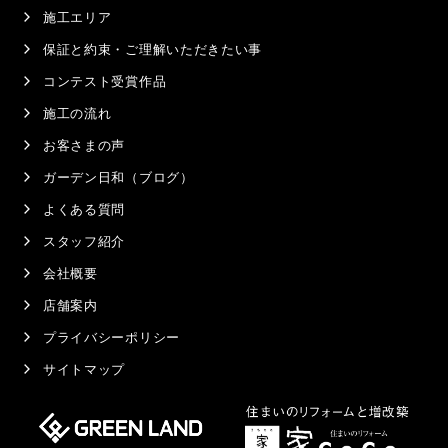
施工エリア
保証と約束・ご理解いただきたい事
コンテスト受賞作品
施工の流れ
お客さまの声
ガーデン日和（ブログ）
よくある質問
スタッフ紹介
会社概要
店舗案内
プライバシーポリシー
サイトマップ