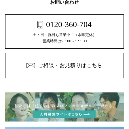
お問い合わせ
0120-360-704
土・日・祝日も営業中！（水曜定休）
営業時間は9：00～17：00
ご相談・お見積りはこちら