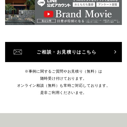
ご相談・お見積りはこちら
※事例に関するご質問やお見積り（無料）は
随時受け付けております。
オンライン相談（無料）も常時ご対応しております。
是非ご利用くださいませ。