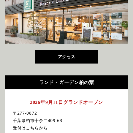
アクセス
ランド・ガーデン柏の葉
2026年9月11日グランドオープン
〒277-0872
千葉県柏市十余二409-63
受付はこちらから