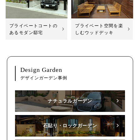
プライベートコートの
プライベート空間を楽
あるモダン邸宅
しむウッドデッキ
Design Garden
デザインガーデン事例
ナチュラルガーデン
石貼り・ロックガーデン