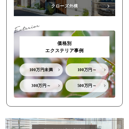
クローズ外構
価格別
エクステリア事例
100万円未満
100万円～
300万円～
500万円～