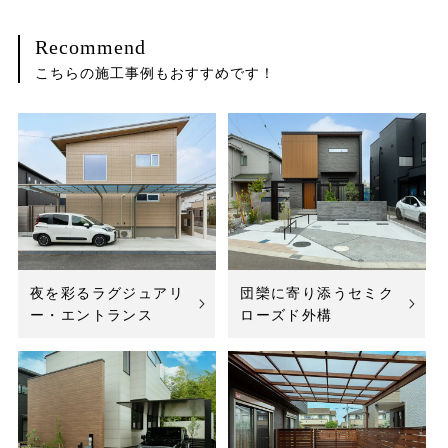
Recommend
こちらの施工事例もおすすめです！
夜を彩るラグジュアリ
団欒に寄り添うセミク
ー・エントランス
ローズド外構