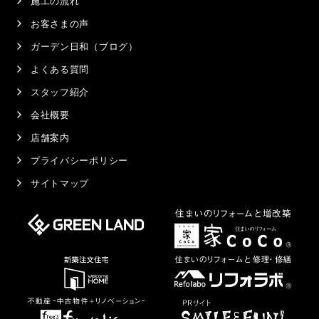
施工の流れ
お客さまの声
ガーデン日和（ブログ）
よくある質問
スタッフ紹介
会社概要
店舗案内
プライバシーポリシー
サイトマップ