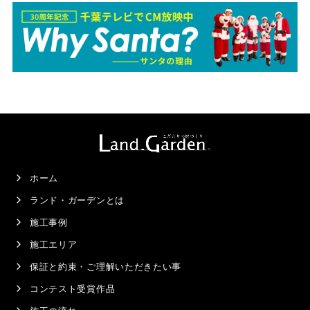
ホーム
ランド・ガーデンとは
施工事例
施工エリア
保証と約束・ご理解いただきたい事
コンテスト受賞作品