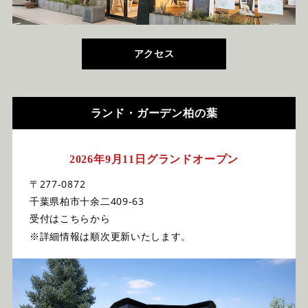
アクセス
ランド・ガーデン柏の葉
2026年9月11日グランドオープン
〒277-0872
千葉県柏市十余二409-63
受付はこちらから
※詳細情報は順次更新いたします。