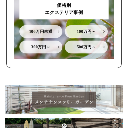
価格別
エクステリア事例
100万円未満
100万円～
300万円～
500万円～