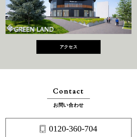
アクセス
Contact
お問い合わせ
0120-360-704