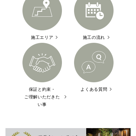
施工エリア
施工の流れ
保証と約束・
よくある質問
ご理解いただきた
い事