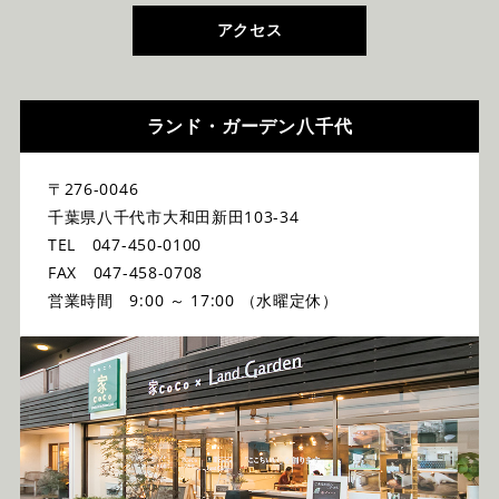
アクセス
ランド・ガーデン八千代
〒276-0046
千葉県八千代市大和田新田103-34
TEL 047-450-0100
FAX 047-458-0708
営業時間 9:00 ～ 17:00 （水曜定休）