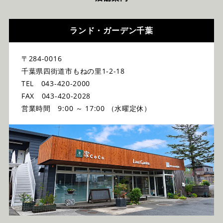
ランド・ガーデン千葉
〒284-0016
千葉県四街道市もねの里1-2-18
TEL 043-420-2000
FAX 043-420-2028
営業時間 9:00 ～ 17:00 （水曜定休）