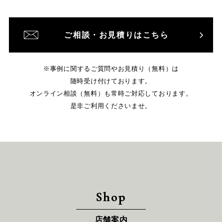
ご相談・お見積りはこちら
※事例に関するご質問やお見積り（無料）は
随時受け付けております。
オンライン相談（無料）も常時ご対応しております。
是非ご利用くださいませ。
Shop
店舗案内