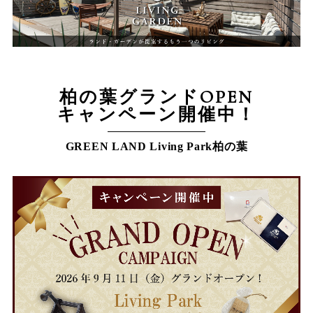
柏の葉グランドOPEN
キャンペーン開催中！
GREEN LAND Living Park柏の葉