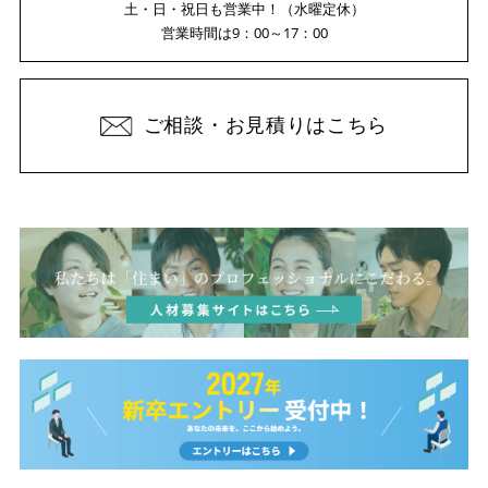
土・日・祝日も営業中！（水曜定休）
営業時間は9：00～17：00
ご相談・お見積りはこちら