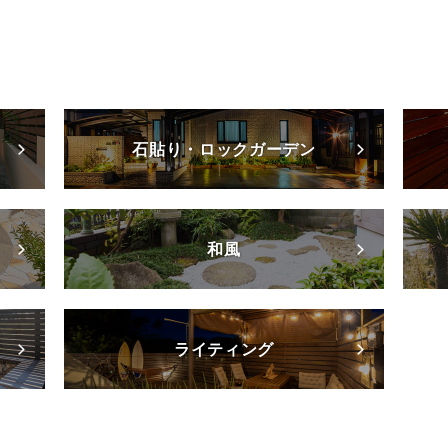
石貼り・ロックガーデン
和風
ライティング