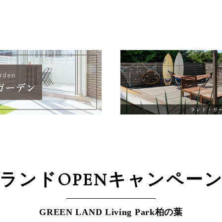
ランドOPEN
キャンペー
GREEN LAND Living Park柏の葉