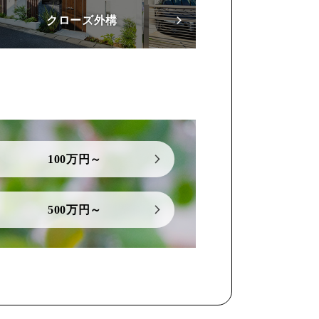
クローズ外構
100万円～
500万円～