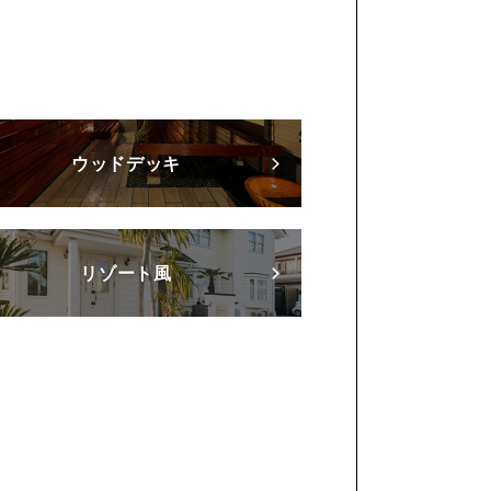
ウッドデッキ
リゾート風