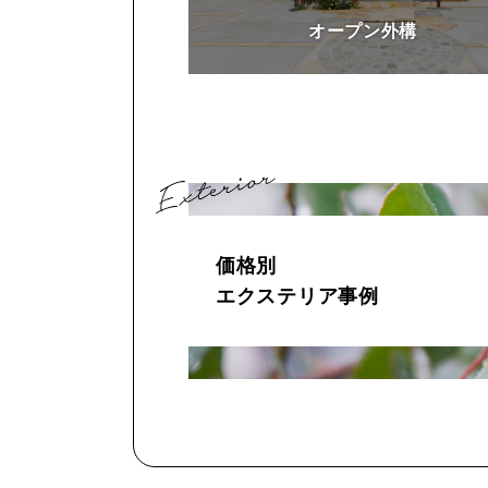
オープン外構
価格別
エクステリア事例