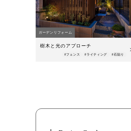
ガーデンリフォーム
樹木と光のアプローチ
#フェンス
#ライティング
#石貼り