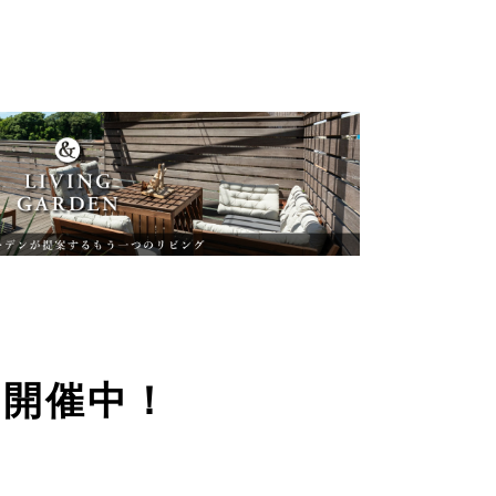
ン開催中！