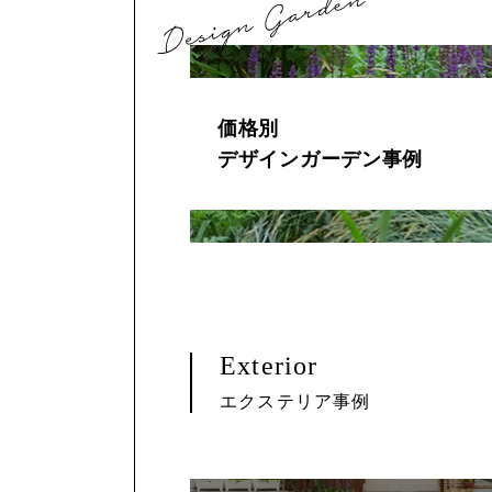
価格別
デザインガーデン事例
Exterior
エクステリア事例