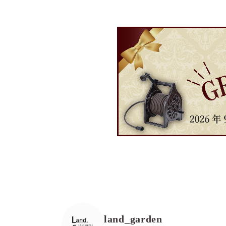
land_garden