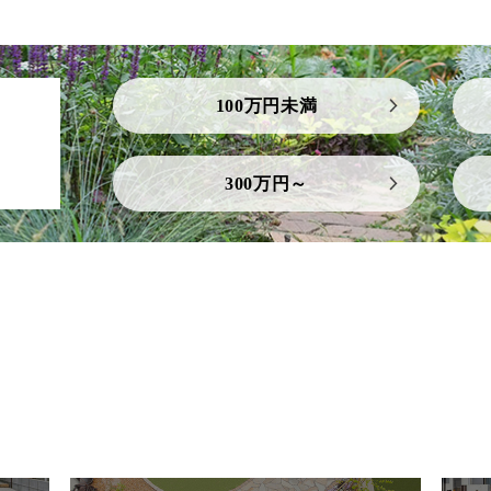
100万円未満
300万円～