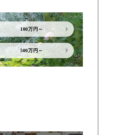
100万円～
500万円～