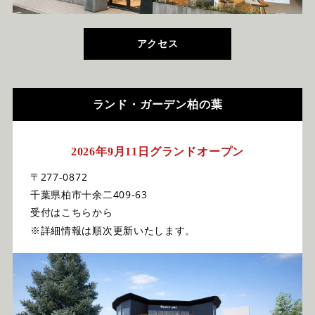
アクセス
ランド・ガーデン柏の葉
2026年9月11日グランドオープン
〒277-0872
千葉県柏市十余二409-63
受付はこちらから
※詳細情報は順次更新いたします。