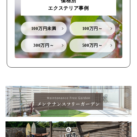
価格別
エクステリア事例
100万円未満
100万円～
300万円～
500万円～