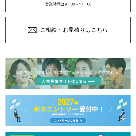
営業時間は9：00～17：00
ご相談・お見積りはこちら