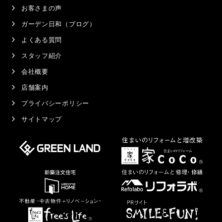
お客さまの声
ガーデン日和（ブログ）
よくある質問
スタッフ紹介
会社概要
店舗案内
プライバシーポリシー
サイトマップ