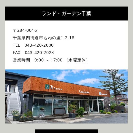
ランド・ガーデン千葉
〒284-0016
千葉県四街道市もねの里1-2-18
TEL 043-420-2000
FAX 043-420-2028
営業時間 9:00 ～ 17:00 （水曜定休）