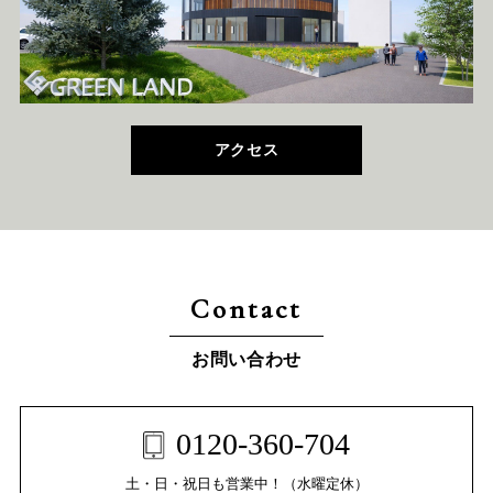
アクセス
Contact
お問い合わせ
0120-360-704
土・日・祝日も営業中！（水曜定休）