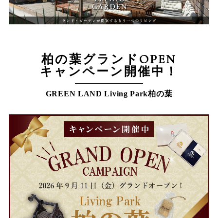
柏の葉グランドOPEN
キャンペーン開催中！
GREEN LAND Living Park柏の葉