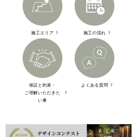
施工エリア
施工の流れ
保証と約束・
よくある質問
ご理解いただきた
い事