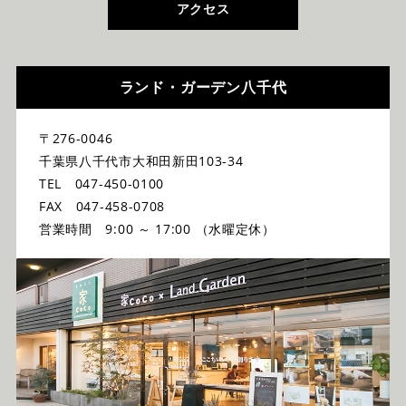
アクセス
ランド・ガーデン八千代
〒276-0046
千葉県八千代市大和田新田103-34
TEL 047-450-0100
FAX 047-458-0708
営業時間 9:00 ～ 17:00 （水曜定休）