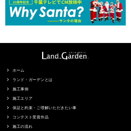
ホーム
ランド・ガーデンとは
施工事例
施工エリア
保証と約束・ご理解いただきたい事
コンテスト受賞作品
施工の流れ