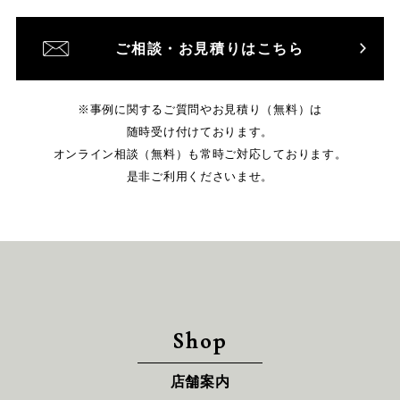
ご相談・お見積りはこちら
※事例に関するご質問やお見積り（無料）は
随時受け付けております。
オンライン相談（無料）も常時ご対応しております。
是非ご利用くださいませ。
Shop
店舗案内