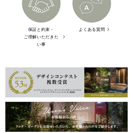
保証と約束・
よくある質問
ご理解いただきた
い事