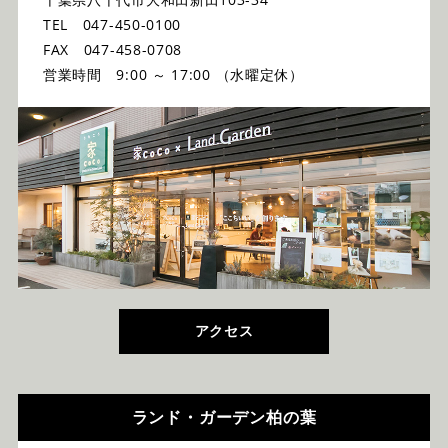
TEL 047-450-0100
FAX 047-458-0708
営業時間 9:00 ～ 17:00 （水曜定休）
アクセス
ランド・ガーデン柏の葉