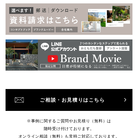
ご相談・お見積りはこちら
※事例に関するご質問やお見積り（無料）は
随時受け付けております。
オンライン相談（無料）も常時ご対応しております。