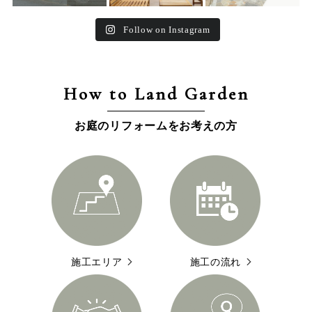
Follow on Instagram
How to Land Garden
お庭のリフォームをお考えの方
施工エリア
施工の流れ