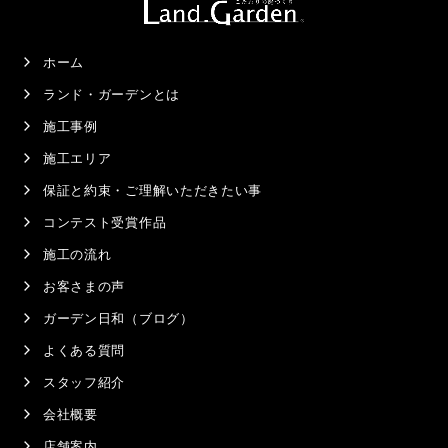
ホーム
ランド・ガーデンとは
施工事例
施工エリア
保証と約束・ご理解いただきたい事
コンテスト受賞作品
施工の流れ
お客さまの声
ガーデン日和（ブログ）
よくある質問
スタッフ紹介
会社概要
店舗案内