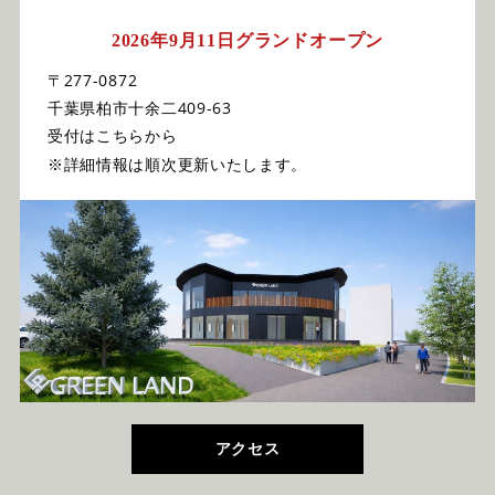
2026年9月11日グランドオープン
〒277-0872
千葉県柏市十余二409-63
受付はこちらから
※詳細情報は順次更新いたします。
アクセス