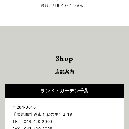
是非ご利用くださいませ。
Shop
店舗案内
ランド・ガーデン千葉
〒284-0016
千葉県四街道市もねの里1-2-18
TEL 043-420-2000
FAX 043-420-2028