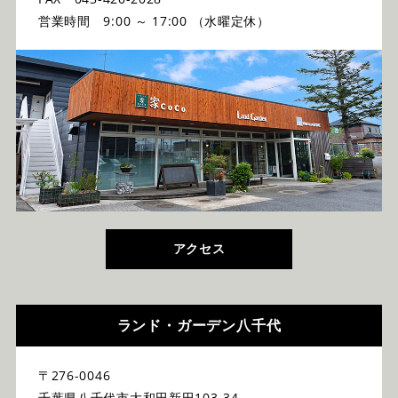
営業時間 9:00 ～ 17:00 （水曜定休）
アクセス
ランド・ガーデン八千代
〒276-0046
千葉県八千代市大和田新田103-34