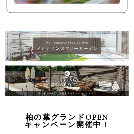
柏の葉グランドOPEN
キャンペーン開催中！