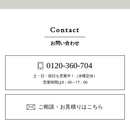
Contact
お問い合わせ
0120-360-704
土・日・祝日も営業中！（水曜定休）
営業時間は9：00～17：00
ご相談・お見積りはこちら