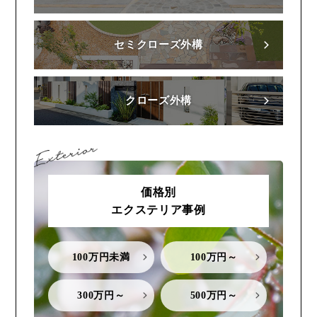
セミクローズ外構
クローズ外構
価格別
エクステリア事例
100万円未満
100万円～
300万円～
500万円～