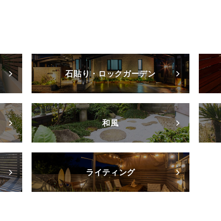
石貼り・ロックガーデン
和風
ライティング