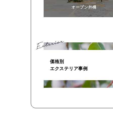
オープン外構
価格別
エクステリア事例