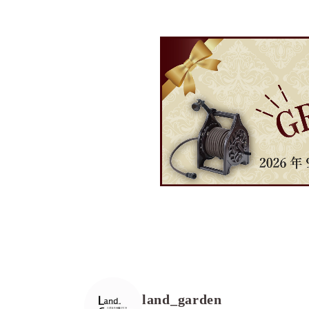
land_garden