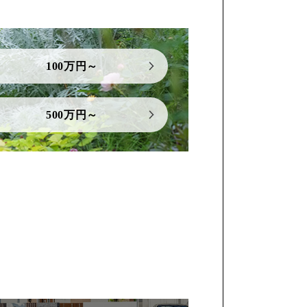
100万円～
500万円～