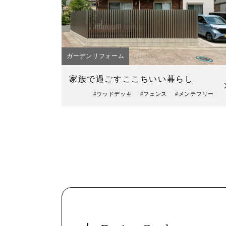
ガーデンリフォーム
家族で過ごすここちいい暮らし
#ウッドデッキ
#フェンス
#メンテフリー