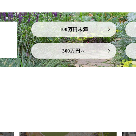
100万円未満
300万円～