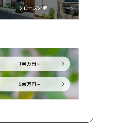
クローズ外構
100万円～
500万円～