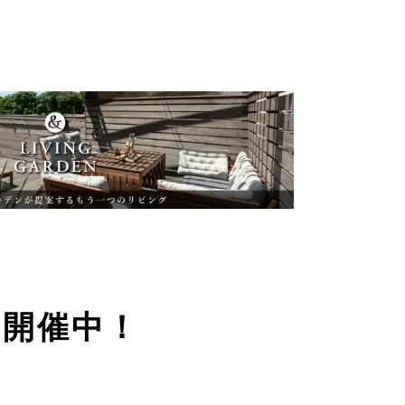
ン開催中！