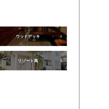
ウッドデッキ
リゾート風