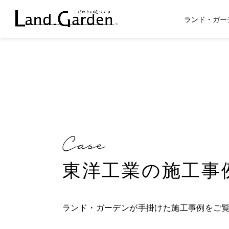
ランド・ガー
東洋工業の施工事
ランド・ガーデンが手掛けた施工事例をご