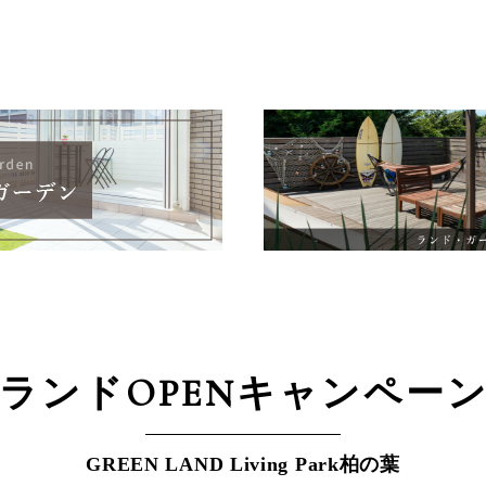
ランドOPEN
キャンペー
GREEN LAND Living Park柏の葉