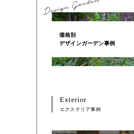
価格別
デザインガーデン事例
Exterior
エクステリア事例