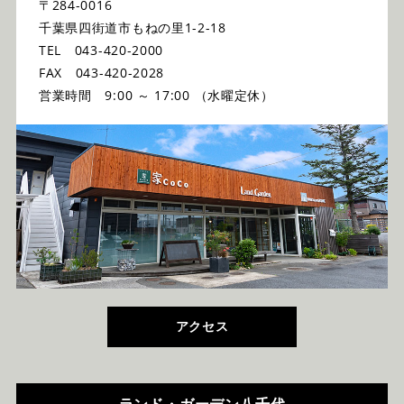
〒284-0016
千葉県四街道市もねの里1-2-18
TEL 043-420-2000
FAX 043-420-2028
営業時間 9:00 ～ 17:00 （水曜定休）
アクセス