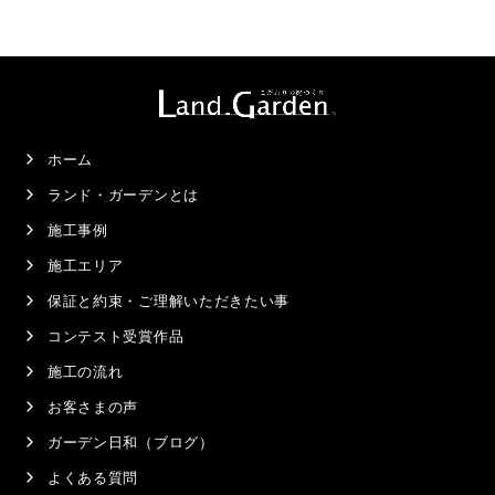
ホーム
ランド・ガーデンとは
施工事例
施工エリア
保証と約束・ご理解いただきたい事
コンテスト受賞作品
施工の流れ
お客さまの声
ガーデン日和（ブログ）
よくある質問