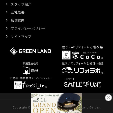
スタッフ紹介
会社概要
店舗案内
プライバシーポリシー
サイトマップ
Copyright © 2021
Land Garden
千葉県のガーデン・外構専門店