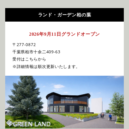
ランド・ガーデン柏の葉
2026年9月11日グランドオープン
〒277-0872
千葉県柏市十余二409-63
受付はこちらから
※詳細情報は順次更新いたします。