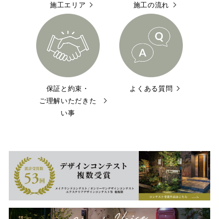
施工エリア
施工の流れ
保証と約束・
よくある質問
ご理解いただきた
い事