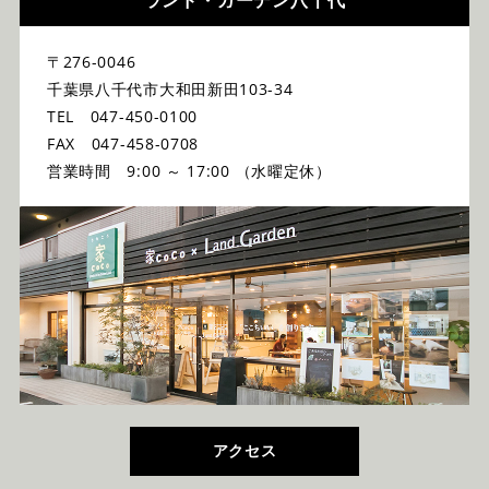
ランド・ガーデン八千代
〒276-0046
千葉県八千代市大和田新田103-34
TEL 047-450-0100
FAX 047-458-0708
営業時間 9:00 ～ 17:00 （水曜定休）
アクセス