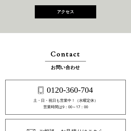
アクセス
Contact
お問い合わせ
0120-360-704
土・日・祝日も営業中！（水曜定休）
営業時間は9：00～17：00