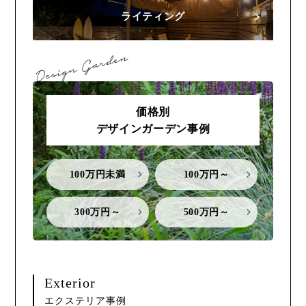
ライティング
価格別
デザインガーデン事例
100万円未満
100万円～
300万円～
500万円～
Exterior
エクステリア事例