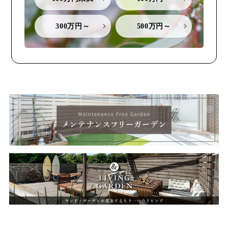
300万円～
500万円～