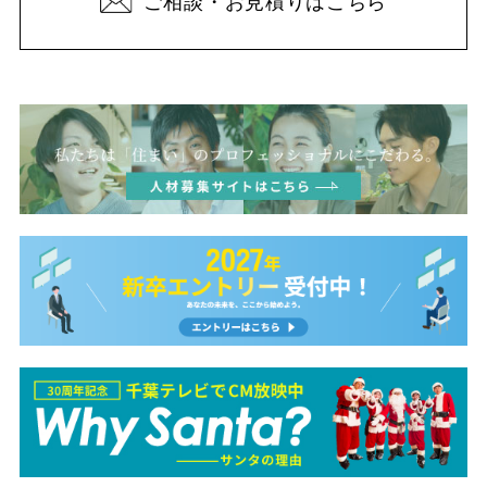
ご相談・お見積りはこちら