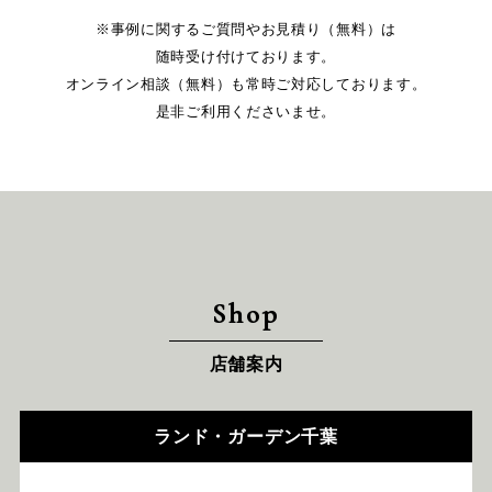
※事例に関するご質問やお見積り（無料）は
随時受け付けております。
オンライン相談（無料）も常時ご対応しております。
是非ご利用くださいませ。
Shop
店舗案内
ランド・ガーデン千葉