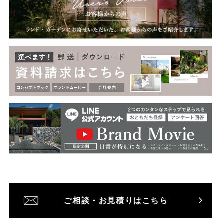
ご相談・お見積りはこちら