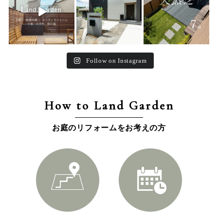
Follow on Instagram
How to Land Garden
お庭のリフォームをお考えの方