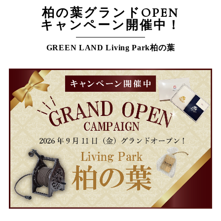
柏の葉グランドOPEN
キャンペーン開催中！
GREEN LAND Living Park柏の葉