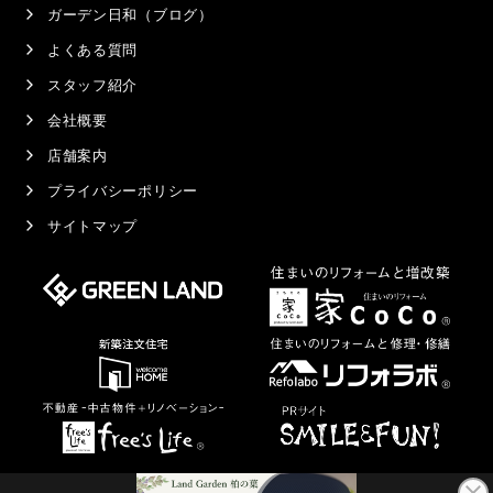
ガーデン日和（ブログ）
よくある質問
スタッフ紹介
会社概要
店舗案内
プライバシーポリシー
サイトマップ