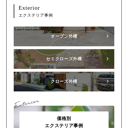
Exterior
エクステリア事例
オープン外構
セミクローズ外構
クローズ外構
価格別
エクステリア事例