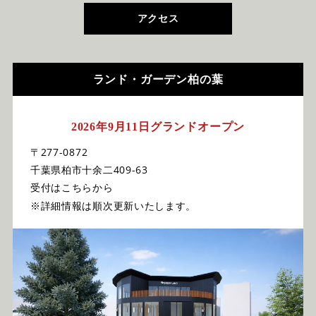
アクセス
ランド・ガーデン柏の葉
2026年9月11日グランドオープン
〒277-0872
千葉県柏市十余二409-63
受付はこちらから
※詳細情報は順次更新いたします。