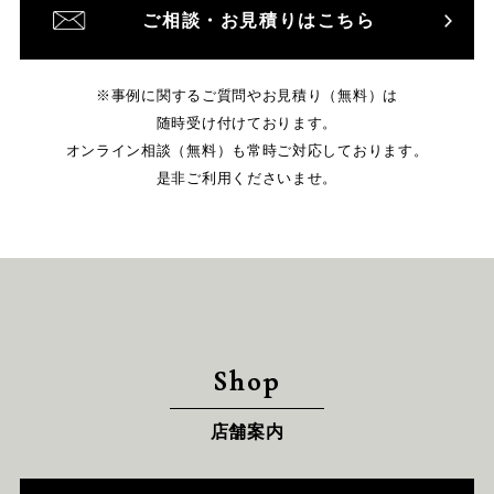
ご相談・お見積りはこちら
※事例に関するご質問やお見積り（無料）は
随時受け付けております。
オンライン相談（無料）も常時ご対応しております。
是非ご利用くださいませ。
Shop
店舗案内