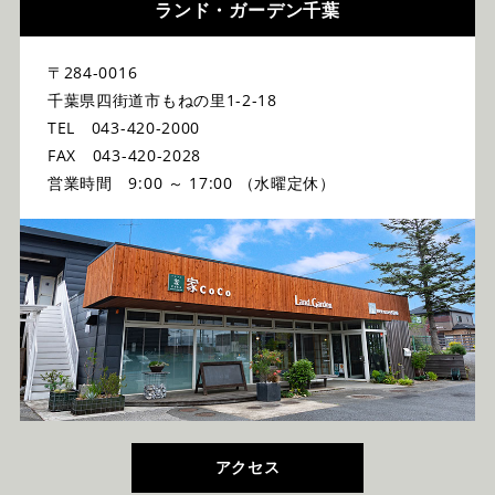
ランド・ガーデン千葉
〒284-0016
千葉県四街道市もねの里1-2-18
TEL 043-420-2000
FAX 043-420-2028
営業時間 9:00 ～ 17:00 （水曜定休）
アクセス