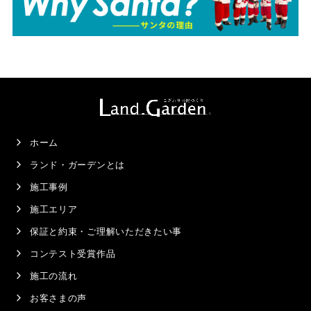
ホーム
ランド・ガーデンとは
施工事例
施工エリア
保証と約束・ご理解いただきたい事
コンテスト受賞作品
施工の流れ
お客さまの声