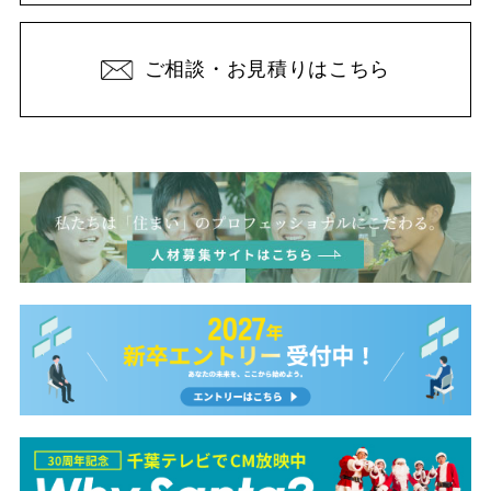
ご相談・お見積りはこちら