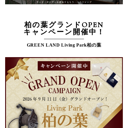
柏の葉グランドOPEN
キャンペーン開催中！
GREEN LAND Living Park柏の葉