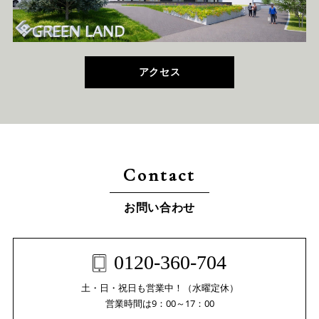
アクセス
Contact
お問い合わせ
0120-360-704
土・日・祝日も営業中！（水曜定休）
営業時間は9：00～17：00