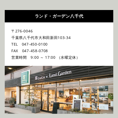
ランド・ガーデン八千代
〒276-0046
千葉県八千代市大和田新田103-34
TEL 047-450-0100
FAX 047-458-0708
営業時間 9:00 ～ 17:00 （水曜定休）