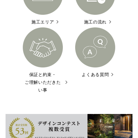
施工エリア
施工の流れ
保証と約束・
よくある質問
ご理解いただきた
い事