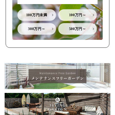
100万円未満
100万円～
300万円～
500万円～