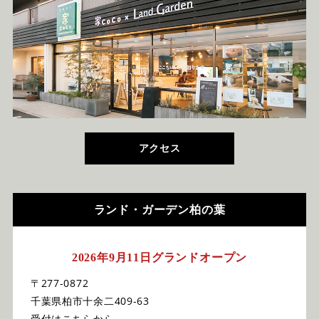
アクセス
ランド・ガーデン柏の葉
2026年9月11日グランドオープン
〒277-0872
千葉県柏市十余二409-63