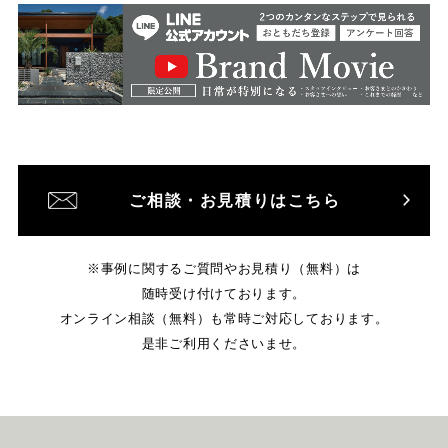
ご相談・お見積りはこちら
※事例に関するご質問やお見積り（無料）は
随時受け付けております。
オンライン相談（無料）も常時ご対応しております。
是非ご利用くださいませ。