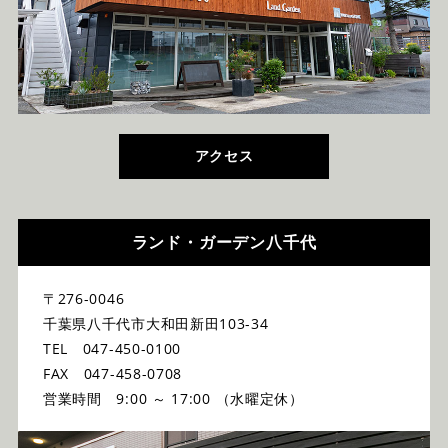
アクセス
ランド・ガーデン八千代
〒276-0046
千葉県八千代市大和田新田103-34
TEL 047-450-0100
FAX 047-458-0708
営業時間 9:00 ～ 17:00 （水曜定休）