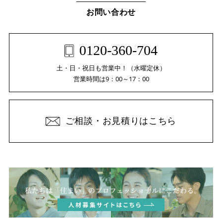
お問い合わせ
0120-360-704
土・日・祝日も営業中！（水曜定休）
営業時間は9：00～17：00
ご相談・お見積りはこちら