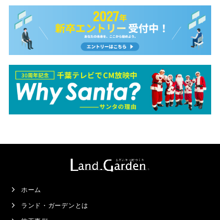
ホーム
ランド・ガーデンとは