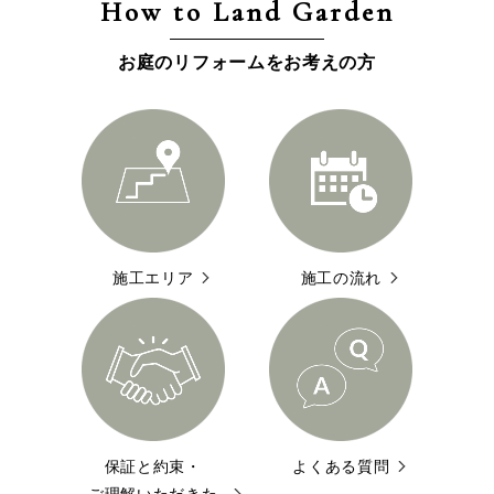
How to Land Garden
お庭のリフォームをお考えの方
施工エリア
施工の流れ
保証と約束・
よくある質問
ご理解いただきた