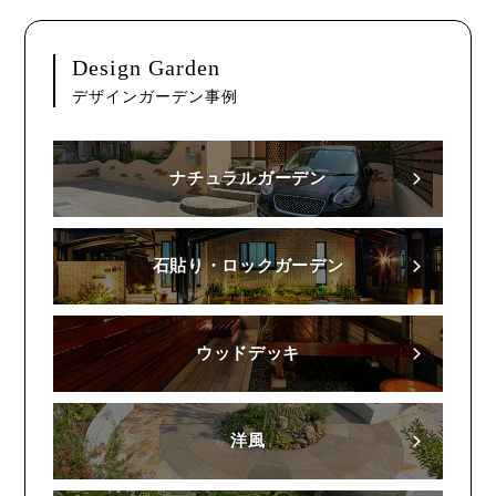
Design Garden
デザインガーデン事例
ナチュラルガーデン
石貼り・ロックガーデン
ウッドデッキ
洋風