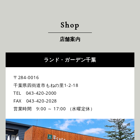
Shop
店舗案内
ランド・ガーデン千葉
〒284-0016
千葉県四街道市もねの里1-2-18
TEL 043-420-2000
FAX 043-420-2028
営業時間 9:00 ～ 17:00 （水曜定休）