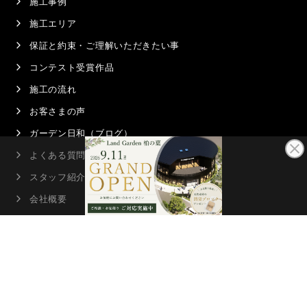
施工事例
施工エリア
保証と約束・ご理解いただきたい事
コンテスト受賞作品
施工の流れ
お客さまの声
ガーデン日和（ブログ）
よくある質問
スタッフ紹介
会社概要
店舗案内
プライバシーポリシー
サイトマップ