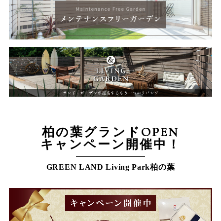
柏の葉グランドOPEN
キャンペーン開催中！
GREEN LAND Living Park柏の葉