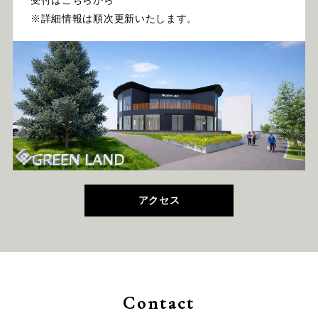
受付はこちらから
※詳細情報は順次更新いたします。
アクセス
Contact