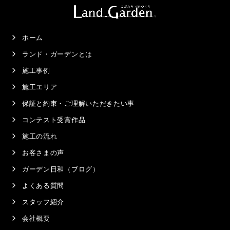
ホーム
ランド・ガーデンとは
施工事例
施工エリア
保証と約束・ご理解いただきたい事
コンテスト受賞作品
施工の流れ
お客さまの声
ガーデン日和（ブログ）
よくある質問
スタッフ紹介
会社概要