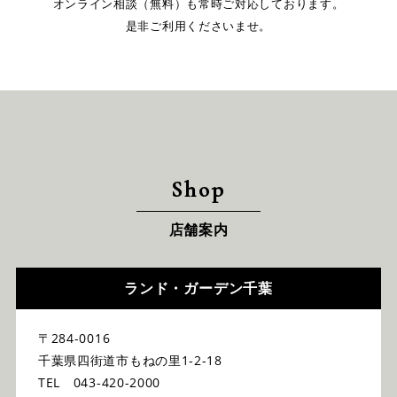
オンライン相談（無料）も常時ご対応しております。
是非ご利用くださいませ。
Shop
店舗案内
ランド・ガーデン千葉
〒284-0016
千葉県四街道市もねの里1-2-18
TEL 043-420-2000