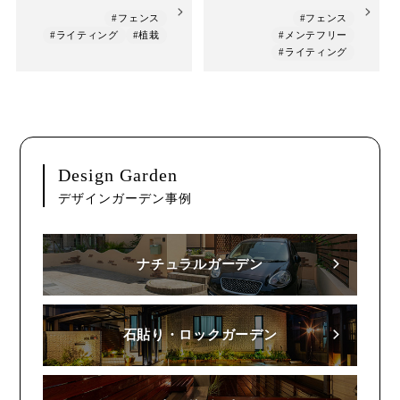
#フェンス
#フェンス
#ライティング
#植栽
#メンテフリー
#ライティング
Design Garden
デザインガーデン事例
ナチュラルガーデン
石貼り・ロックガーデン