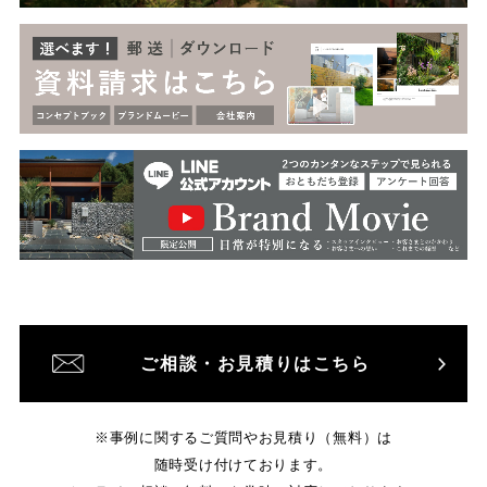
ご相談・お見積りはこちら
※事例に関するご質問やお見積り（無料）は
随時受け付けております。