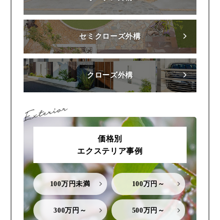
セミクローズ外構
クローズ外構
価格別
エクステリア事例
100万円未満
100万円～
300万円～
500万円～