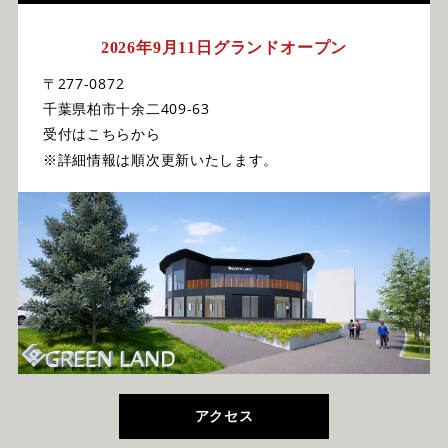
2026年9月11日グランドオープン
〒277-0872
千葉県柏市十余二409-63
受付はこちらから
※詳細情報は順次更新いたします。
アクセス