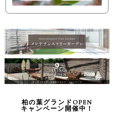
柏の葉グランドOPEN
キャンペーン開催中！