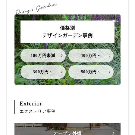
価格別
デザインガーデン事例
100万円未満
100万円～
300万円～
500万円～
Exterior
エクステリア事例
オープン外構