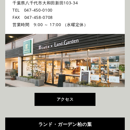
千葉県八千代市大和田新田103-34
TEL 047-450-0100
FAX 047-458-0708
営業時間 9:00 ～ 17:00 （水曜定休）
アクセス
ランド・ガーデン柏の葉