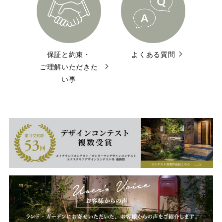
保証と約束・
よくある質問
ご理解いただきた
い事