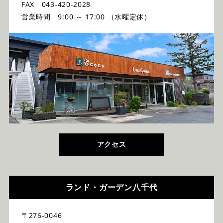
FAX 043-420-2028
営業時間 9:00 ～ 17:00 （水曜定休）
アクセス
ランド・ガーデン八千代
〒276-0046