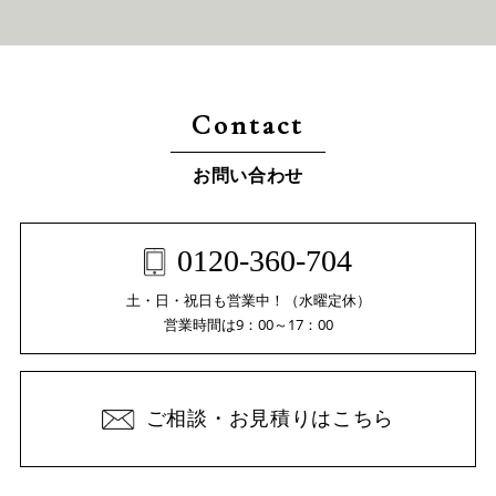
Contact
お問い合わせ
0120-360-704
土・日・祝日も営業中！（水曜定休）
営業時間は9：00～17：00
ご相談・お見積りはこちら