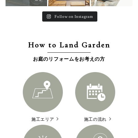
Follow on Instagram
How to Land Garden
お庭のリフォームをお考えの方
施工エリア
施工の流れ