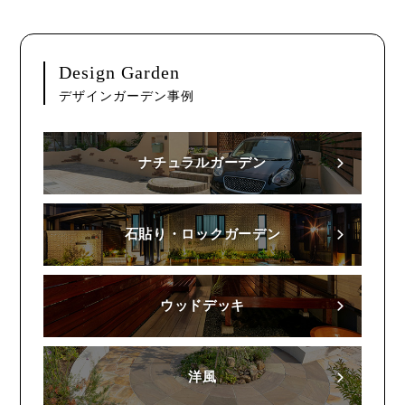
Design Garden
デザインガーデン事例
ナチュラルガーデン
石貼り・ロックガーデン
ウッドデッキ
洋風