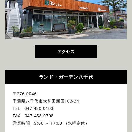
アクセス
ランド・ガーデン八千代
〒276-0046
千葉県八千代市大和田新田103-34
TEL 047-450-0100
FAX 047-458-0708
営業時間 9:00 ～ 17:00 （水曜定休）