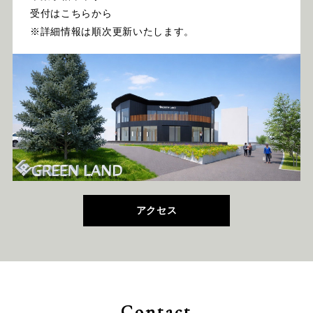
受付はこちらから
※詳細情報は順次更新いたします。
アクセス
Contact