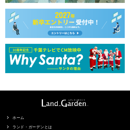
ホーム
ランド・ガーデンとは