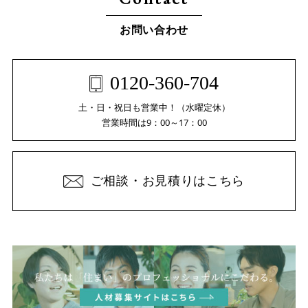
お問い合わせ
0120-360-704
土・日・祝日も営業中！（水曜定休）
営業時間は9：00～17：00
ご相談・お見積りはこちら