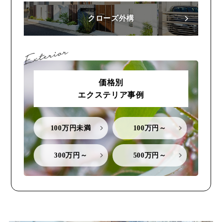
クローズ外構
価格別
エクステリア事例
100万円未満
100万円～
300万円～
500万円～