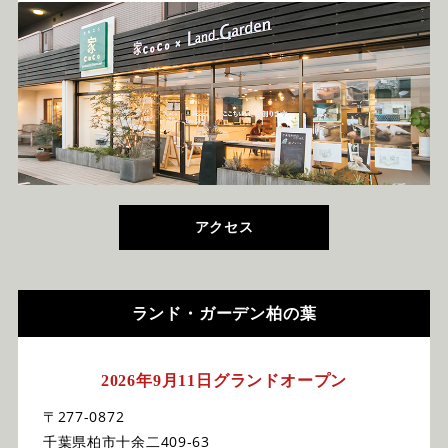
アクセス
ランド・ガーデン柏の葉
2026年9月11日グランドオープン
〒277-0872
千葉県柏市十余二409-63