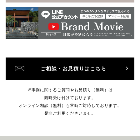
ご相談・お見積りはこちら
※事例に関するご質問やお見積り（無料）は
随時受け付けております。
オンライン相談（無料）も常時ご対応しております。
是非ご利用くださいませ。