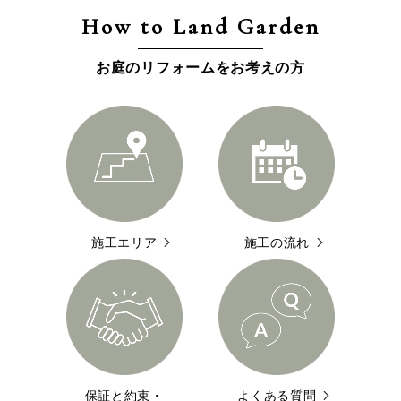
How to Land Garden
お庭のリフォームをお考えの方
施工エリア
施工の流れ
保証と約束・
よくある質問