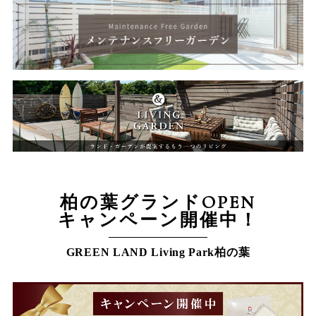
柏の葉グランドOPEN
キャンペーン開催中！
GREEN LAND Living Park柏の葉