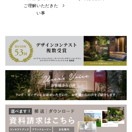
ご理解いただきた
い事