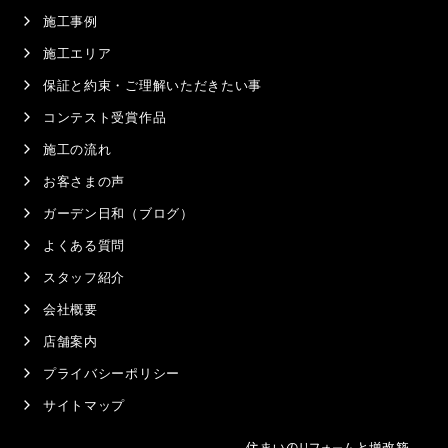
施工事例
施工エリア
保証と約束・ご理解いただきたい事
コンテスト受賞作品
施工の流れ
お客さまの声
ガーデン日和（ブログ）
よくある質問
スタッフ紹介
会社概要
店舗案内
プライバシーポリシー
サイトマップ