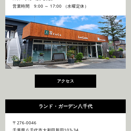
営業時間 9:00 ～ 17:00 （水曜定休）
アクセス
ランド・ガーデン八千代
〒276-0046
千葉県八千代市大和田新田103-34