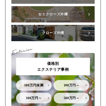
セミクローズ外構
クローズ外構
価格別
エクステリア事例
100万円未満
100万円～
300万円～
500万円～