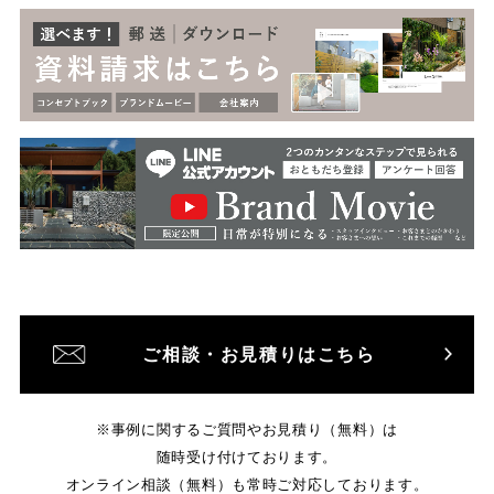
ご相談・お見積りはこちら
※事例に関するご質問やお見積り（無料）は
随時受け付けております。
オンライン相談（無料）も常時ご対応しております。