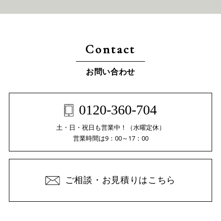
Contact
お問い合わせ
0120-360-704
土・日・祝日も営業中！（水曜定休）
営業時間は9：00～17：00
ご相談・お見積りはこちら