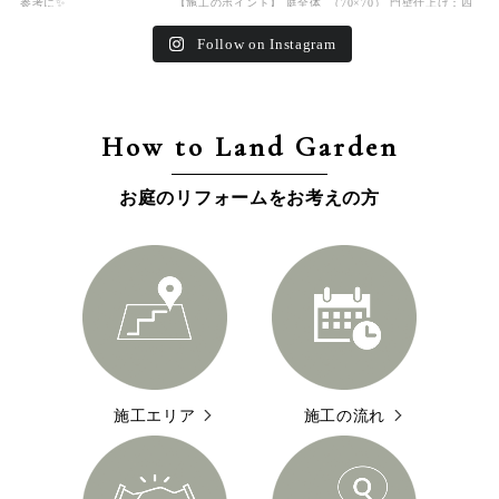
Follow on Instagram
How to Land Garden
お庭のリフォームをお考えの方
施工エリア
施工の流れ