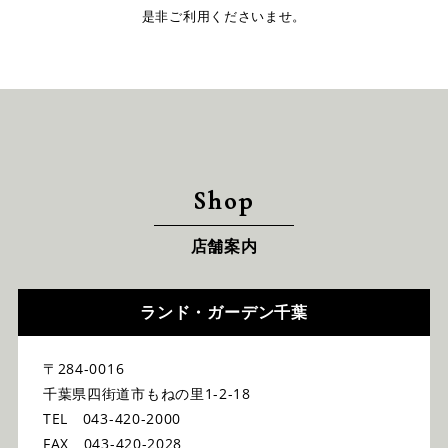
是非ご利用くださいませ。
Shop
店舗案内
ランド・ガーデン千葉
〒284-0016
千葉県四街道市もねの里1-2-18
TEL 043-420-2000
FAX 043-420-2028