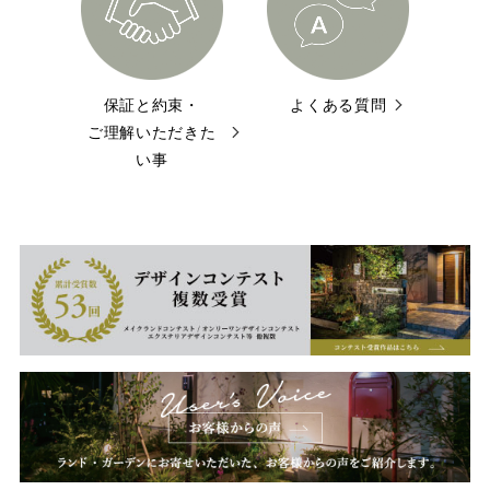
保証と約束・
よくある質問
ご理解いただきた
い事