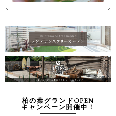
柏の葉グランドOPEN
キャンペーン開催中！