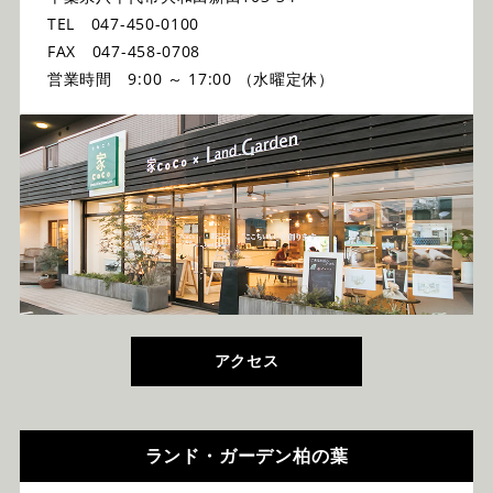
TEL 047-450-0100
FAX 047-458-0708
営業時間 9:00 ～ 17:00 （水曜定休）
アクセス
ランド・ガーデン柏の葉