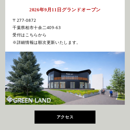
2026年9月11日グランドオープン
〒277-0872
千葉県柏市十余二409-63
受付はこちらから
※詳細情報は順次更新いたします。
アクセス