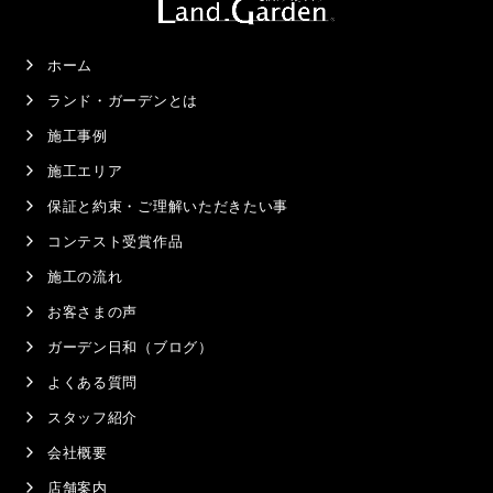
ホーム
ランド・ガーデンとは
施工事例
施工エリア
保証と約束・ご理解いただきたい事
コンテスト受賞作品
施工の流れ
お客さまの声
ガーデン日和（ブログ）
よくある質問
スタッフ紹介
会社概要
店舗案内