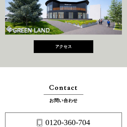
アクセス
Contact
お問い合わせ
0120-360-704