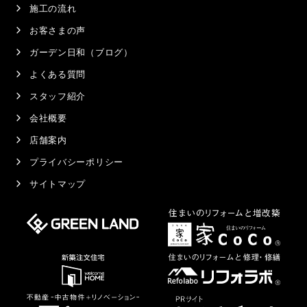
施工の流れ
お客さまの声
ガーデン日和（ブログ）
よくある質問
スタッフ紹介
会社概要
店舗案内
プライバシーポリシー
サイトマップ