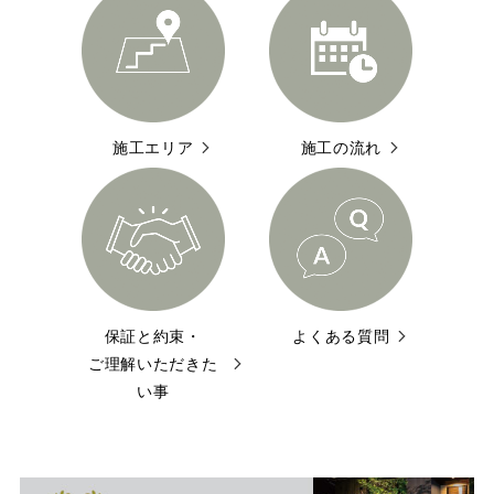
施工エリア
施工の流れ
保証と約束・
よくある質問
ご理解いただきた
い事