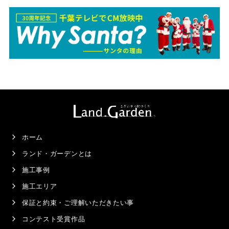
ホーム
ランド・ガーデンとは
施工事例
施工エリア
保証と約束・ご理解いただきたい事
コンテスト受賞作品