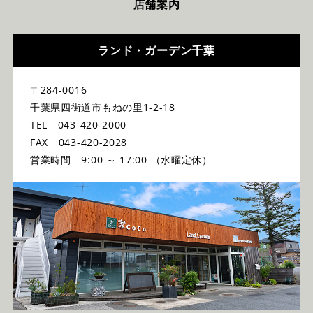
店舗案内
ランド・ガーデン千葉
〒284-0016
千葉県四街道市もねの里1-2-18
TEL 043-420-2000
FAX 043-420-2028
営業時間 9:00 ～ 17:00 （水曜定休）