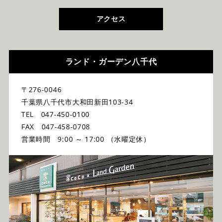
アクセス
ランド・ガーデン八千代
〒276-0046
千葉県八千代市大和田新田103-34
TEL 047-450-0100
FAX 047-458-0708
営業時間 9:00 ～ 17:00 （水曜定休）