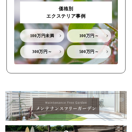
価格別
エクステリア事例
100万円未満
100万円～
300万円～
500万円～