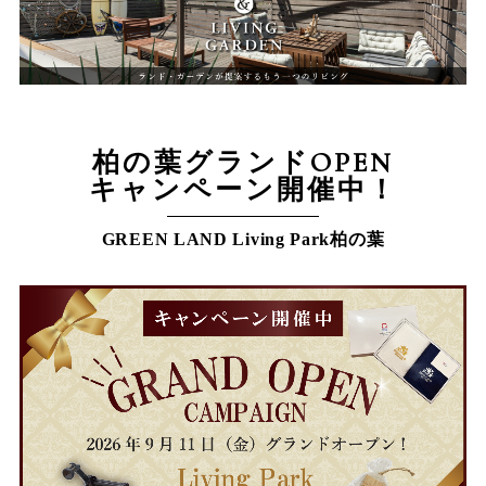
柏の葉グランドOPEN
キャンペーン開催中！
GREEN LAND Living Park柏の葉