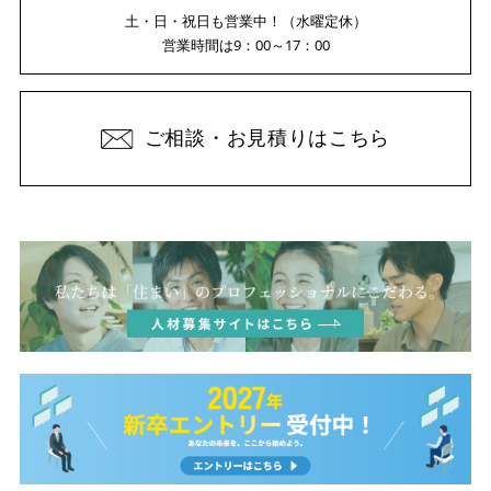
土・日・祝日も営業中！（水曜定休）
営業時間は9：00～17：00
ご相談・お見積りはこちら