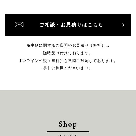
ご相談・お見積りはこちら
※事例に関するご質問やお見積り（無料）は
随時受け付けております。
オンライン相談（無料）も常時ご対応しております。
是非ご利用くださいませ。
Shop