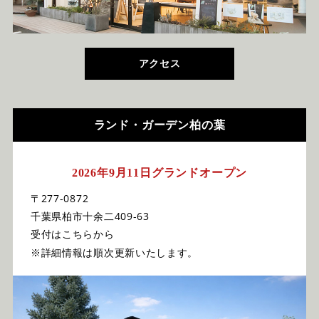
アクセス
ランド・ガーデン柏の葉
2026年9月11日グランドオープン
〒277-0872
千葉県柏市十余二409-63
受付はこちらから
※詳細情報は順次更新いたします。