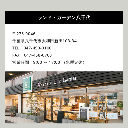
ランド・ガーデン八千代
〒276-0046
千葉県八千代市大和田新田103-34
TEL 047-450-0100
FAX 047-458-0708
営業時間 9:00 ～ 17:00 （水曜定休）