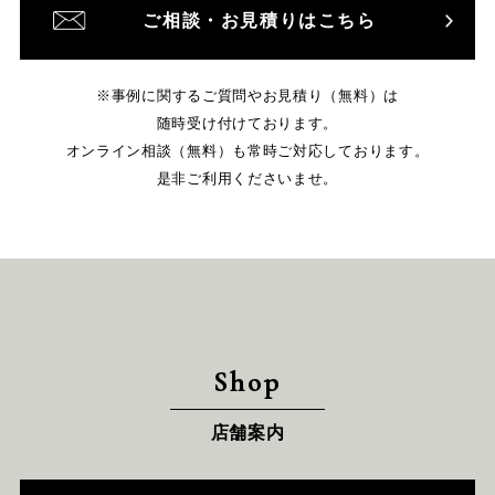
ご相談・お見積りはこちら
※事例に関するご質問やお見積り（無料）は
随時受け付けております。
オンライン相談（無料）も常時ご対応しております。
是非ご利用くださいませ。
Shop
店舗案内