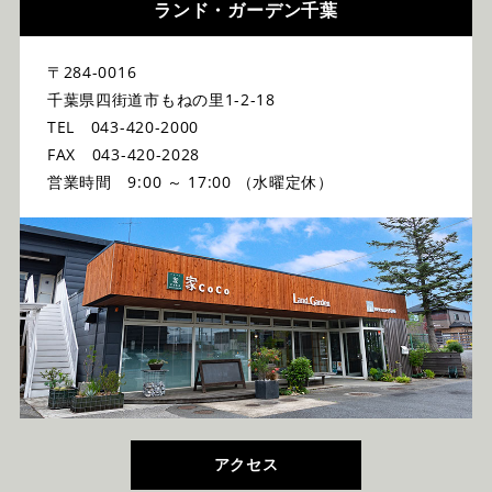
ランド・ガーデン千葉
〒284-0016
千葉県四街道市もねの里1-2-18
TEL 043-420-2000
FAX 043-420-2028
営業時間 9:00 ～ 17:00 （水曜定休）
アクセス