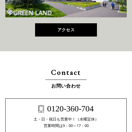
アクセス
Contact
お問い合わせ
0120-360-704
土・日・祝日も営業中！（水曜定休）
営業時間は9：00～17：00