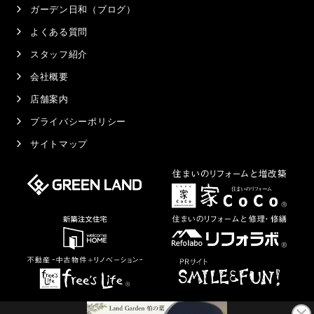
ガーデン日和（ブログ）
よくある質問
スタッフ紹介
会社概要
店舗案内
プライバシーポリシー
サイトマップ