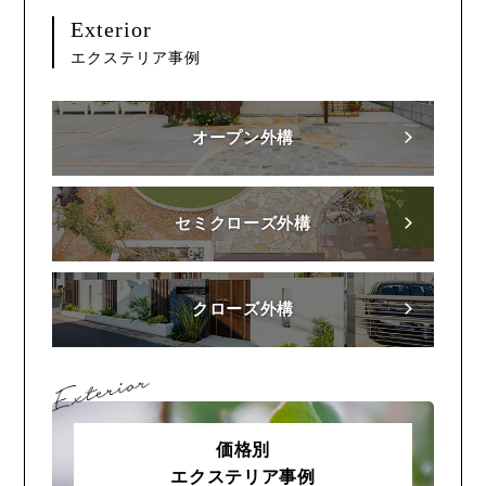
Exterior
エクステリア事例
オープン外構
セミクローズ外構
クローズ外構
価格別
エクステリア事例