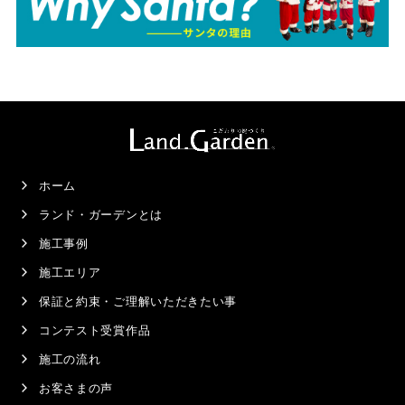
ホーム
ランド・ガーデンとは
施工事例
施工エリア
保証と約束・ご理解いただきたい事
コンテスト受賞作品
施工の流れ
お客さまの声