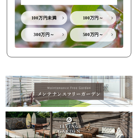
100万円未満
100万円～
300万円～
500万円～