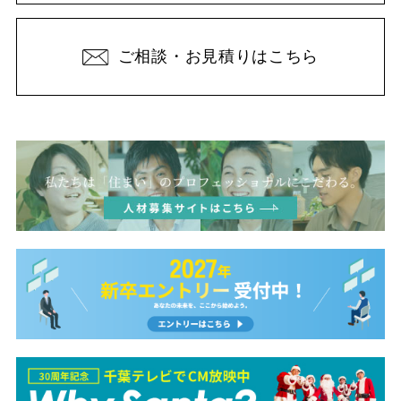
ご相談・お見積りはこちら