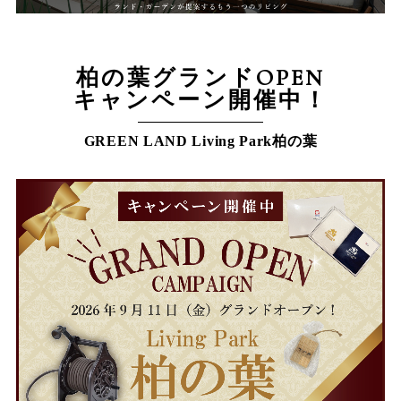
柏の葉グランドOPEN
キャンペーン開催中！
GREEN LAND Living Park柏の葉