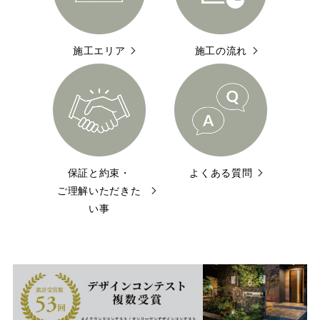
施工エリア
施工の流れ
保証と約束・
よくある質問
ご理解いただきた
い事