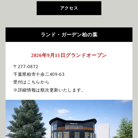
アクセス
ランド・ガーデン柏の葉
2026年9月11日グランドオープン
〒277-0872
千葉県柏市十余二409-63
受付はこちらから
※詳細情報は順次更新いたします。