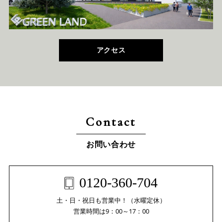
アクセス
Contact
お問い合わせ
0120-360-704
土・日・祝日も営業中！（水曜定休）
営業時間は9：00～17：00