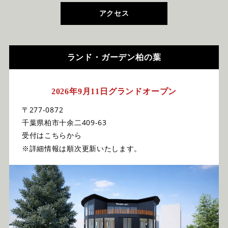
アクセス
ランド・ガーデン柏の葉
2026年9月11日グランドオープン
〒277-0872
千葉県柏市十余二409-63
受付はこちらから
※詳細情報は順次更新いたします。