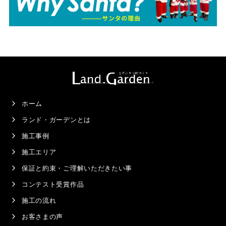
ホーム
ランド・ガーデンとは
施工事例
施工エリア
保証と約束・ご理解いただきたい事
コンテスト受賞作品
施工の流れ
お客さまの声