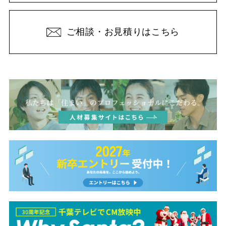
ご相談・お見積りはこちら