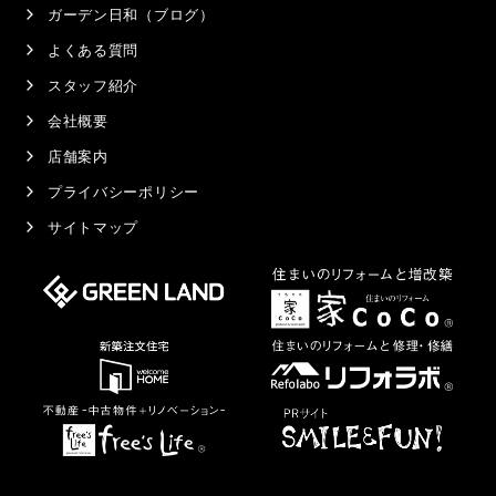
ガーデン日和（ブログ）
よくある質問
スタッフ紹介
会社概要
店舗案内
プライバシーポリシー
サイトマップ