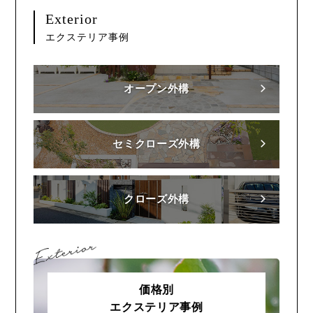
Exterior
エクステリア事例
オープン外構
セミクローズ外構
クローズ外構
価格別
エクステリア事例