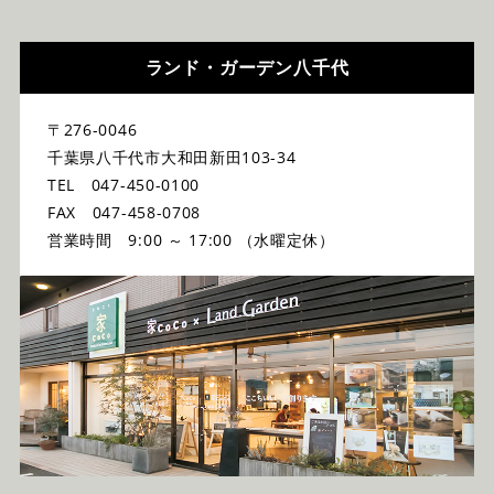
ランド・ガーデン八千代
〒276-0046
千葉県八千代市大和田新田103-34
TEL 047-450-0100
FAX 047-458-0708
営業時間 9:00 ～ 17:00 （水曜定休）