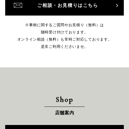
ご相談・お見積りはこちら
※事例に関するご質問やお見積り（無料）は
随時受け付けております。
オンライン相談（無料）も常時ご対応しております。
是非ご利用くださいませ。
Shop
店舗案内