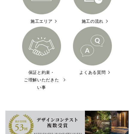
施工エリア
施工の流れ
保証と約束・
よくある質問
ご理解いただきた
い事