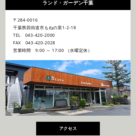
ランド・ガーデン千葉
〒284-0016
千葉県四街道市もねの里1-2-18
TEL 043-420-2000
FAX 043-420-2028
営業時間 9:00 ～ 17:00 （水曜定休）
アクセス