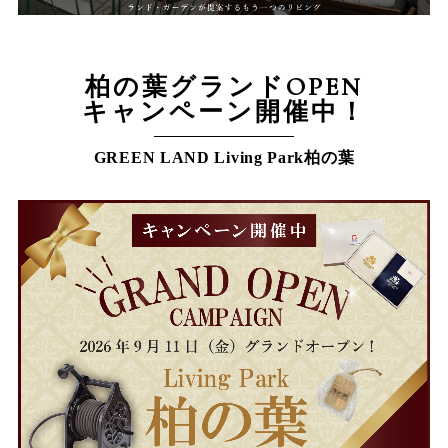
柏の葉グランドOPEN
キャンペーン開催中！
GREEN LAND Living Park柏の葉