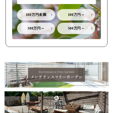
100万円未満
100万円～
300万円～
500万円～