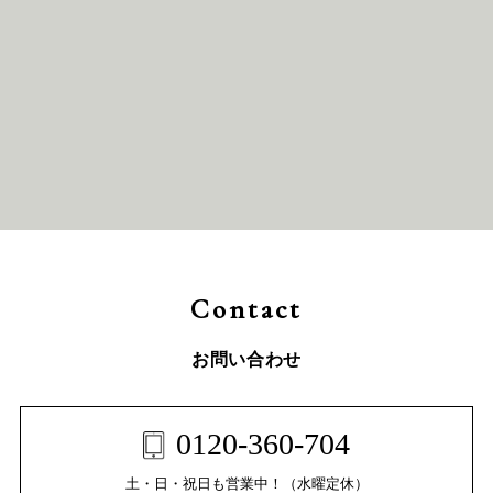
アクセス
Contact
お問い合わせ
0120-360-704
土・日・祝日も営業中！（水曜定休）