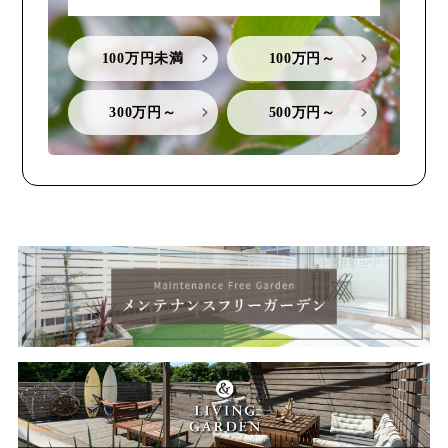
100万円未満
100万円～
300万円～
500万円～