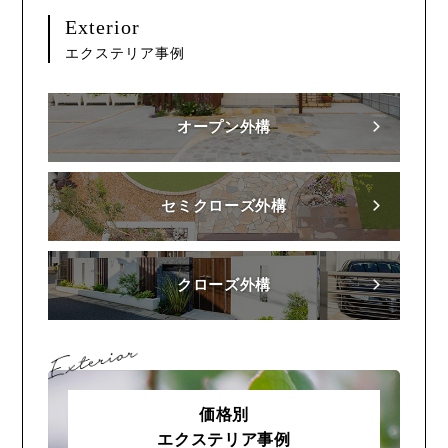
Exterior
エクステリア事例
オープン外構
セミクローズ外構
クローズ外構
価格別
エクステリア事例