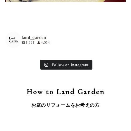
land_garden
1,361
4,554
Follow on Instagram
How to Land Garden
お庭のリフォームをお考えの方