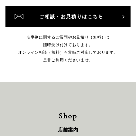
ご相談・お見積りはこちら
※事例に関するご質問やお見積り（無料）は
随時受け付けております。
オンライン相談（無料）も常時ご対応しております。
是非ご利用くださいませ。
Shop
店舗案内