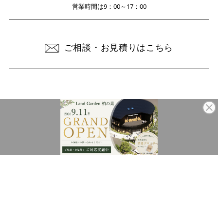
営業時間は9：00～17：00
ご相談・お見積りはこちら