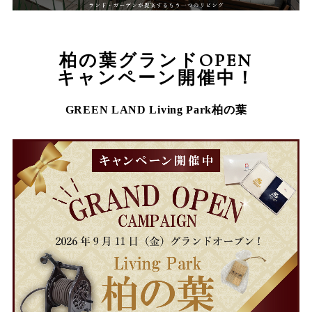
柏の葉グランドOPEN
キャンペーン開催中！
GREEN LAND Living Park柏の葉