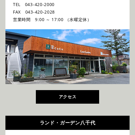
TEL 043-420-2000
FAX 043-420-2028
営業時間 9:00 ～ 17:00 （水曜定休）
アクセス
ランド・ガーデン八千代