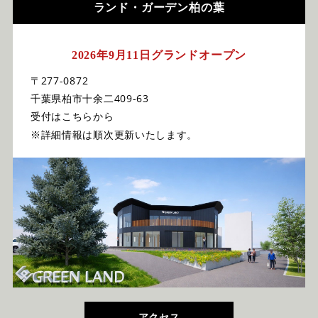
ランド・ガーデン柏の葉
2026年9月11日グランドオープン
〒277-0872
千葉県柏市十余二409-63
受付はこちらから
※詳細情報は順次更新いたします。
アクセス