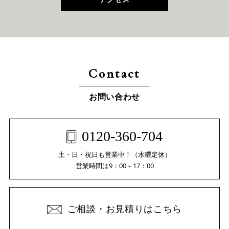
Contact
お問い合わせ
0120-360-704
土・日・祝日も営業中！（水曜定休）
営業時間は9：00～17：00
ご相談・お見積りはこちら