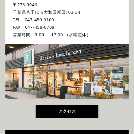
〒276-0046
千葉県八千代市大和田新田103-34
TEL 047-450-0100
FAX 047-458-0708
営業時間 9:00 ～ 17:00 （水曜定休）
アクセス