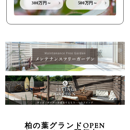
300万円～
500万円～
柏の葉グランドOPEN