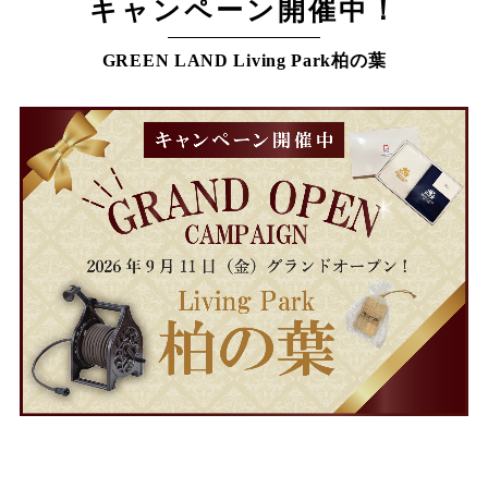
キャンペーン開催中！
GREEN LAND Living Park柏の葉