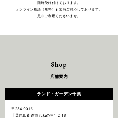
随時受け付けております。
オンライン相談（無料）も常時ご対応しております。
是非ご利用くださいませ。
Shop
店舗案内
ランド・ガーデン千葉
〒284-0016
千葉県四街道市もねの里1-2-18