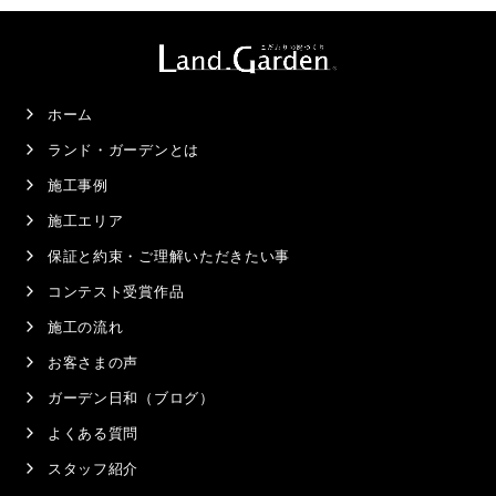
ホーム
ランド・ガーデンとは
施工事例
施工エリア
保証と約束・ご理解いただきたい事
コンテスト受賞作品
施工の流れ
お客さまの声
ガーデン日和（ブログ）
よくある質問
スタッフ紹介