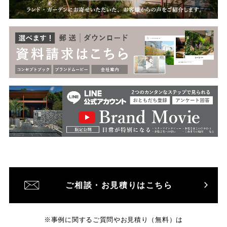
ご相談・お見積りはこちら
※事例に関するご質問やお見積り（無料）は