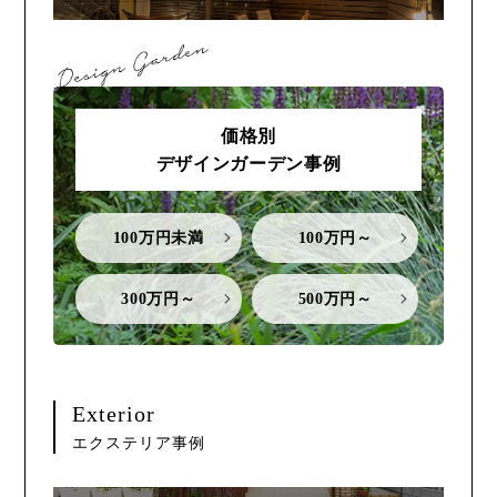
価格別
デザインガーデン事例
100万円未満
100万円～
300万円～
500万円～
Exterior
エクステリア事例