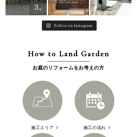
Follow on Instagram
How to Land Garden
お庭のリフォームをお考えの方
施工エリア
施工の流れ