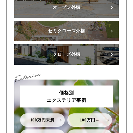
オープン外構
セミクローズ外構
クローズ外構
価格別
エクステリア事例
100万円未満
100万円～