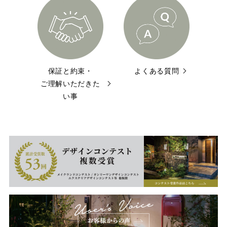
保証と約束・
よくある質問
ご理解いただきた
い事