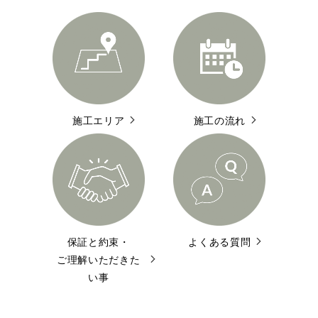
施工エリア
施工の流れ
保証と約束・
よくある質問
ご理解いただきた
い事