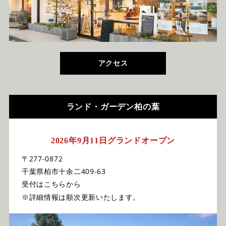
アクセス
ランド・ガーデン柏の葉
2026年9月11日グランドオープン
〒277-0872
千葉県柏市十余二409-63
受付はこちらから
※詳細情報は順次更新いたします。