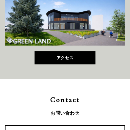
アクセス
Contact
お問い合わせ