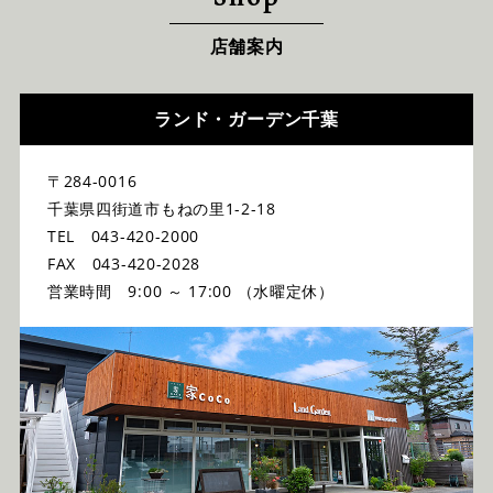
店舗案内
ランド・ガーデン千葉
〒284-0016
千葉県四街道市もねの里1-2-18
TEL 043-420-2000
FAX 043-420-2028
営業時間 9:00 ～ 17:00 （水曜定休）