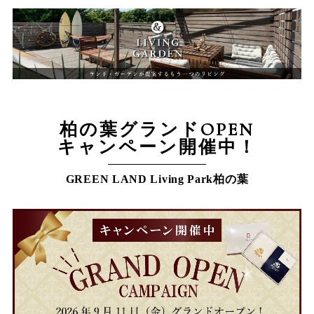
柏の葉グランドOPEN
キャンペーン開催中！
GREEN LAND Living Park柏の葉