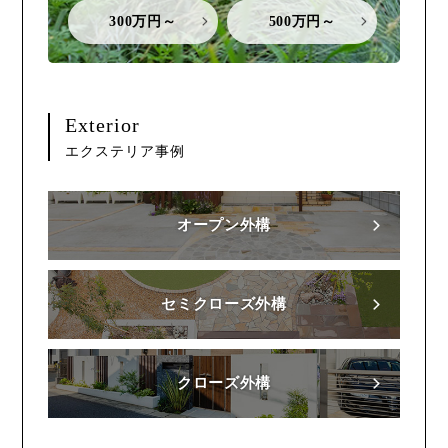
300万円～
500万円～
Exterior
エクステリア事例
オープン外構
セミクローズ外構
クローズ外構