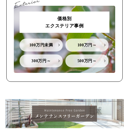
価格別
エクステリア事例
100万円未満
100万円～
300万円～
500万円～