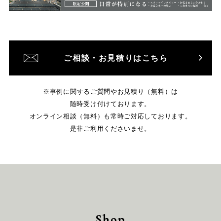
ご相談・お見積りはこちら
※事例に関するご質問やお見積り（無料）は
随時受け付けております。
オンライン相談（無料）も常時ご対応しております。
是非ご利用くださいませ。
Shop