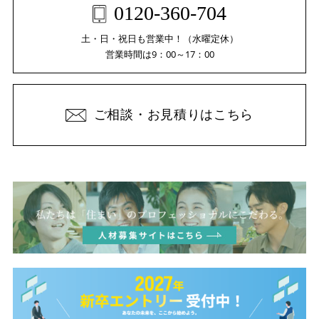
0120-360-704
土・日・祝日も営業中！（水曜定休）
営業時間は9：00～17：00
ご相談・お見積りはこちら