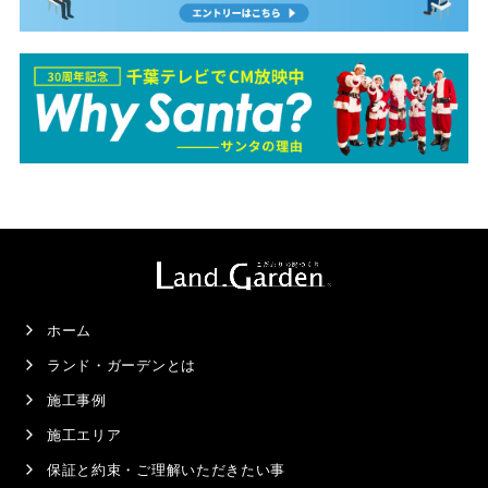
ホーム
ランド・ガーデンとは
施工事例
施工エリア
保証と約束・ご理解いただきたい事