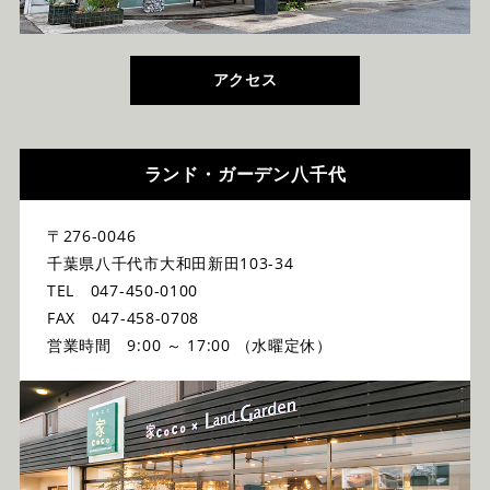
アクセス
ランド・ガーデン八千代
〒276-0046
千葉県八千代市大和田新田103-34
TEL 047-450-0100
FAX 047-458-0708
営業時間 9:00 ～ 17:00 （水曜定休）