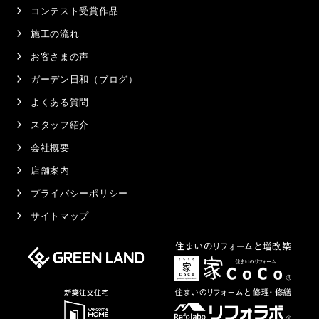
コンテスト受賞作品
施工の流れ
お客さまの声
ガーデン日和（ブログ）
よくある質問
スタッフ紹介
会社概要
店舗案内
プライバシーポリシー
サイトマップ