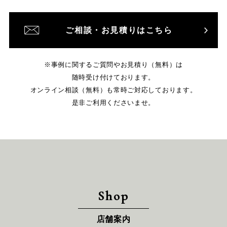
ご相談・お見積りはこちら
※事例に関するご質問やお見積り（無料）は
随時受け付けております。
オンライン相談（無料）も常時ご対応しております。
是非ご利用くださいませ。
Shop
店舗案内