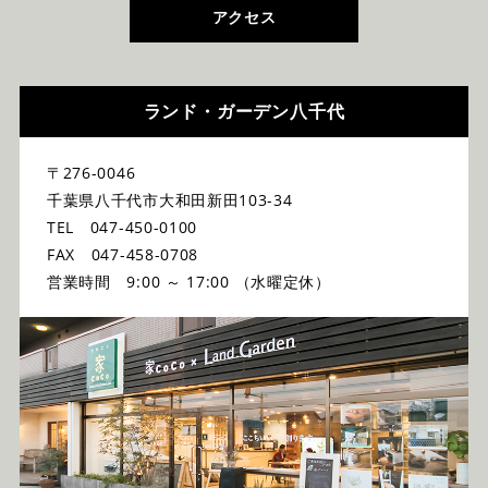
アクセス
ランド・ガーデン八千代
〒276-0046
千葉県八千代市大和田新田103-34
TEL 047-450-0100
FAX 047-458-0708
営業時間 9:00 ～ 17:00 （水曜定休）