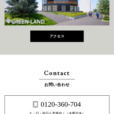
アクセス
Contact
お問い合わせ
0120-360-704
土・日・祝日も営業中！（水曜定休）