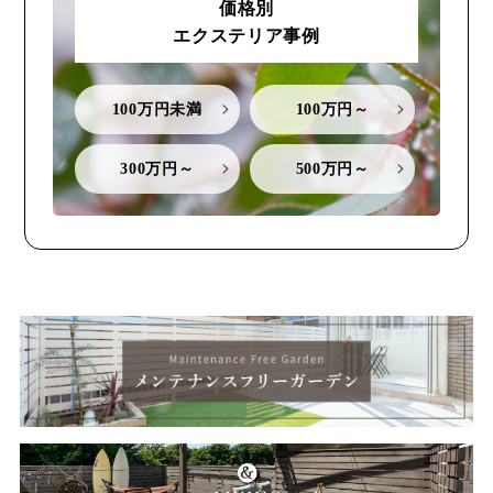
価格別
エクステリア事例
100万円未満
100万円～
300万円～
500万円～