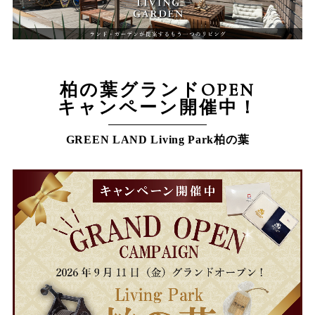
柏の葉グランドOPEN
キャンペーン開催中！
GREEN LAND Living Park柏の葉