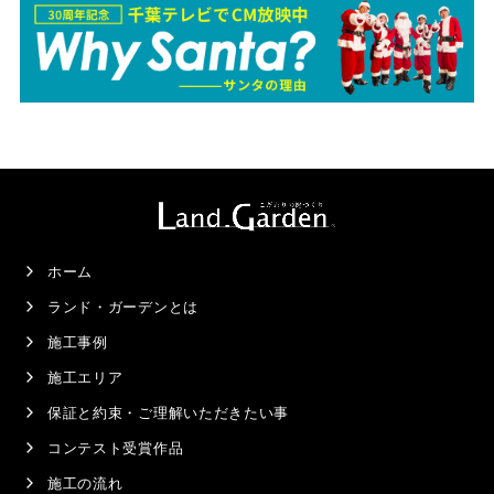
ホーム
ランド・ガーデンとは
施工事例
施工エリア
保証と約束・ご理解いただきたい事
コンテスト受賞作品
施工の流れ