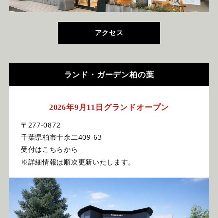
アクセス
ランド・ガーデン柏の葉
2026年9月11日グランドオープン
〒277-0872
千葉県柏市十余二409-63
受付はこちらから
※詳細情報は順次更新いたします。