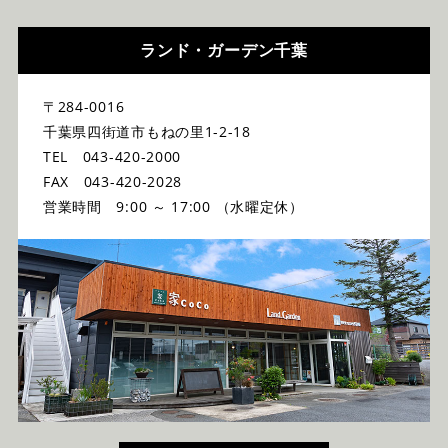
ランド・ガーデン千葉
〒284-0016
千葉県四街道市もねの里1-2-18
TEL 043-420-2000
FAX 043-420-2028
営業時間 9:00 ～ 17:00 （水曜定休）