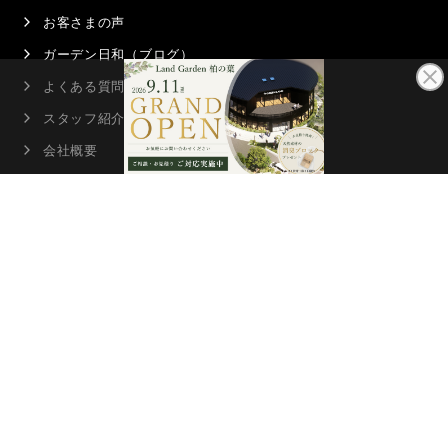
お客さまの声
ガーデン日和（ブログ）
よくある質問
スタッフ紹介
会社概要
店舗案内
プライバシーポリシー
サイトマップ