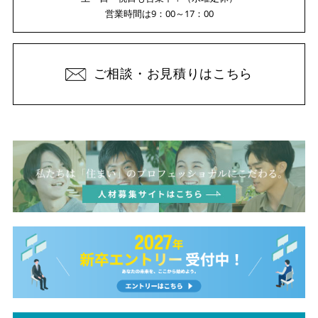
営業時間は9：00～17：00
ご相談・お見積りはこちら