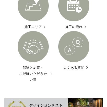
施工エリア
施工の流れ
保証と約束・
よくある質問
ご理解いただきた
い事