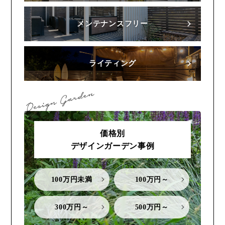
メンテナンスフリー
ライティング
価格別
デザインガーデン事例
100万円未満
100万円～
300万円～
500万円～