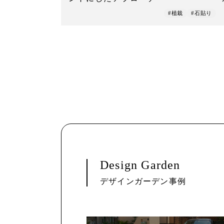
#植栽
#石貼り
Design Garden
デザインガーデン事例