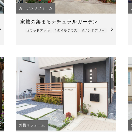
ガーデンリフォーム
家族の集まるナチュラルガーデン
#ウッドデッキ
#タイルテラス
#メンテフリー
外構リフォーム