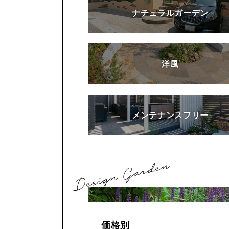
ナチュラルガーデン
洋風
メンテナンスフリー
価格別