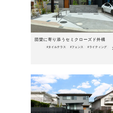
団欒に寄り添うセミクローズド外構
#タイルテラス
#フェンス
#ライティング