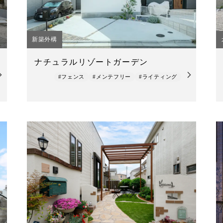
新築外構
ナチュラルリゾートガーデン
#フェンス
#メンテフリー
#ライティング