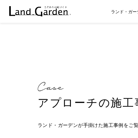
ランド・ガー
アプローチの施工
ランド・ガーデンが手掛けた施工事例をご