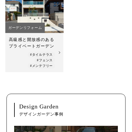
ガーデンリフォーム
高級感と開放感のある
プライベートガーデン
#タイルテラス
#フェンス
#メンテフリー
Design Garden
デザインガーデン事例