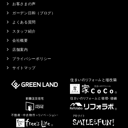
お客さまの声
ガーデン日和（ブログ）
よくある質問
スタッフ紹介
会社概要
店舗案内
プライバシーポリシー
サイトマップ