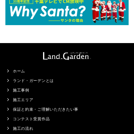
ホーム
ランド・ガーデンとは
施工事例
施工エリア
保証と約束・ご理解いただきたい事
コンテスト受賞作品
施工の流れ