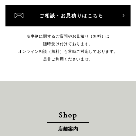
ご相談・お見積りはこちら
※事例に関するご質問やお見積り（無料）は
随時受け付けております。
オンライン相談（無料）も常時ご対応しております。
是非ご利用くださいませ。
Shop
店舗案内