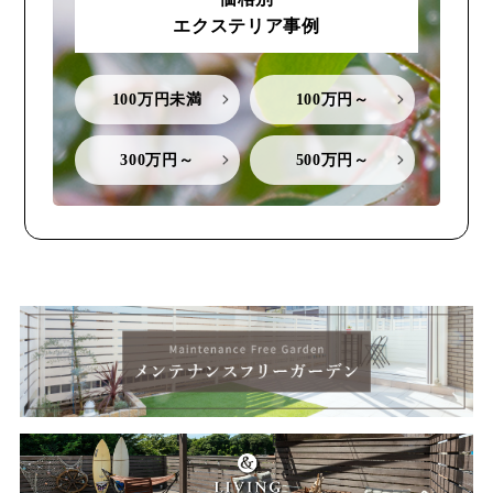
エクステリア事例
100万円未満
100万円～
300万円～
500万円～