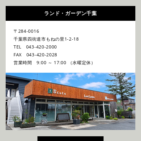
ランド・ガーデン千葉
〒284-0016
千葉県四街道市もねの里1-2-18
TEL 043-420-2000
FAX 043-420-2028
営業時間 9:00 ～ 17:00 （水曜定休）