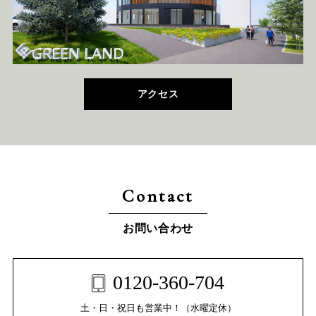
アクセス
Contact
お問い合わせ
0120-360-704
土・日・祝日も営業中！（水曜定休）