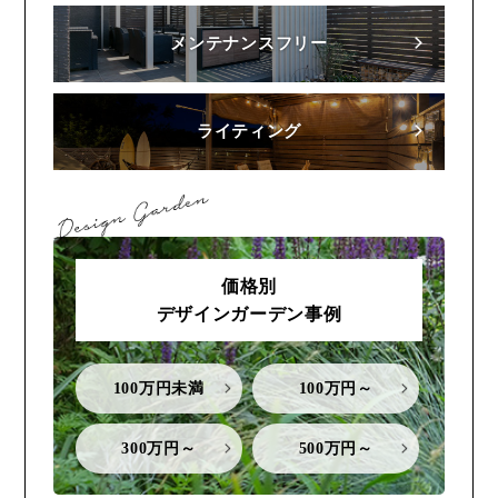
メンテナンスフリー
ライティング
価格別
デザインガーデン事例
100万円未満
100万円～
300万円～
500万円～