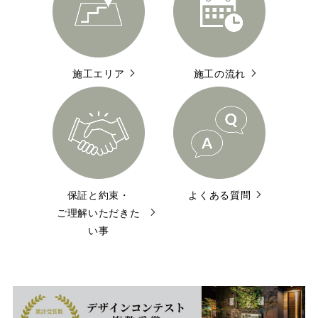
施工エリア
施工の流れ
保証と約束・
よくある質問
ご理解いただきた
い事