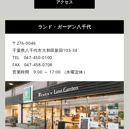
アクセス
ランド・ガーデン八千代
〒276-0046
千葉県八千代市大和田新田103-34
TEL 047-450-0100
FAX 047-458-0708
営業時間 9:00 ～ 17:00 （水曜定休）