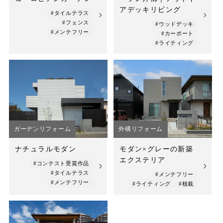
アデッキリビング
#タイルテラス
#フェンス
#ウッドデッキ
#メンテフリー
#カーポート
#ライティング
ガーデンリフォーム
外構リフォーム
ナチュラルモダン
モダン×グレーの新築
エクステリア
#コンテスト受賞作品
#タイルテラス
#メンテフリー
#メンテフリー
#ライティング
#植栽