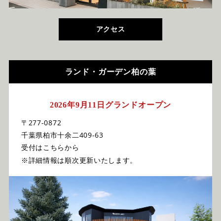
アクセス
ランド・ガーデン柏の葉
2026年9月11日グランドオープン
〒277-0872
千葉県柏市十余二409-63
受付はこちらから
※詳細情報は順次更新いたします。