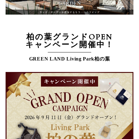
柏の葉グランドOPEN
キャンペーン開催中！
GREEN LAND Living Park柏の葉