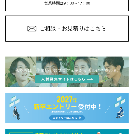
営業時間は9：00～17：00
ご相談・お見積りはこちら