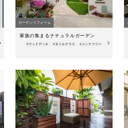
ガーデンリフォーム
家族の集まるナチュラルガーデン
#ウッドデッキ
#タイルテラス
#メンテフリー