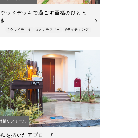
ウッドデッキで過ごす至福のひとと
き
#ウッドデッキ
#メンテフリー
#ライティング
外構リフォーム
弧を描いたアプローチ