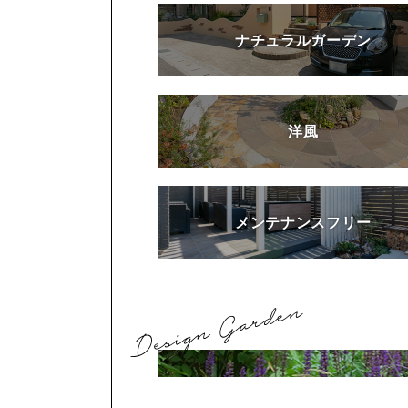
ナチュラルガーデン
洋風
メンテナンスフリー