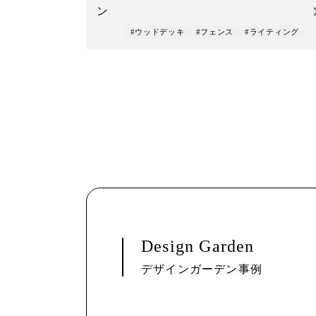
ン
#ウッドデッキ
#フェンス
#ライティング
Design Garden
デザインガーデン事例