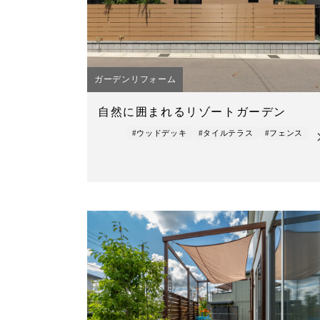
ガーデンリフォーム
自然に囲まれるリゾートガーデン
#ウッドデッキ
#タイルテラス
#フェンス