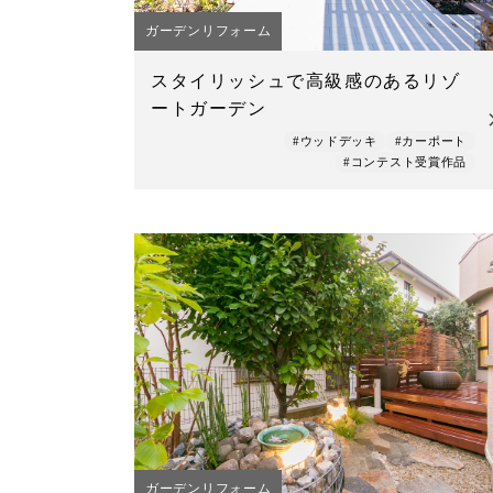
ガーデンリフォーム
スタイリッシュで高級感のあるリゾ
ートガーデン
#ウッドデッキ
#カーポート
#コンテスト受賞作品
ガーデンリフォーム