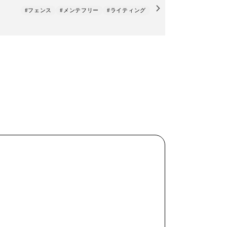
#フェンス
#メンテフリー
#ライティング