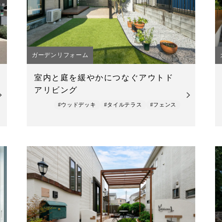
ガーデンリフォーム
室内と庭を緩やかにつなぐアウトド
アリビング
#ウッドデッキ
#タイルテラス
#フェンス