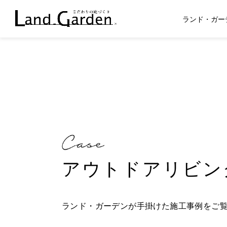
ランド・ガー
アウトドアリビン
ランド・ガーデンが手掛けた施工事例をご