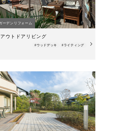
ガーデンリフォーム
アウトドアリビング
#ウッドデッキ
#ライティング