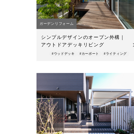
ガーデンリフォーム
シンプルデザインのオープン外構｜
アウトドアデッキリビング
#ウッドデッキ
#カーポート
#ライティング