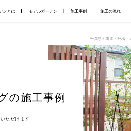
デンとは
モデルガーデン
施工事例
施工の流れ
千葉県の造園・外構・
グの施工事例
覧いただけます