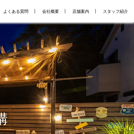
よくある質問
会社概要
店舗案内
スタッフ紹介
構