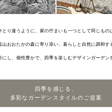
ひとり違うように、家の佇まいも一つとして同じもの
流山おおたかの森に寄り添い、暮らしと自然に調和す
形にし、個性豊かで、四季を楽しむデザインガーデン
四季を感じる、
多彩なガーデンスタイルのご提案