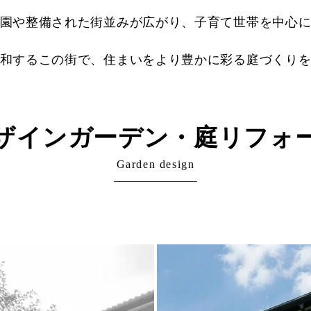
園や整備された街並みが広がり、子育て世帯を中心
和するこの街で、住まいをより豊かに彩る庭づくり
ザインガーデン・
庭リフォ
Garden design