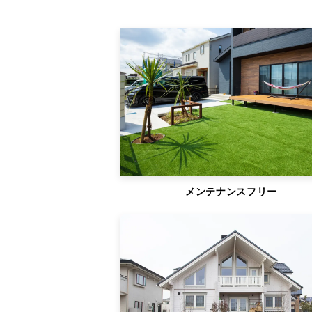
メンテナンスフリー