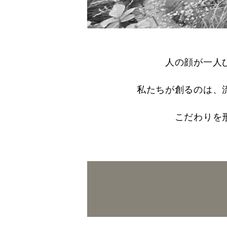
人の顔が一人
私たちが創るのは、
こだわりを