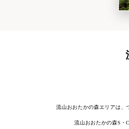
流山おおたかの森エリアは、
流山おおたかの森S・