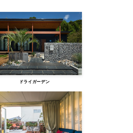
ドライガーデン