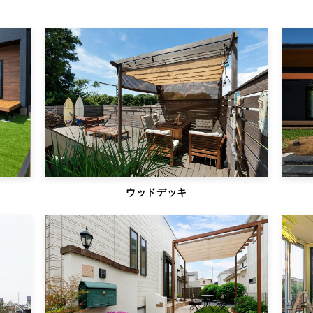
ウッドデッキ