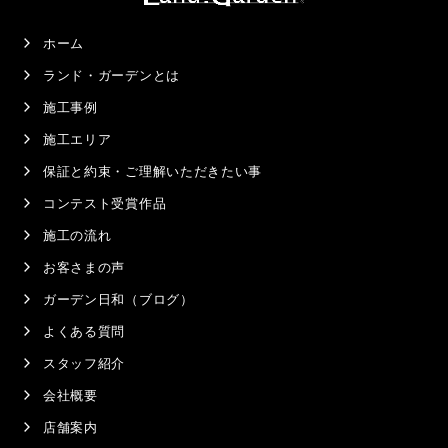
ホーム
ランド・ガーデンとは
施工事例
施工エリア
保証と約束・ご理解いただきたい事
コンテスト受賞作品
施工の流れ
お客さまの声
ガーデン日和（ブログ）
よくある質問
スタッフ紹介
会社概要
店舗案内