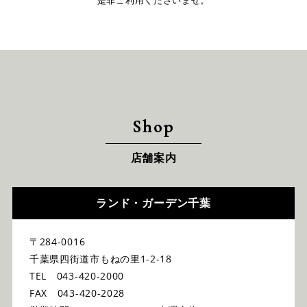
Shop
店舗案内
ランド・ガーデン千葉
〒284-0016
千葉県四街道市もねの里1-2-18
TEL 043-420-2000
FAX 043-420-2028