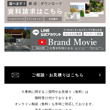
ご相談・お見積りはこちら
※事例に関するご質問やお見積り（無料）は
随時受け付けております。
オンライン相談（無料）も常時ご対応しております。
是非ご利用くださいませ。