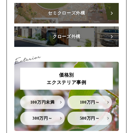
セミクローズ外構
クローズ外構
価格別
エクステリア事例
100万円未満
100万円～
300万円～
500万円～