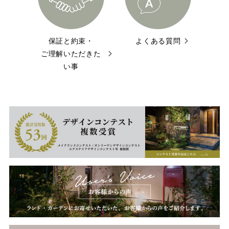
保証と約束・
よくある質問
ご理解いただきた
い事