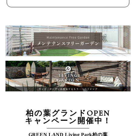
柏の葉グランドOPEN
キャンペーン開催中！
GREEN LAND Living Park柏の葉