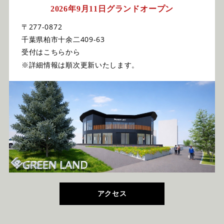
2026年9月11日グランドオープン
〒277-0872
千葉県柏市十余二409-63
受付はこちらから
※詳細情報は順次更新いたします。
アクセス