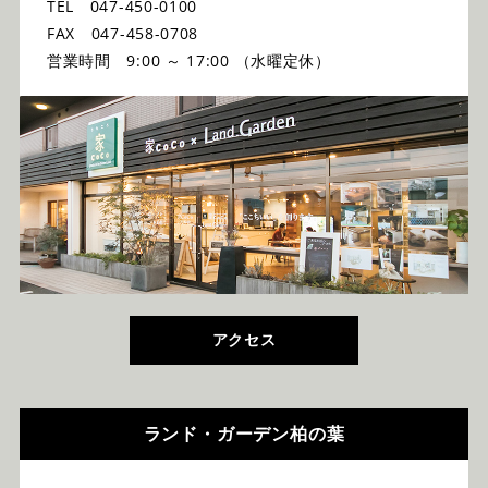
TEL 047-450-0100
FAX 047-458-0708
営業時間 9:00 ～ 17:00 （水曜定休）
アクセス
ランド・ガーデン柏の葉