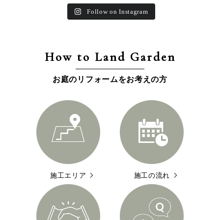
Follow on Instagram
How to Land Garden
お庭のリフォームをお考えの方
施工エリア
施工の流れ