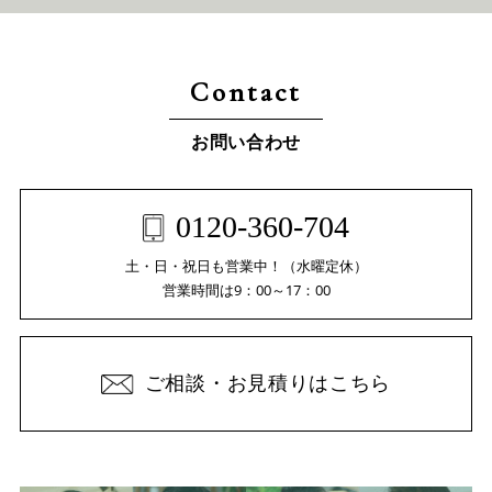
Contact
お問い合わせ
0120-360-704
土・日・祝日も営業中！（水曜定休）
営業時間は9：00～17：00
ご相談・お見積りはこちら