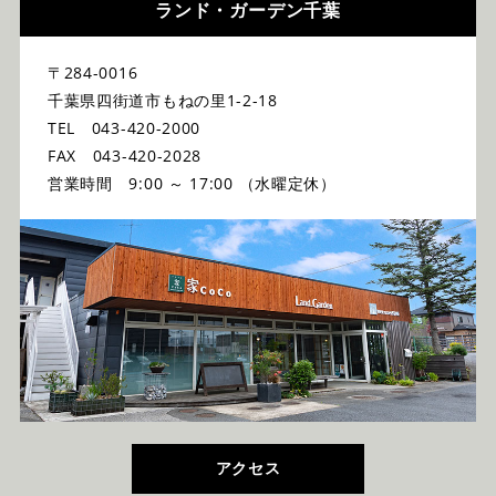
ランド・ガーデン千葉
〒284-0016
千葉県四街道市もねの里1-2-18
TEL 043-420-2000
FAX 043-420-2028
営業時間 9:00 ～ 17:00 （水曜定休）
アクセス