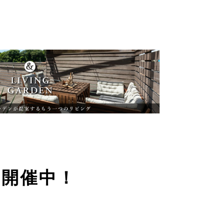
ン開催中！