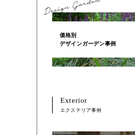
価格別
デザインガーデン事例
Exterior
エクステリア事例