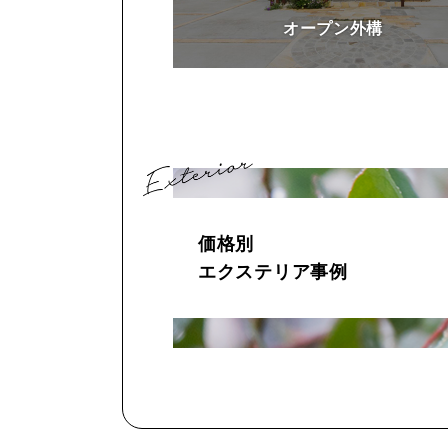
オープン外構
価格別
エクステリア事例