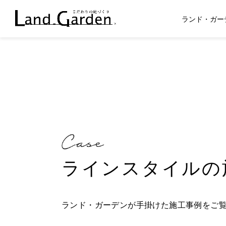
ランド・ガー
ラインスタイルの
ランド・ガーデンが手掛けた施工事例をご