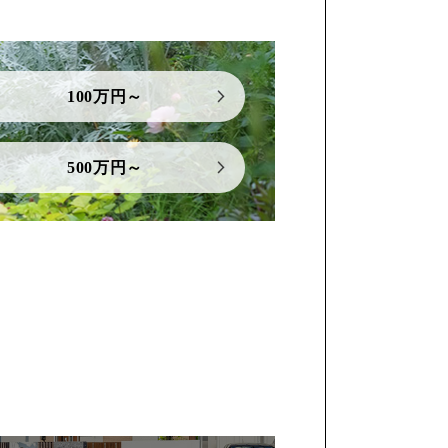
100万円～
500万円～