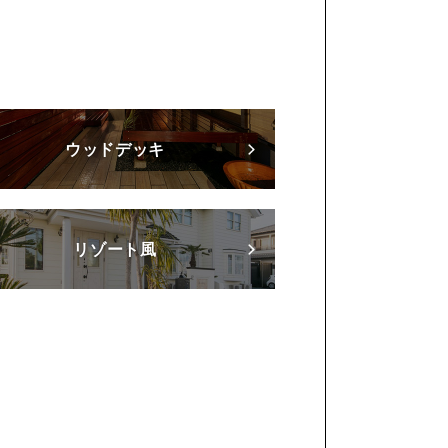
ウッドデッキ
リゾート風