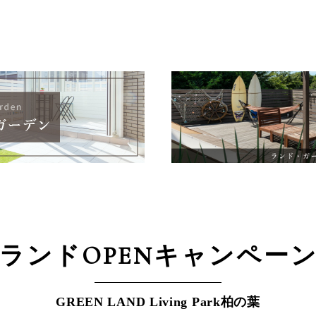
ランドOPEN
キャンペー
GREEN LAND Living Park柏の葉