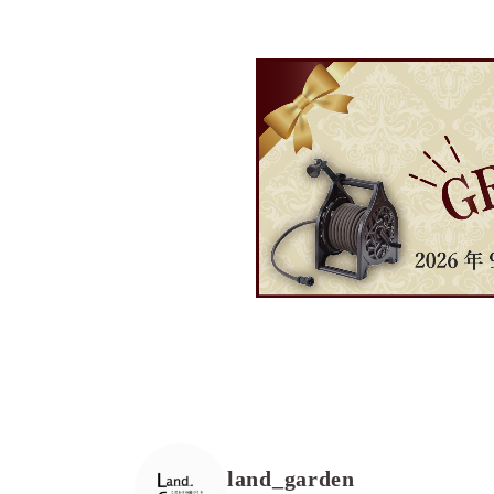
land_garden