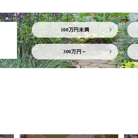
100万円未満
300万円～