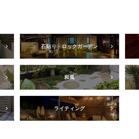
石貼り・ロックガーデン
和風
ライティング