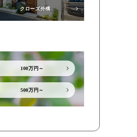
クローズ外構
100万円～
500万円～