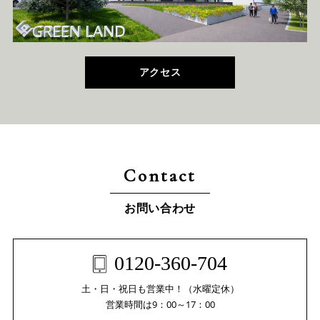
アクセス
Contact
お問い合わせ
0120-360-704
土・日・祝日も営業中！（水曜定休）
営業時間は9：00～17：00