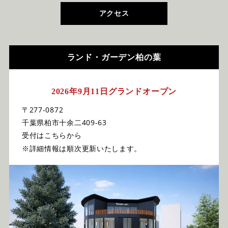
アクセス
ランド・ガーデン柏の葉
2026年9月11日グランドオープン
〒277-0872
千葉県柏市十余二409-63
受付はこちらから
※詳細情報は順次更新いたします。