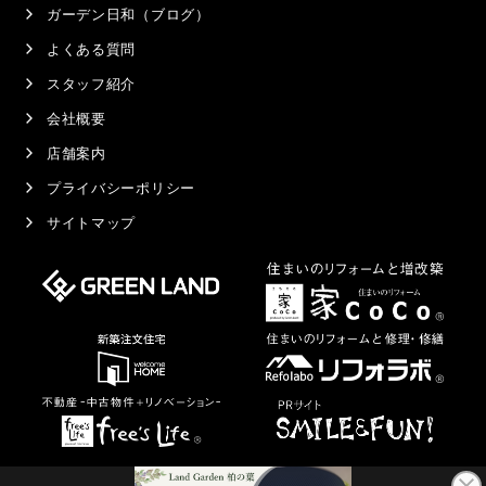
ガーデン日和（ブログ）
よくある質問
スタッフ紹介
会社概要
店舗案内
プライバシーポリシー
サイトマップ