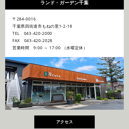
ランド・ガーデン千葉
〒284-0016
千葉県四街道市もねの里1-2-18
TEL 043-420-2000
FAX 043-420-2028
営業時間 9:00 ～ 17:00 （水曜定休）
アクセス