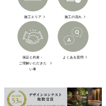
施工エリア
施工の流れ
保証と約束・
よくある質問
ご理解いただきた
い事