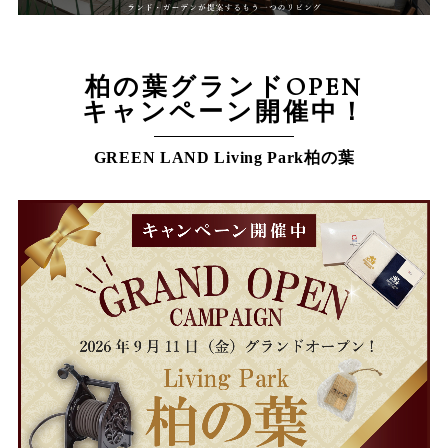
柏の葉グランドOPEN
キャンペーン開催中！
GREEN LAND Living Park柏の葉