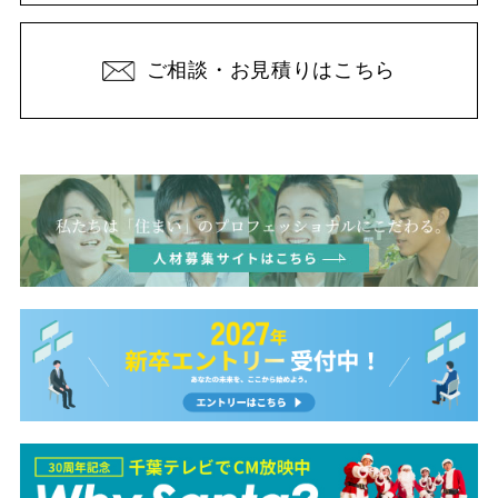
ご相談・お見積りはこちら