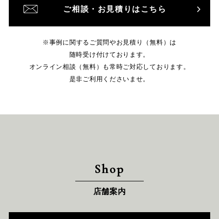
ご相談・お見積りはこちら
※事例に関するご質問やお見積り（無料）は
随時受け付けております。
オンライン相談（無料）も常時ご対応しております。
是非ご利用くださいませ。
Shop
店舗案内