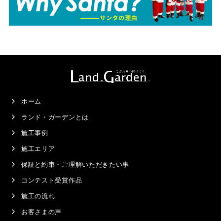
ホーム
ランド・ガーデンとは
施工事例
施工エリア
保証と約束・ご理解いただきたい事
コンテスト受賞作品
施工の流れ
お客さまの声