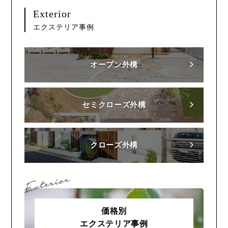
Exterior
エクステリア事例
オープン外構
セミクローズ外構
クローズ外構
価格別
エクステリア事例