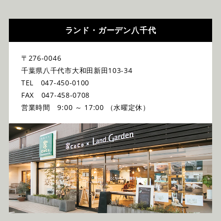
ランド・ガーデン八千代
〒276-0046
千葉県八千代市大和田新田103-34
TEL 047-450-0100
FAX 047-458-0708
営業時間 9:00 ～ 17:00 （水曜定休）