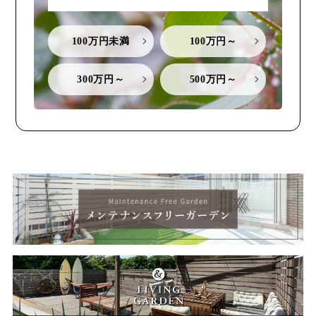
100万円未満
100万円～
300万円～
500万円～