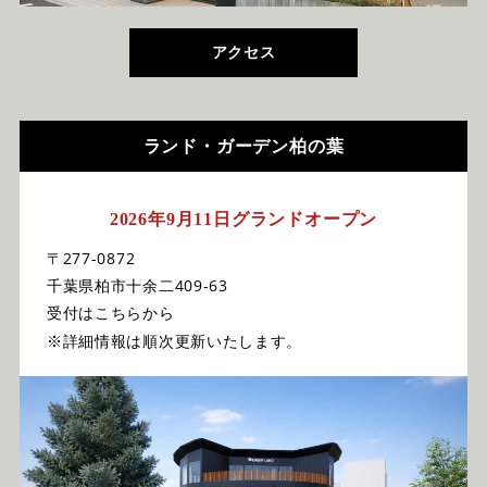
アクセス
ランド・ガーデン柏の葉
2026年9月11日グランドオープン
〒277-0872
千葉県柏市十余二409-63
受付はこちらから
※詳細情報は順次更新いたします。