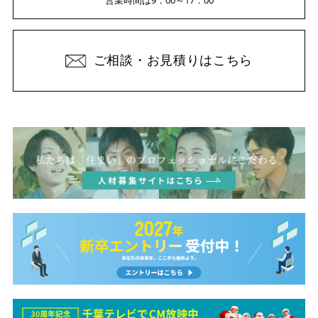
ご相談・お見積りはこちら