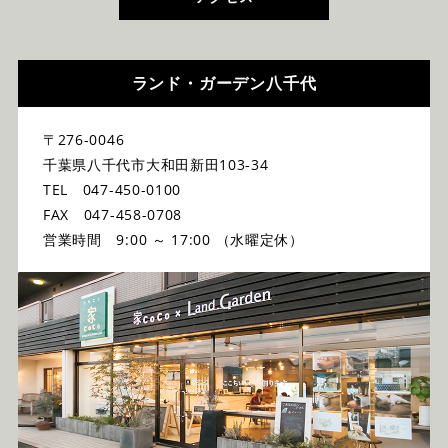
ランド・ガーデン八千代
〒276-0046
千葉県八千代市大和田新田103-34
TEL 047-450-0100
FAX 047-458-0708
営業時間 9:00 ～ 17:00 （水曜定休）