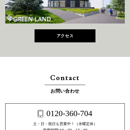
アクセス
Contact
お問い合わせ
0120-360-704
土・日・祝日も営業中！（水曜定休）
営業時間は9：00～17：00