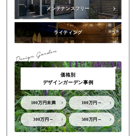
メンテナンスフリー
ライティング
価格別
デザインガーデン事例
100万円未満
100万円～
300万円～
500万円～