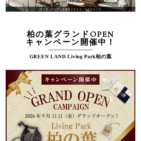
柏の葉グランドOPEN
キャンペーン開催中！
GREEN LAND Living Park柏の葉