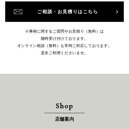
ご相談・お見積りはこちら
※事例に関するご質問やお見積り（無料）は
随時受け付けております。
オンライン相談（無料）も常時ご対応しております。
是非ご利用くださいませ。
Shop
店舗案内