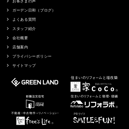
お客さまの声
ガーデン日和（ブログ）
よくある質問
スタッフ紹介
会社概要
店舗案内
プライバシーポリシー
サイトマップ