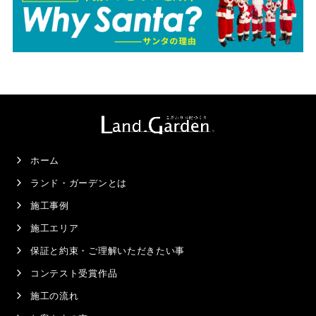
ホーム
ランド・ガーデンとは
施工事例
施工エリア
保証と約束・ご理解いただきたい事
コンテスト受賞作品
施工の流れ