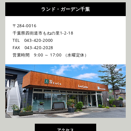
ランド・ガーデン千葉
〒284-0016
千葉県四街道市もねの里1-2-18
TEL 043-420-2000
FAX 043-420-2028
営業時間 9:00 ～ 17:00 （水曜定休）
アクセス