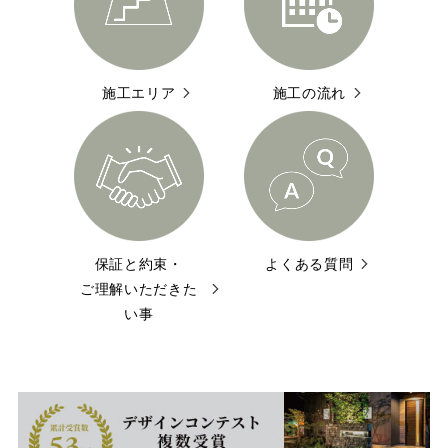
施工エリア
施工の流れ
保証と約束・
よくある質問
ご理解いただきた
い事