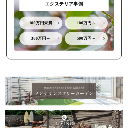
エクステリア事例
100万円未満
100万円～
300万円～
500万円～