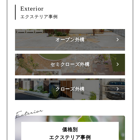
Exterior
エクステリア事例
オープン外構
セミクローズ外構
クローズ外構
価格別
エクステリア事例