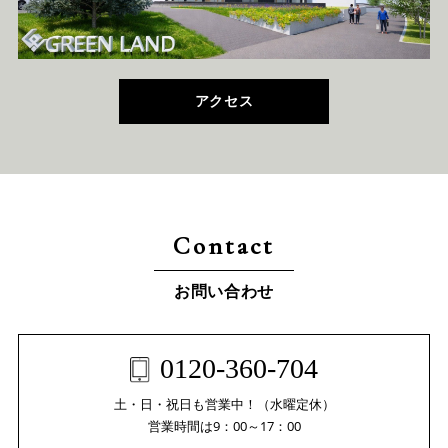
アクセス
Contact
お問い合わせ
0120-360-704
土・日・祝日も営業中！（水曜定休）
営業時間は9：00～17：00