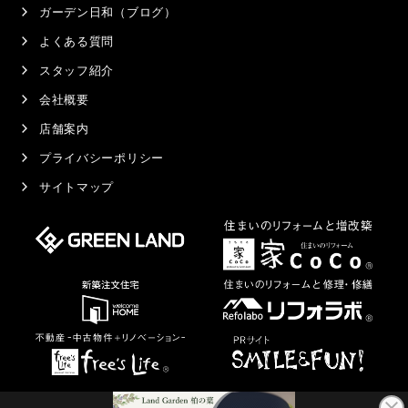
ガーデン日和（ブログ）
よくある質問
スタッフ紹介
会社概要
店舗案内
プライバシーポリシー
サイトマップ