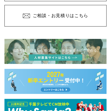
ご相談・お見積りはこちら