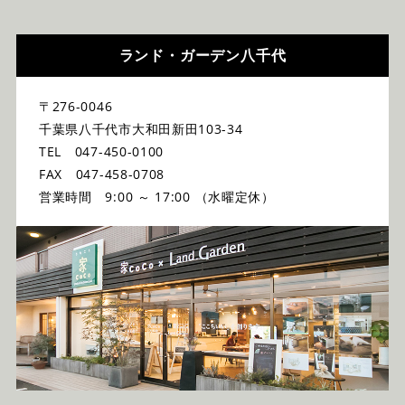
ランド・ガーデン八千代
〒276-0046
千葉県八千代市大和田新田103-34
TEL 047-450-0100
FAX 047-458-0708
営業時間 9:00 ～ 17:00 （水曜定休）