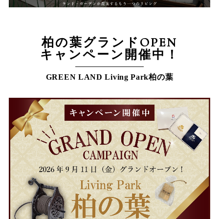
柏の葉グランドOPEN
キャンペーン開催中！
GREEN LAND Living Park柏の葉