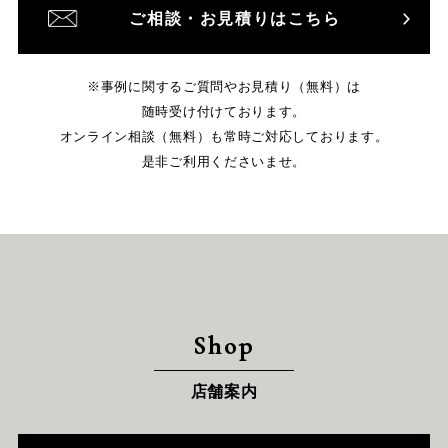
ご相談・お見積りはこちら
※事例に関するご質問やお見積り（無料）は
随時受け付けております。
オンライン相談（無料）も常時ご対応しております。
是非ご利用くださいませ。
Shop
店舗案内