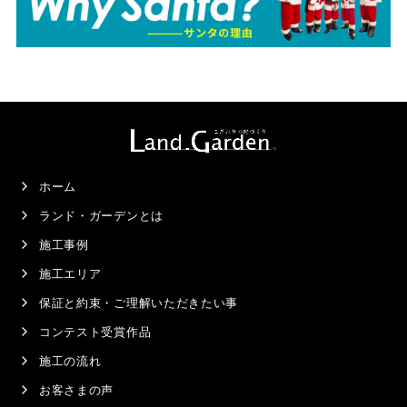
ホーム
ランド・ガーデンとは
施工事例
施工エリア
保証と約束・ご理解いただきたい事
コンテスト受賞作品
施工の流れ
お客さまの声