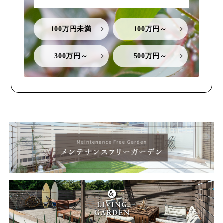
100万円未満
100万円～
300万円～
500万円～