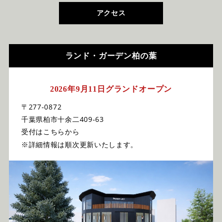
アクセス
ランド・ガーデン柏の葉
2026年9月11日グランドオープン
〒277-0872
千葉県柏市十余二409-63
受付はこちらから
※詳細情報は順次更新いたします。