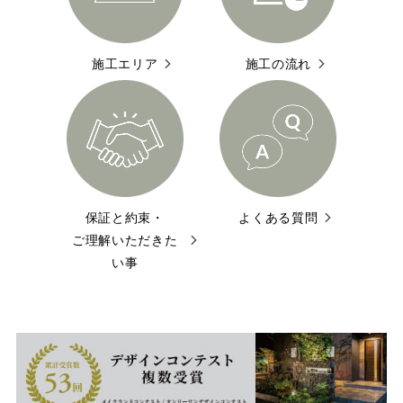
施工エリア
施工の流れ
保証と約束・
よくある質問
ご理解いただきた
い事