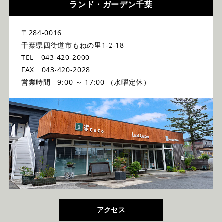
ランド・ガーデン千葉
〒284-0016
千葉県四街道市もねの里1-2-18
TEL 043-420-2000
FAX 043-420-2028
営業時間 9:00 ～ 17:00 （水曜定休）
アクセス