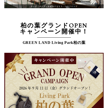
柏の葉グランドOPEN
キャンペーン開催中！
GREEN LAND Living Park柏の葉