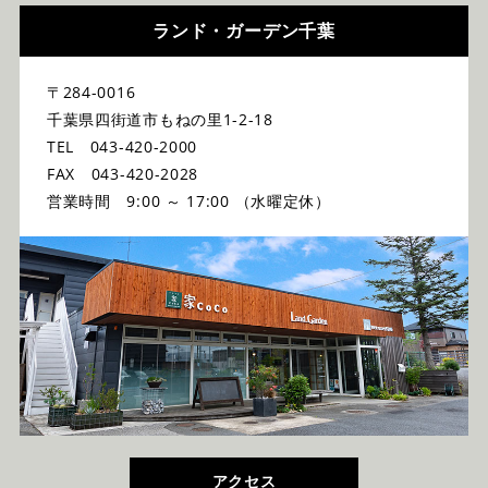
ランド・ガーデン千葉
〒284-0016
千葉県四街道市もねの里1-2-18
TEL 043-420-2000
FAX 043-420-2028
営業時間 9:00 ～ 17:00 （水曜定休）
アクセス