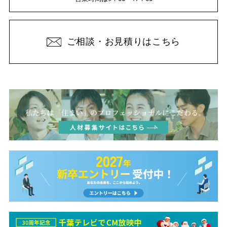
ご相談・お見積りはこちら