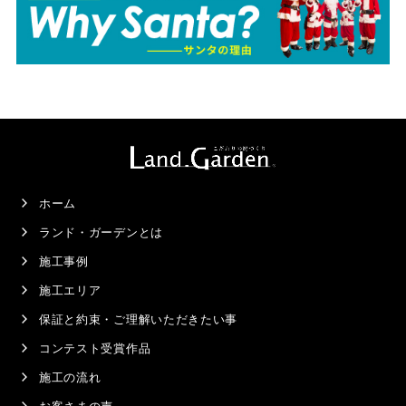
ホーム
ランド・ガーデンとは
施工事例
施工エリア
保証と約束・ご理解いただきたい事
コンテスト受賞作品
施工の流れ
お客さまの声