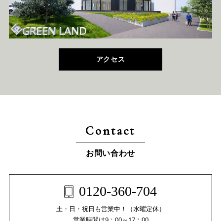
アクセス
Contact
お問い合わせ
0120-360-704
土・日・祝日も営業中！（水曜定休）
営業時間は9：00～17：00