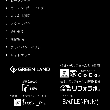
ガーデン日和（ブログ）
よくある質問
スタッフ紹介
会社概要
店舗案内
プライバシーポリシー
サイトマップ