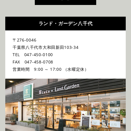
ランド・ガーデン八千代
〒276-0046
千葉県八千代市大和田新田103-34
TEL 047-450-0100
FAX 047-458-0708
営業時間 9:00 ～ 17:00 （水曜定休）