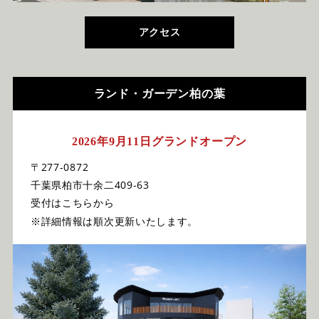
アクセス
ランド・ガーデン柏の葉
2026年9月11日グランドオープン
〒277-0872
千葉県柏市十余二409-63
受付はこちらから
※詳細情報は順次更新いたします。