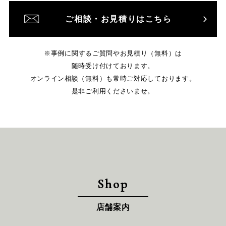
ご相談・お見積りはこちら
※事例に関するご質問やお見積り（無料）は
随時受け付けております。
オンライン相談（無料）も常時ご対応しております。
是非ご利用くださいませ。
Shop
店舗案内