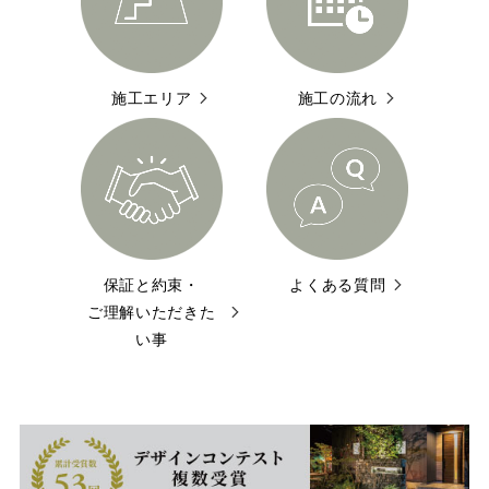
施工エリア
施工の流れ
保証と約束・
よくある質問
ご理解いただきた
い事