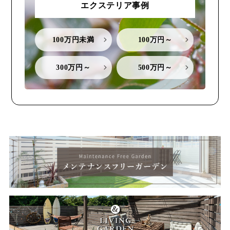
エクステリア事例
100万円未満
100万円～
300万円～
500万円～