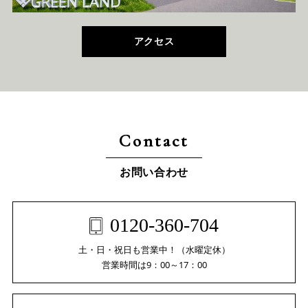
アクセス
Contact
お問い合わせ
0120-360-704
土・日・祝日も営業中！（水曜定休）
営業時間は9：00～17：00