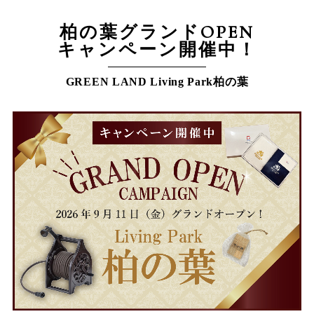
柏の葉グランドOPEN
キャンペーン開催中！
GREEN LAND Living Park柏の葉