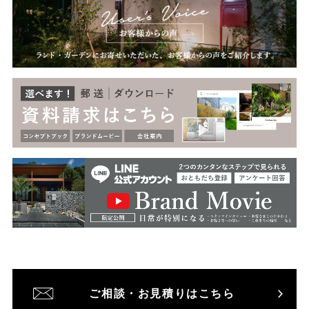
ご相談・お見積りはこちら