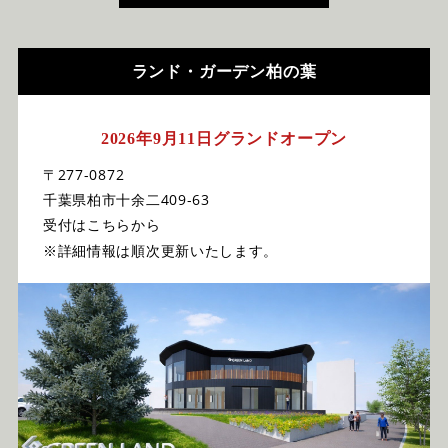
ランド・ガーデン柏の葉
2026年9月11日グランドオープン
〒277-0872
千葉県柏市十余二409-63
受付はこちらから
※詳細情報は順次更新いたします。