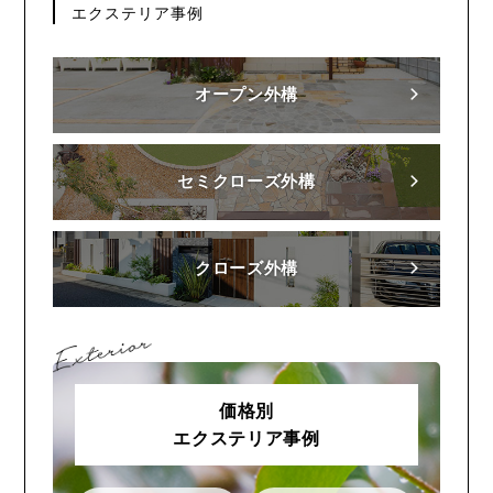
エクステリア事例
オープン外構
セミクローズ外構
クローズ外構
価格別
エクステリア事例