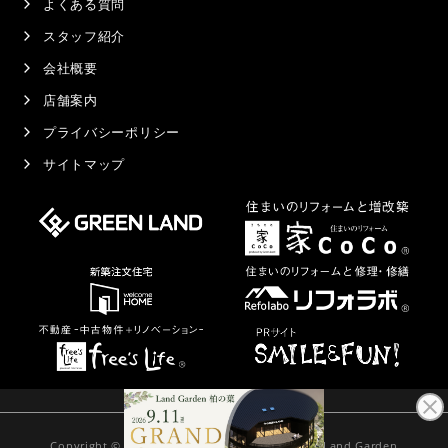
よくある質問
スタッフ紹介
会社概要
店舗案内
プライバシーポリシー
サイトマップ
Copyright © 2021
Land Garden
千葉県のガーデン・外構専門店