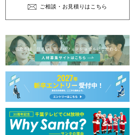
ご相談・お見積りはこちら