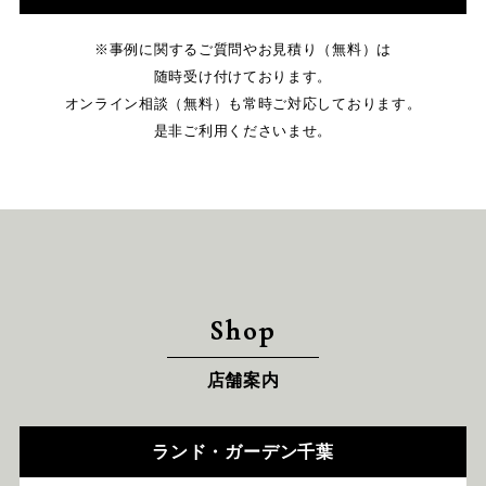
※事例に関するご質問やお見積り（無料）は
随時受け付けております。
オンライン相談（無料）も常時ご対応しております。
是非ご利用くださいませ。
Shop
店舗案内
ランド・ガーデン千葉