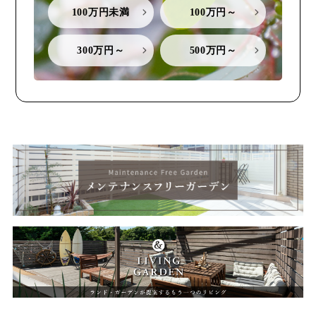
100万円未満
100万円～
300万円～
500万円～