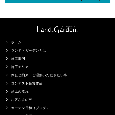
ホーム
ランド・ガーデンとは
施工事例
施工エリア
保証と約束・ご理解いただきたい事
コンテスト受賞作品
施工の流れ
お客さまの声
ガーデン日和（ブログ）