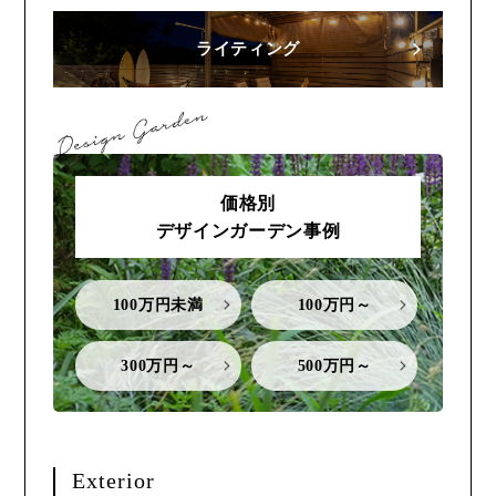
ライティング
価格別
デザインガーデン事例
100万円未満
100万円～
300万円～
500万円～
Exterior