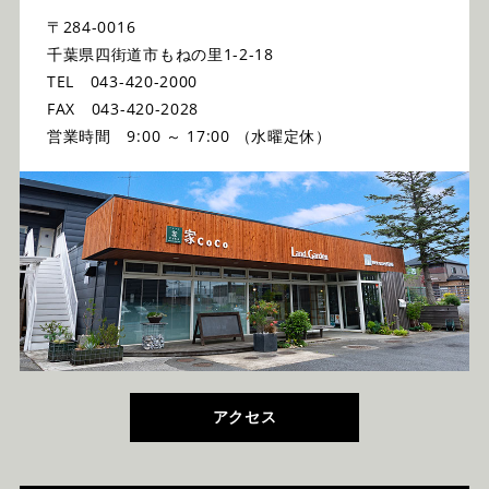
〒284-0016
千葉県四街道市もねの里1-2-18
TEL 043-420-2000
FAX 043-420-2028
営業時間 9:00 ～ 17:00 （水曜定休）
アクセス