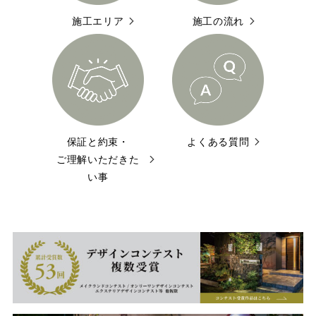
施工エリア
施工の流れ
保証と約束・
よくある質問
ご理解いただきた
い事