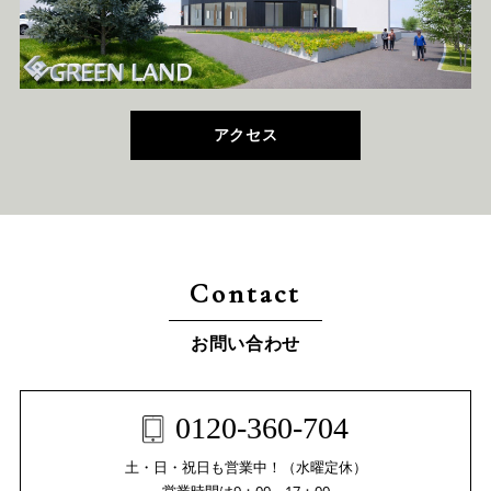
アクセス
Contact
お問い合わせ
0120-360-704
土・日・祝日も営業中！（水曜定休）
営業時間は9：00～17：00