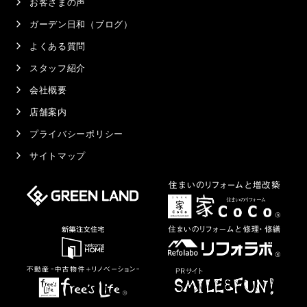
お客さまの声
ガーデン日和（ブログ）
よくある質問
スタッフ紹介
会社概要
店舗案内
プライバシーポリシー
サイトマップ