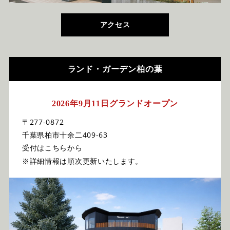
アクセス
ランド・ガーデン柏の葉
2026年9月11日グランドオープン
〒277-0872
千葉県柏市十余二409-63
受付はこちらから
※詳細情報は順次更新いたします。