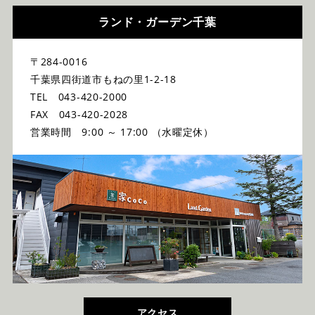
ランド・ガーデン千葉
〒284-0016
千葉県四街道市もねの里1-2-18
TEL 043-420-2000
FAX 043-420-2028
営業時間 9:00 ～ 17:00 （水曜定休）
アクセス