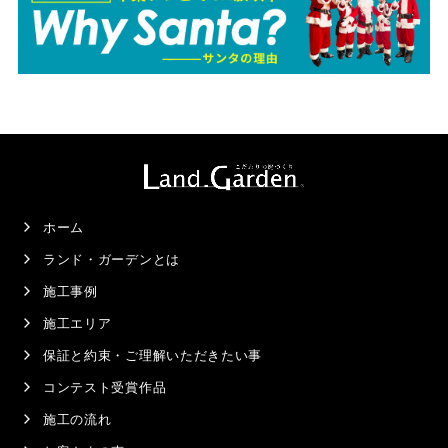
ホーム
ランド・ガーデンとは
施工事例
施工エリア
保証と約束・ご理解いただきたい事
コンテスト受賞作品
施工の流れ