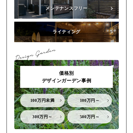
メンテナンスフリー
ライティング
価格別
デザインガーデン事例
100万円未満
100万円～
300万円～
500万円～