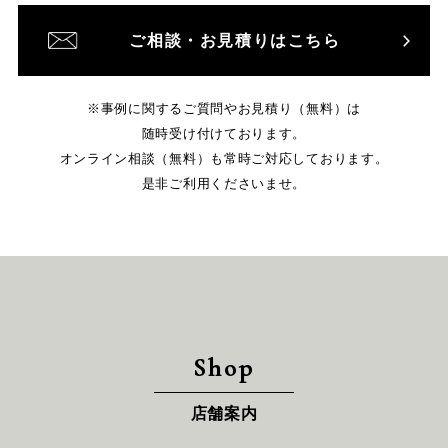
ご相談・お見積りはこちら
※事例に関するご質問やお見積り（無料）は
随時受け付けております。
オンライン相談（無料）も常時ご対応しております。
是非ご利用くださいませ。
Shop
店舗案内