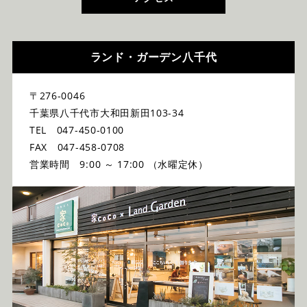
ランド・ガーデン八千代
〒276-0046
千葉県八千代市大和田新田103-34
TEL 047-450-0100
FAX 047-458-0708
営業時間 9:00 ～ 17:00 （水曜定休）