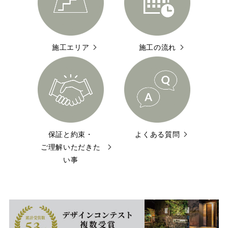
施工エリア
施工の流れ
保証と約束・
よくある質問
ご理解いただきた
い事