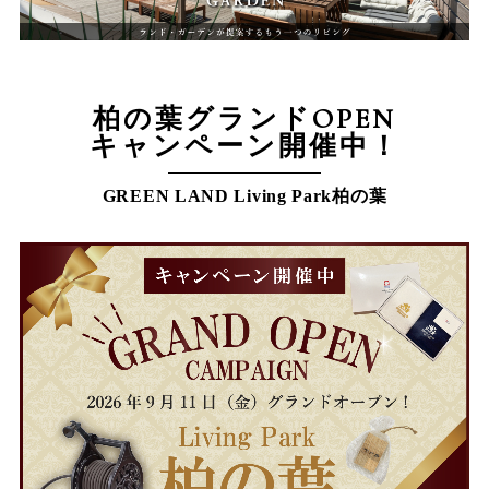
柏の葉グランドOPEN
キャンペーン開催中！
GREEN LAND Living Park柏の葉