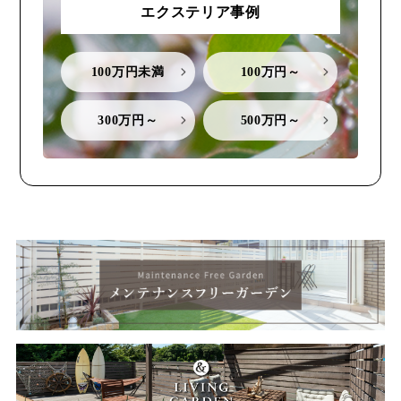
エクステリア事例
100万円未満
100万円～
300万円～
500万円～