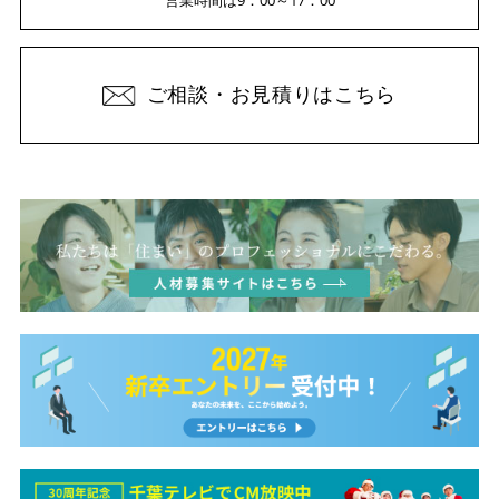
ご相談・お見積りはこちら