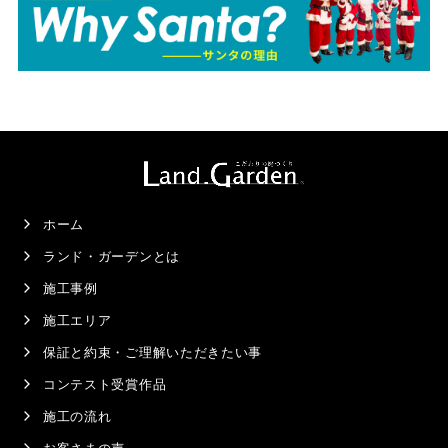
ホーム
ランド・ガーデンとは
施工事例
施工エリア
保証と約束・ご理解いただきたい事
コンテスト受賞作品
施工の流れ
お客さまの声