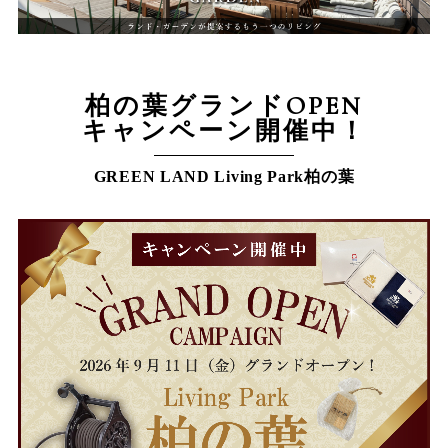
柏の葉グランドOPEN
キャンペーン開催中！
GREEN LAND Living Park柏の葉