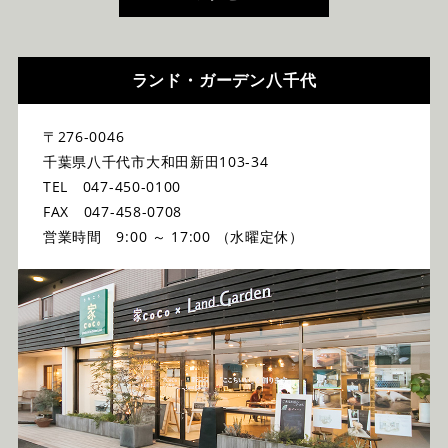
ランド・ガーデン八千代
〒276-0046
千葉県八千代市大和田新田103-34
TEL 047-450-0100
FAX 047-458-0708
営業時間 9:00 ～ 17:00 （水曜定休）