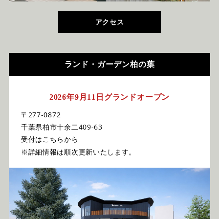
アクセス
ランド・ガーデン柏の葉
2026年9月11日グランドオープン
〒277-0872
千葉県柏市十余二409-63
受付はこちらから
※詳細情報は順次更新いたします。