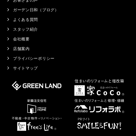
ガーデン日和（ブログ）
よくある質問
スタッフ紹介
会社概要
店舗案内
プライバシーポリシー
サイトマップ