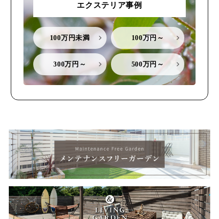
エクステリア事例
100万円未満
100万円～
300万円～
500万円～