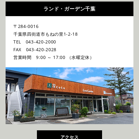
ランド・ガーデン千葉
〒284-0016
千葉県四街道市もねの里1-2-18
TEL 043-420-2000
FAX 043-420-2028
営業時間 9:00 ～ 17:00 （水曜定休）
アクセス