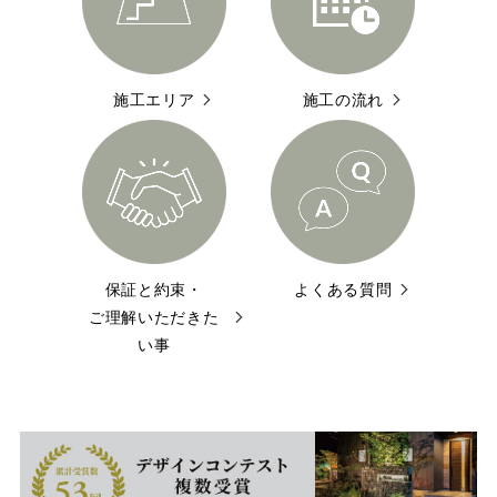
施工エリア
施工の流れ
保証と約束・
よくある質問
ご理解いただきた
い事