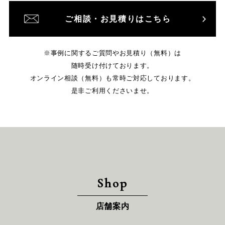
ご相談・お見積りはこちら
※事例に関するご質問やお見積り（無料）は
随時受け付けております。
オンライン相談（無料）も常時ご対応しております。
是非ご利用くださいませ。
Shop
店舗案内