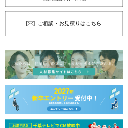
ご相談・お見積りはこちら