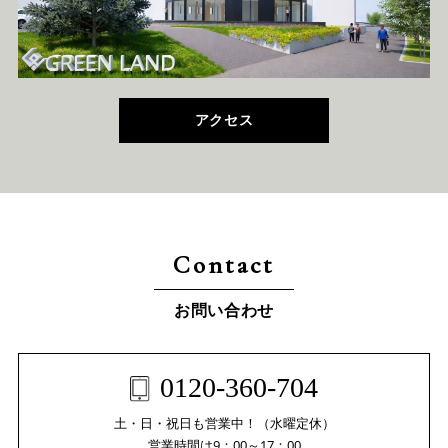
アクセス
Contact
お問い合わせ
0120-360-704
土・日・祝日も営業中！（水曜定休）
営業時間は9：00～17：00