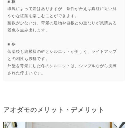
■ 秋
環境によって差はありますが、条件が合えば真紅に近い鮮
やかな紅葉を楽しむことができます。
葉数が少ない分、背景の建物や垣根との重なりが風情ある
景色を生み出します。
■ 冬
落葉後も縞模様の幹とシルエットが美しく、ライトアップ
との相性も抜群です。
外壁を背景にした冬のシルエットは、シンプルながら洗練
された佇まいです。
アオダモのメリット・デメリット