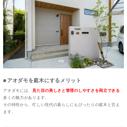
アオダモを庭木にするメリット
アオダモには、
見た目の美しさと管理のしやすさを両立できる
多くの魅力があります。
その特性から、忙しい現代の暮らしにもぴったりの庭木と言え
ます。