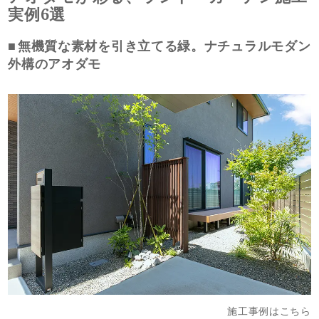
実例6選
無機質な素材を引き立てる緑。ナチュラルモダン
外構のアオダモ
施工事例はこちら