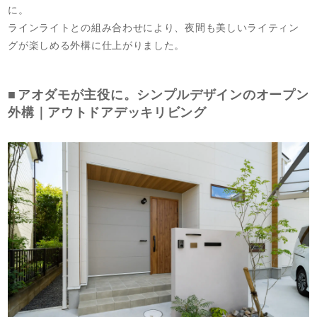
に。
ラインライトとの組み合わせにより、夜間も美しいライティン
グが楽しめる外構に仕上がりました。
アオダモが主役に。シンプルデザインのオープン
外構｜アウトドアデッキリビング