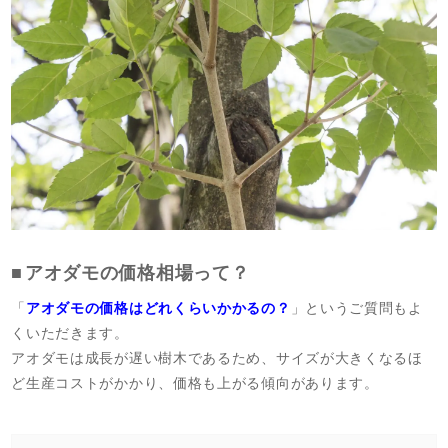
アオダモの価格相場って？
「
アオダモの価格はどれくらいかかるの？
」というご質問もよ
くいただきます。
アオダモは成長が遅い樹木であるため、サイズが大きくなるほ
ど生産コストがかかり、価格も上がる傾向があります。