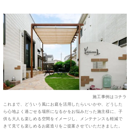
施工事例はコチラ
これまで、どういう風にお庭を活用したらいいかや、どうした
ら心地よく過ごせる場所になるかをお悩みだった施主様に、子
供も大人も楽しめる空間をイメージし、メンテナンスも軽減で
きて見ても楽しめるお庭造りをご提案させていただきました。