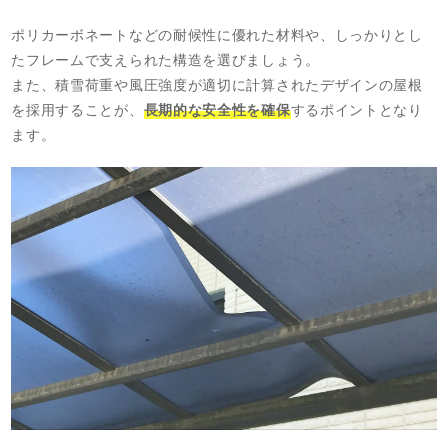
ポリカーボネートなどの耐候性に優れた材料や、しっかりとし
たフレームで支えられた構造を選びましょう。
また、積雪荷重や風圧強度が適切に計算されたデザインの屋根
を採用することが、
長期的な安全性を確保
するポイントとなり
ます。