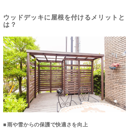
ウッドデッキに屋根を付けるメリットと
は？
雨や雪からの保護で快適さを向上