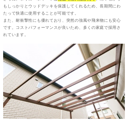
もしっかりとウッドデッキを保護してくれるため、長期間にわ
たって快適に使用することが可能です。
また、耐衝撃性にも優れており、突然の強風や飛来物にも安心
です。コストパフォーマンスが良いため、多くの家庭で採用さ
れています。