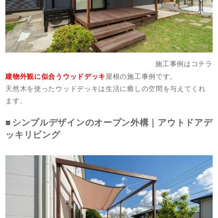
施工事例はコチラ
建物外観に似合うウッドデッキ
屋根の施工事例です。
天然木を使ったウッドデッキは生活に癒しの空間を与えてくれ
ます。
シンプルデザインのオープン外構｜アウトドアデ
ッキリビング