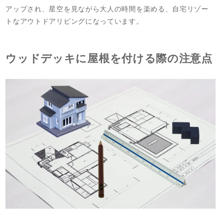
アップされ、星空を見ながら大人の時間を楽める、自宅リゾー
トなアウトドアリビングになっています。
ウッドデッキに屋根を付ける際の注意点