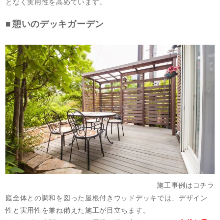
となく実用性を高めています。
憩いのデッキガーデン
施工事例はコチラ
庭全体との調和を図った屋根付きウッドデッキでは、デザイン
性と実用性を兼ね備えた施工が目立ちます。