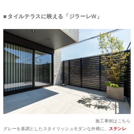
タイルテラスに映える「ジラーレW」
施工事例はこちら
グレーを基調としたスタイリッシュモダンな外構に、
ステンレ