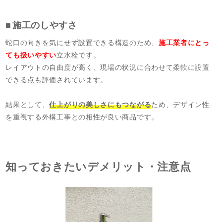
施工のしやすさ
蛇口の向きを気にせず設置できる構造のため、
施工業者にとっ
ても扱いやすい
立水栓です。
レイアウトの自由度が高く、現場の状況に合わせて柔軟に設置
できる点も評価されています。
結果として、
仕上がりの美しさにもつながる
ため、デザイン性
を重視する外構工事との相性が良い商品です。
知っておきたいデメリット・注意点