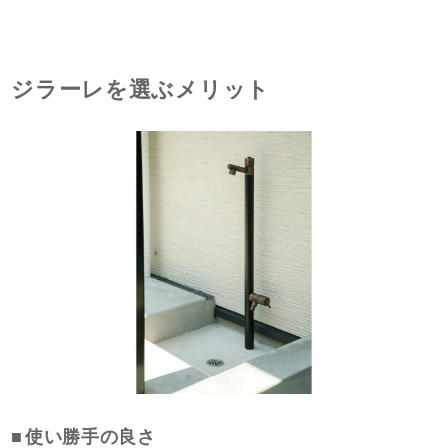
ジラーレを選ぶメリット
使い勝手の良さ