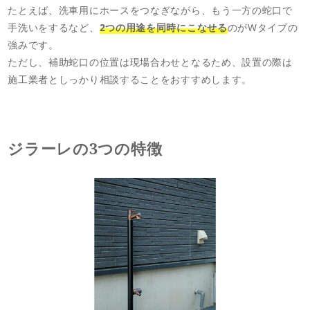
たとえば、洗車用にホースをつなぎながら、もう一方の蛇口で
手洗いをするなど、
2つの用途を同時にこなせる
のがWタイプの
強みです。
ただし、補助蛇口の位置は現場合わせとなるため、設置の際は
施工業者としっかり相談することをおすすめします。
ジラーレの3つの特徴