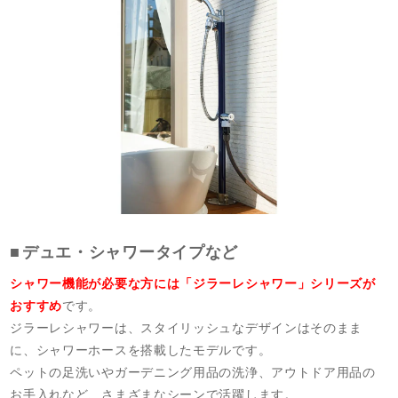
デュエ・シャワータイプなど
シャワー機能が必要な方には「ジラーレシャワー」シリーズが
おすすめ
です。
ジラーレシャワーは、スタイリッシュなデザインはそのまま
に、シャワーホースを搭載したモデルです。
ペットの足洗いやガーデニング用品の洗浄、アウトドア用品の
お手入れなど、さまざまなシーンで活躍します。