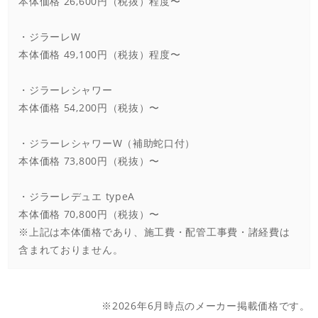
本体価格 26,600円（税抜）程度〜
・ジラーレW
本体価格 49,100円（税抜）程度〜
・ジラーレシャワー
本体価格 54,200円（税抜）〜
・ジラーレシャワーW（補助蛇口付）
本体価格 73,800円（税抜）〜
・ジラーレデュエ typeA
本体価格 70,800円（税抜）〜
※上記は本体価格であり、施工費・配管工事費・諸経費は
含まれておりません。
※2026年6月時点のメーカー掲載価格です。