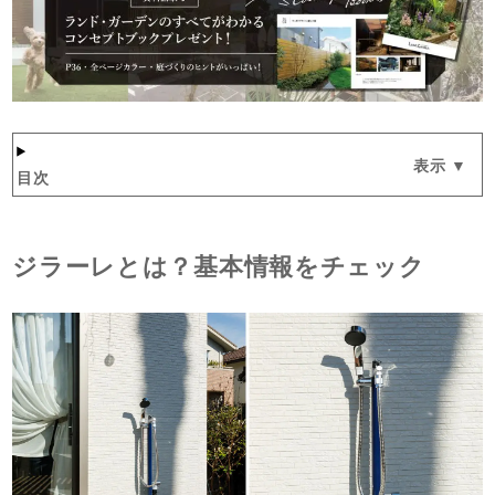
目次
ジラーレとは？基本情報をチェック