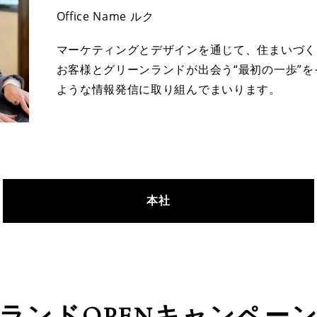
Office Name ルク
マーケティングとデザインを通じて、住まいづく
お客様とグリーンランドが出会う“最初の一歩”
ような情報発信に取り組んでまいります。
本社
ランドOPEN
キャンペー