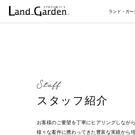
ランド・ガー
スタッフ紹介
お客様のご要望を丁寧にヒアリングしなが
様々な案件に携わってきた豊富な実績から