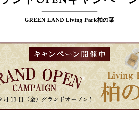
GREEN LAND Living Park柏の葉