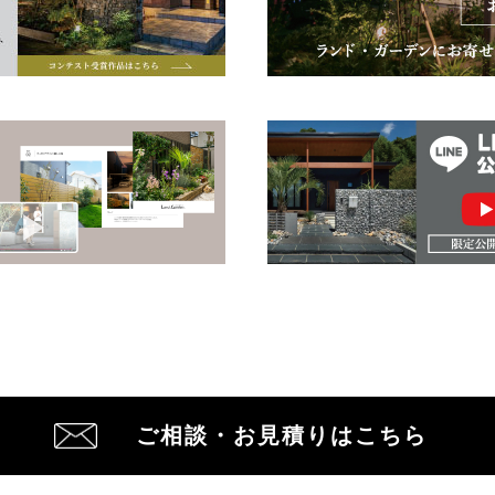
ご相談・お見積りはこちら