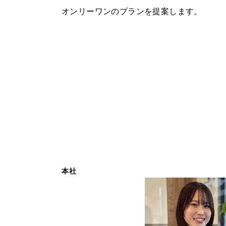
オンリーワンのプランを提案します。
本社