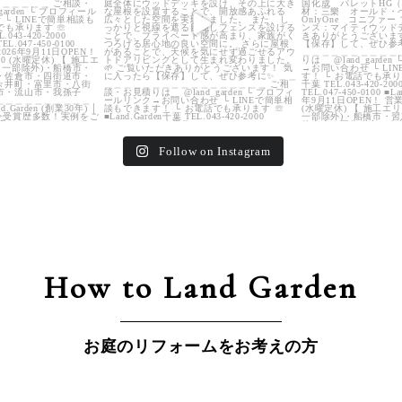
Follow on Instagram
How to Land Garden
お庭のリフォームをお考えの方