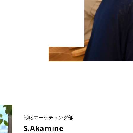
戦略マーケティング部
S.Akamine