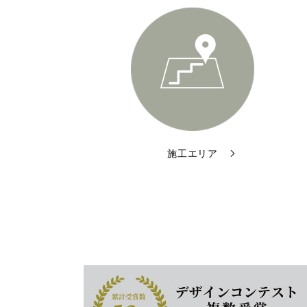
施工エリア