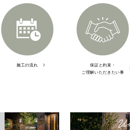
施工の流れ
保証と約束・
ご理解いただきたい事