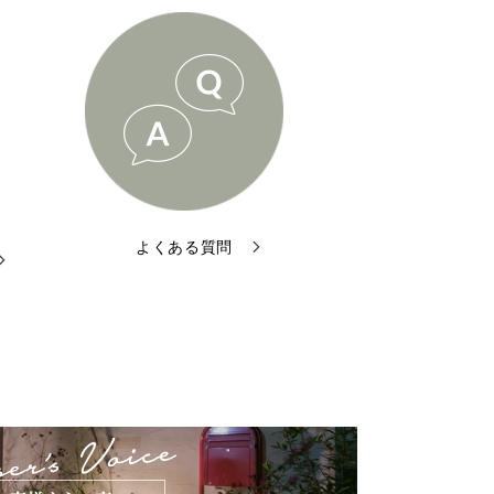
よくある質問