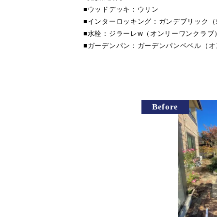
■ウッドデッキ：ウリン
■インターロッキング：ガンデブリック（
■水栓：ジラーレw（オンリーワンクラブ
■ガーデンパン：ガーデンパンベベル（オ