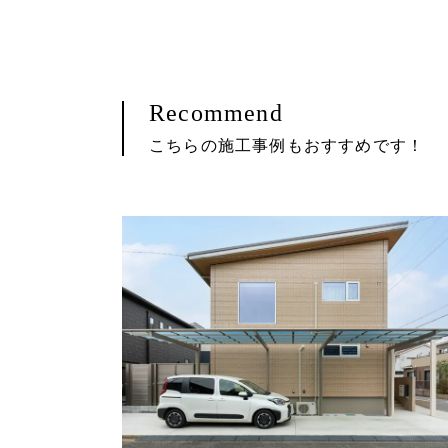
Recommend
こちらの施工事例もおすすめです！