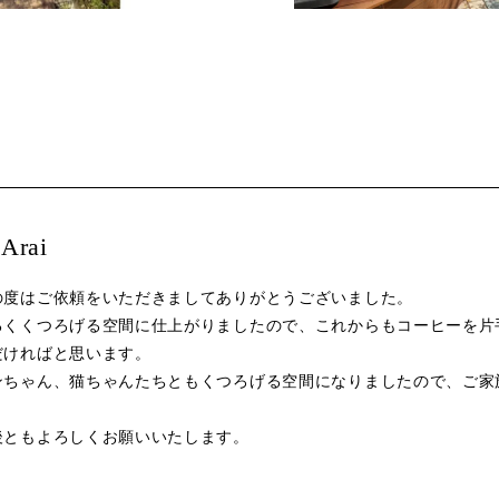
Arai
の度はご依頼をいただきましてありがとうございました。
るくくつろげる空間に仕上がりましたので、これからもコーヒーを片
だければと思います。
ンちゃん、猫ちゃんたちともくつろげる空間になりましたので、ご家
！
後ともよろしくお願いいたします。