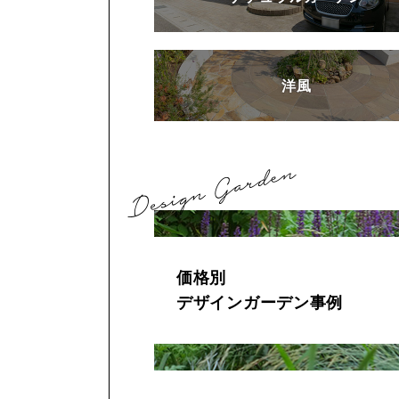
洋風
価格別
デザインガーデン事例