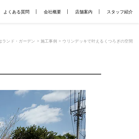
よくある質問
会社概要
店舗案内
スタッフ紹介
はランド・ガーデン
施工事例
ウリンデッキで叶えるくつろぎの空間