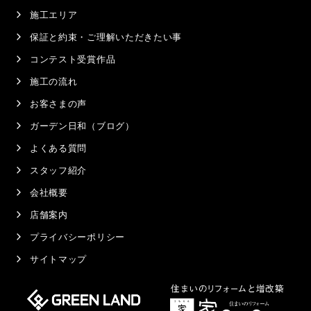
施工エリア
保証と約束・ご理解いただきたい事
コンテスト受賞作品
施工の流れ
お客さまの声
ガーデン日和（ブログ）
よくある質問
スタッフ紹介
会社概要
店舗案内
プライバシーポリシー
サイトマップ