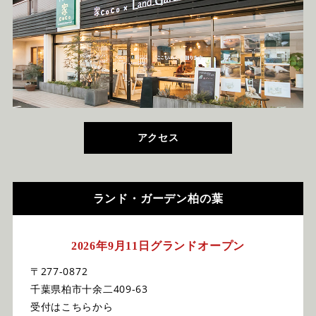
アクセス
ランド・ガーデン柏の葉
2026年9月11日グランドオープン
〒277-0872
千葉県柏市十余二409-63
受付はこちらから