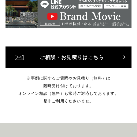
ご相談・お見積りはこちら
※事例に関するご質問やお見積り（無料）は
随時受け付けております。
オンライン相談（無料）も常時ご対応しております。
是非ご利用くださいませ。