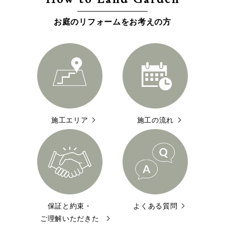
お庭のリフォームをお考えの方
施工エリア
施工の流れ
保証と約束・
よくある質問
ご理解いただきた