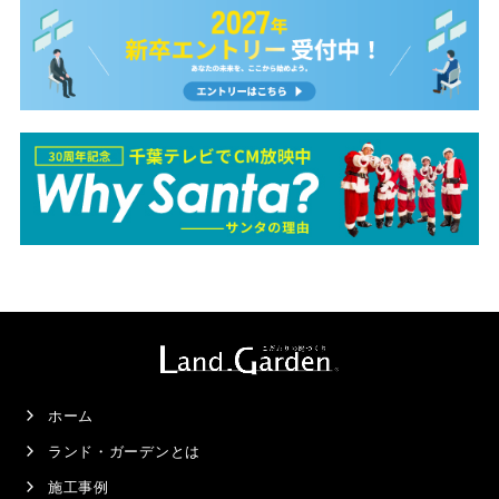
ホーム
ランド・ガーデンとは
施工事例