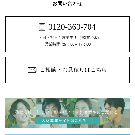
お問い合わせ
0120-360-704
土・日・祝日も営業中！（水曜定休）
営業時間は9：00～17：00
ご相談・お見積りはこちら