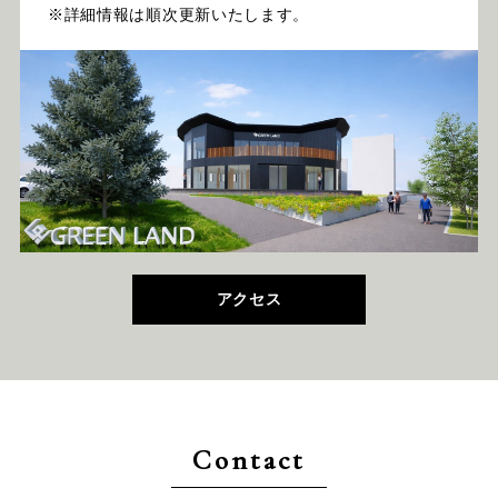
※詳細情報は順次更新いたします。
アクセス
Contact