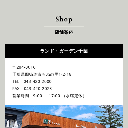
Shop
店舗案内
ランド・ガーデン千葉
〒284-0016
千葉県四街道市もねの里1-2-18
TEL 043-420-2000
FAX 043-420-2028
営業時間 9:00 ～ 17:00 （水曜定休）