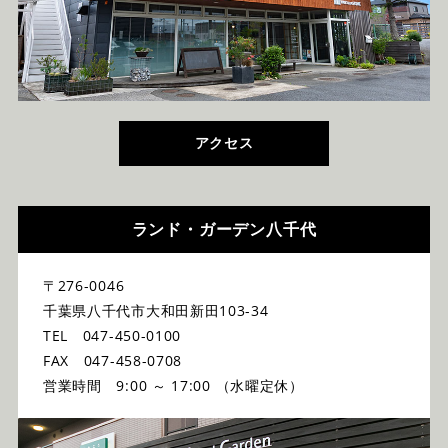
アクセス
ランド・ガーデン八千代
〒276-0046
千葉県八千代市大和田新田103-34
TEL 047-450-0100
FAX 047-458-0708
営業時間 9:00 ～ 17:00 （水曜定休）