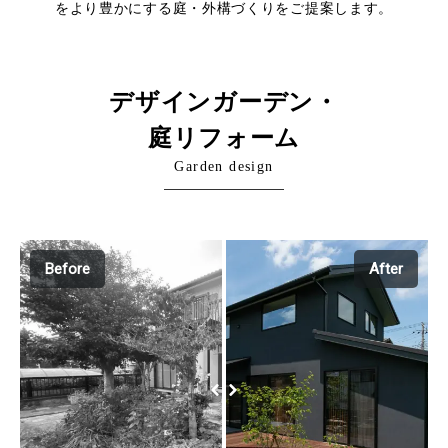
をより豊かにする庭・外構づくりをご提案します。
デザインガーデン・
庭リフォーム
Garden design
Before
After