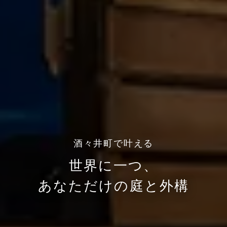
酒々井町で叶える
世界に一つ、
あなただけの庭と外構