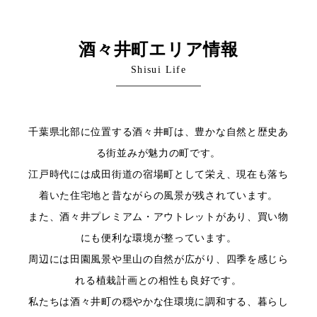
酒々井町エリア情報
Shisui Life
千葉県北部に位置する酒々井町は、豊かな自然と歴史あ
る街並みが魅力の町です。
江戸時代には成田街道の宿場町として栄え、現在も落ち
着いた住宅地と昔ながらの風景が残されています。
また、酒々井プレミアム・アウトレットがあり、買い物
にも便利な環境が整っています。
周辺には田園風景や里山の自然が広がり、四季を感じら
れる植栽計画との相性も良好です。
私たちは酒々井町の穏やかな住環境に調和する、暮らし