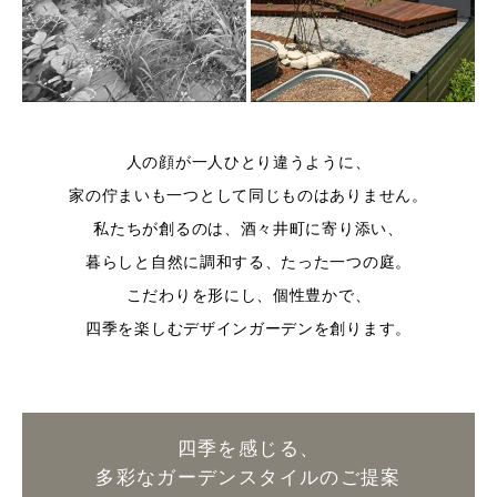
人の顔が一人ひとり違うように、
家の佇まいも一つとして同じものはありません。
私たちが創るのは、酒々井町に寄り添い、
暮らしと自然に調和する、たった一つの庭。
こだわりを形にし、個性豊かで、
四季を楽しむデザインガーデンを創ります。
四季を感じる、
多彩なガーデンスタイルのご提案