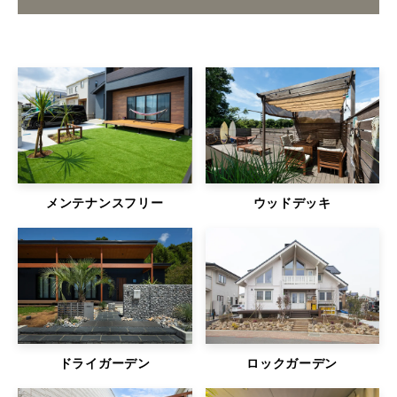
メンテナンスフリー
ウッドデッキ
ドライガーデン
ロックガーデン