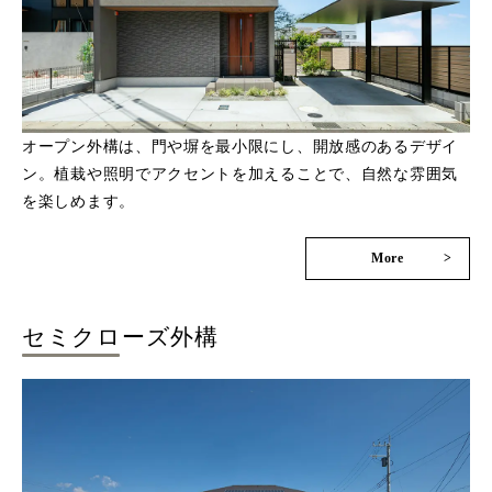
オープン外構は、門や塀を最小限にし、開放感のあるデザイ
ン。植栽や照明でアクセントを加えることで、自然な雰囲気
を楽しめます。
More
>
セミクローズ外構