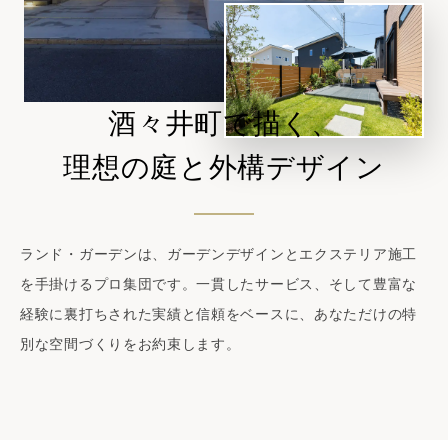
酒々井町で描く、
理想の庭と外構デザイン
ランド・ガーデンは、ガーデンデザインとエクステリア施工
を手掛けるプロ集団です。一貫したサービス、そして豊富な
経験に裏打ちされた実績と信頼をベースに、あなただけの特
別な空間づくりをお約束します。