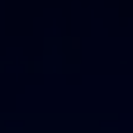
店舗案内
スタッフ紹介
プライバシーポリシー
サイトマップ
採用情報