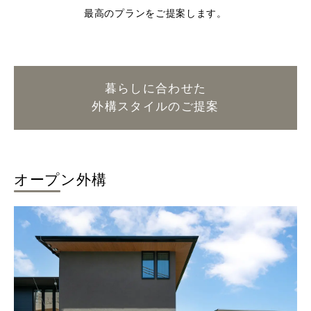
最高のプランをご提案します。
暮らしに合わせた
外構スタイルのご提案
オープン外構