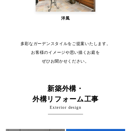
洋風
多彩なガーデンスタイルをご提案いたします。
お客様のイメージや思い描くお庭を
ぜひお聞かせください。
新築外構・
外構リフォーム工事
Exterior design